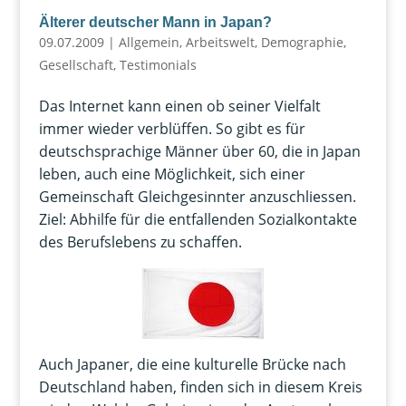
Älterer deutscher Mann in Japan?
09.07.2009
|
Allgemein
,
Arbeitswelt
,
Demographie
,
Gesellschaft
,
Testimonials
Das Internet kann einen ob seiner Vielfalt
immer wieder verblüffen. So gibt es für
deutschsprachige Männer über 60, die in Japan
leben, auch eine Möglichkeit, sich einer
Gemeinschaft Gleichgesinnter anzuschliessen.
Ziel: Abhilfe für die entfallenden Sozialkontakte
des Berufslebens zu schaffen.
Auch Japaner, die eine kulturelle Brücke nach
Deutschland haben, finden sich in diesem Kreis