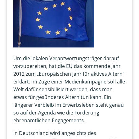
Um die lokalen Verantwortungsträger darauf
vorzubereiten, hat die EU das kommende Jahr
2012 zum „Europäischen Jahr für aktives Altern“
erklärt. Im Zuge einer Medienkampagne soll alle
Welt dafür sensibilisiert werden, dass man
etwas für gesünderes Altern tun kann. Ein
längerer Verbleib im Erwerbsleben steht genau
so auf der Agenda wie die Förderung
ehrenamtlichen Engagements.
In Deutschland wird angesichts des