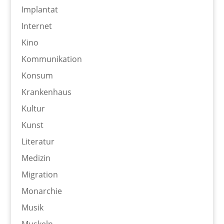
Implantat
Internet
Kino
Kommunikation
Konsum
Krankenhaus
Kultur
Kunst
Literatur
Medizin
Migration
Monarchie
Musik