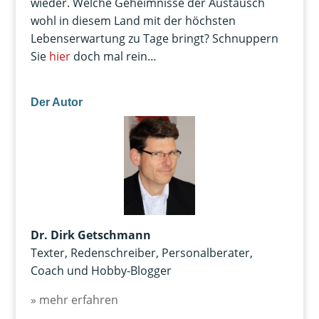
wieder. Welche Geheimnisse der Austausch
wohl in diesem Land mit der höchsten
Lebenserwartung zu Tage bringt? Schnuppern
Sie
hier
doch mal rein…
Der Autor
Dr. Dirk Getschmann
Texter, Redenschreiber, Personalberater,
Coach und Hobby-Blogger
» mehr erfahren