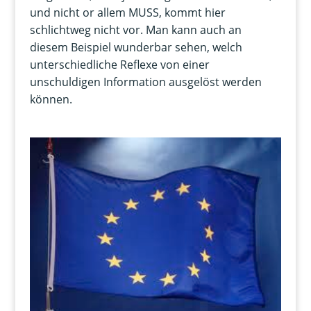
und nicht or allem MUSS, kommt hier
schlichtweg nicht vor. Man kann auch an
diesem Beispiel wunderbar sehen, welch
unterschiedliche Reflexe von einer
unschuldigen Information ausgelöst werden
können.