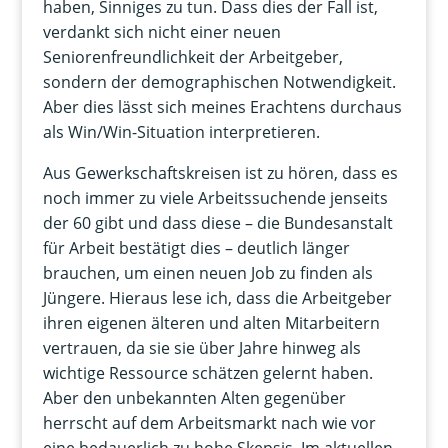
haben, Sinniges zu tun. Dass dies der Fall ist,
verdankt sich nicht einer neuen
Seniorenfreundlichkeit der Arbeitgeber,
sondern der demographischen Notwendigkeit.
Aber dies lässt sich meines Erachtens durchaus
als Win/Win-Situation interpretieren.
Aus Gewerkschaftskreisen ist zu hören, dass es
noch immer zu viele Arbeitssuchende jenseits
der 60 gibt und dass diese – die Bundesanstalt
für Arbeit bestätigt dies – deutlich länger
brauchen, um einen neuen Job zu finden als
Jüngere. Hieraus lese ich, dass die Arbeitgeber
ihren eigenen älteren und alten Mitarbeitern
vertrauen, da sie sie über Jahre hinweg als
wichtige Ressource schätzen gelernt haben.
Aber den unbekannten Alten gegenüber
herrscht auf dem Arbeitsmarkt nach wie vor