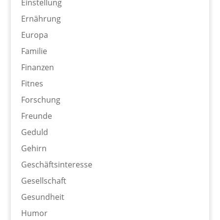
Einstellung
Ernährung
Europa
Familie
Finanzen
Fitnes
Forschung
Freunde
Geduld
Gehirn
Geschäftsinteresse
Gesellschaft
Gesundheit
Humor