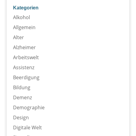
Kategorien
Alkohol
Allgemein
Alter
Alzheimer
Arbeitswelt
Assistenz
Beerdigung
Bildung
Demenz
Demographie
Design
Digitale Welt