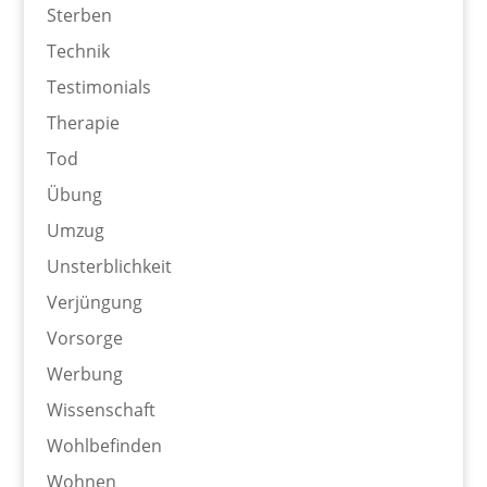
Sterben
Technik
Testimonials
Therapie
Tod
Übung
Umzug
Unsterblichkeit
Verjüngung
Vorsorge
Werbung
Wissenschaft
Wohlbefinden
Wohnen