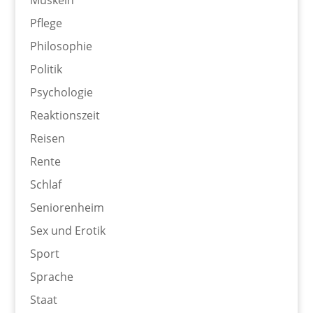
Muskeln
Pflege
Philosophie
Politik
Psychologie
Reaktionszeit
Reisen
Rente
Schlaf
Seniorenheim
Sex und Erotik
Sport
Sprache
Staat