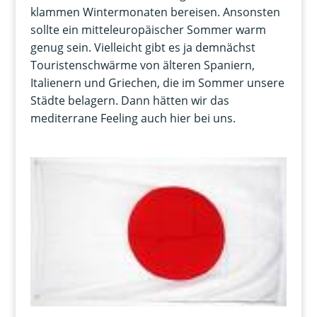
klammen Wintermonaten bereisen. Ansonsten
sollte ein mitteleuropäischer Sommer warm
genug sein. Vielleicht gibt es ja demnächst
Touristenschwärme von älteren Spaniern,
Italienern und Griechen, die im Sommer unsere
Städte belagern. Dann hätten wir das
mediterrane Feeling auch hier bei uns.