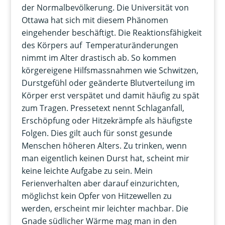
der Normalbevölkerung. Die Universität von
Ottawa hat sich mit diesem Phänomen
eingehender beschäftigt. Die Reaktionsfähigkeit
des Körpers auf Temperaturänderungen
nimmt im Alter drastisch ab. So kommen
körgereigene Hilfsmassnahmen wie Schwitzen,
Durstgefühl oder geänderte Blutverteilung im
Körper erst verspätet und damit häufig zu spät
zum Tragen. Pressetext nennt Schlaganfall,
Erschöpfung oder Hitzekrämpfe als häufigste
Folgen. Dies gilt auch für sonst gesunde
Menschen höheren Alters. Zu trinken, wenn
man eigentlich keinen Durst hat, scheint mir
keine leichte Aufgabe zu sein. Mein
Ferienverhalten aber darauf einzurichten,
möglichst kein Opfer von Hitzewellen zu
werden, erscheint mir leichter machbar. Die
Gnade südlicher Wärme mag man in den