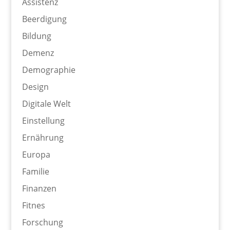
Assistenz
Beerdigung
Bildung
Demenz
Demographie
Design
Digitale Welt
Einstellung
Ernährung
Europa
Familie
Finanzen
Fitnes
Forschung