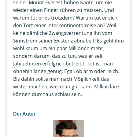
seiner Mount Everest-hohen Kante, um nie
wieder einen Finger rühren zu müssen. Und
warum tut er es trotzdem? Warum tut er sich
den Tort einer Interkontinentalreise an? Weil
keine dämliche Zwangsverrentung ihn vom
Sinnstrom seiner Existenz abnabelt! Es geht ihm
wohl kaum um ein paar Millionen mehr,
sondern darum, das zu tun, was er seit
Jahrzehnten erfolgrich betreibt. Tot ist man
ohnehin lange genug. Egal, ob arm oder reich.
Bis dahin sollte man nach Möglichkeit das
weiter machen, was man gut kann. Milliardäre
können durchaus schlau sein.
Der Autor