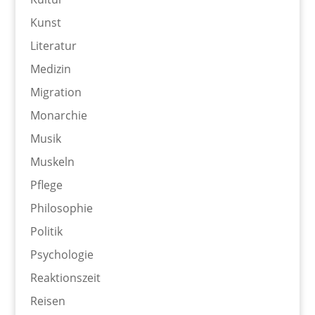
Kunst
Literatur
Medizin
Migration
Monarchie
Musik
Muskeln
Pflege
Philosophie
Politik
Psychologie
Reaktionszeit
Reisen