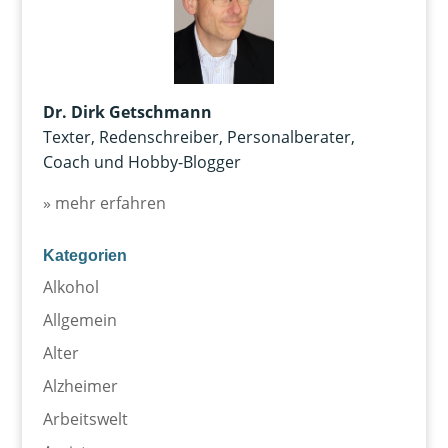
Dr. Dirk Getschmann
Texter, Redenschreiber, Personalberater,
Coach und Hobby-Blogger
» mehr erfahren
Kategorien
Alkohol
Allgemein
Alter
Alzheimer
Arbeitswelt