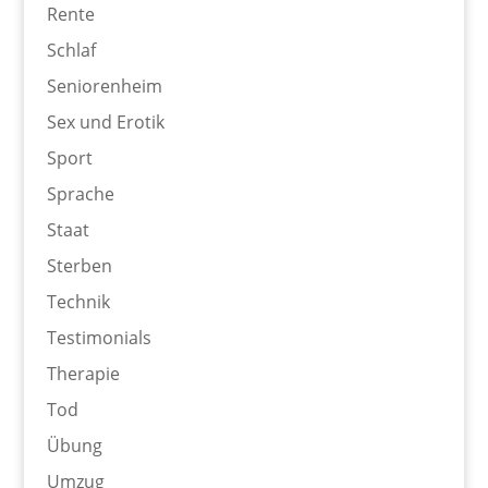
Rente
Schlaf
Seniorenheim
Sex und Erotik
Sport
Sprache
Staat
Sterben
Technik
Testimonials
Therapie
Tod
Übung
Umzug