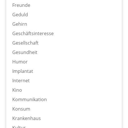
Freunde
Geduld
Gehirn
Geschäftsinteresse
Gesellschaft
Gesundheit
Humor
Implantat
Internet
Kino
Kommunikation
Konsum
Krankenhaus
Kultur