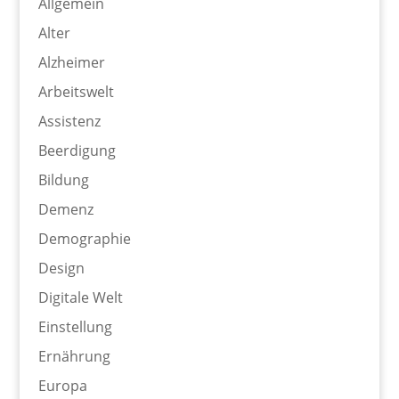
Allgemein
Alter
Alzheimer
Arbeitswelt
Assistenz
Beerdigung
Bildung
Demenz
Demographie
Design
Digitale Welt
Einstellung
Ernährung
Europa