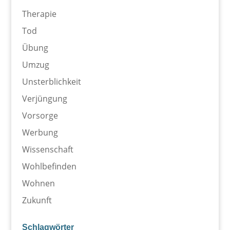
Therapie
Tod
Übung
Umzug
Unsterblichkeit
Verjüngung
Vorsorge
Werbung
Wissenschaft
Wohlbefinden
Wohnen
Zukunft
Schlagwörter