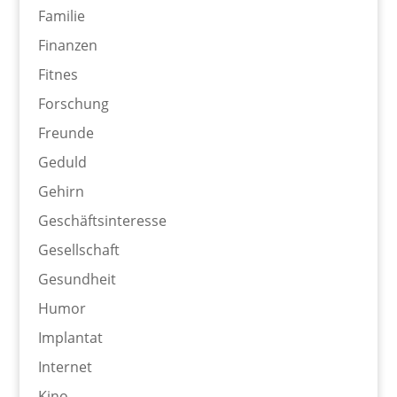
Familie
Finanzen
Fitnes
Forschung
Freunde
Geduld
Gehirn
Geschäftsinteresse
Gesellschaft
Gesundheit
Humor
Implantat
Internet
Kino