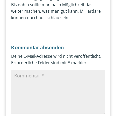
Bis dahin sollte man nach Möglichkeit das
weiter machen, was man gut kann. Milliardäre
können durchaus schlau sein.
Kommentar absenden
Deine E-Mail-Adresse wird nicht veröffentlicht.
Erforderliche Felder sind mit
*
markiert