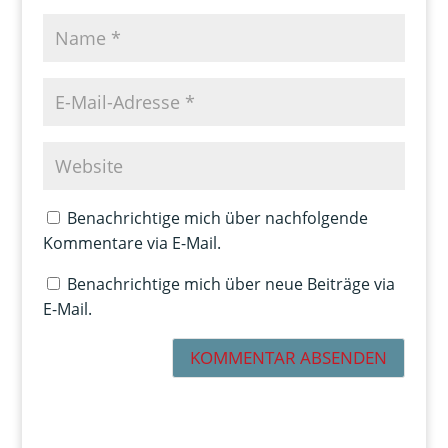
Benachrichtige mich über nachfolgende
Kommentare via E-Mail.
Benachrichtige mich über neue Beiträge via
E-Mail.