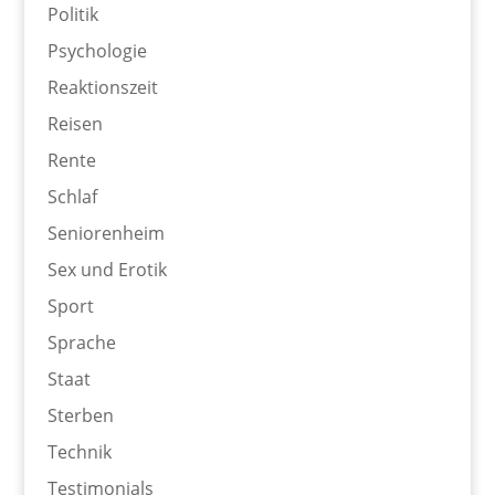
Politik
Psychologie
Reaktionszeit
Reisen
Rente
Schlaf
Seniorenheim
Sex und Erotik
Sport
Sprache
Staat
Sterben
Technik
Testimonials