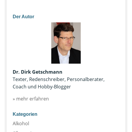
Der Autor
Dr. Dirk Getschmann
Texter, Redenschreiber, Personalberater,
Coach und Hobby-Blogger
» mehr erfahren
Kategorien
Alkohol