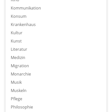
Kommunikation
Konsum
Krankenhaus
Kultur
Kunst
Literatur
Medizin
Migration
Monarchie
Musik
Muskeln
Pflege
Philosophie