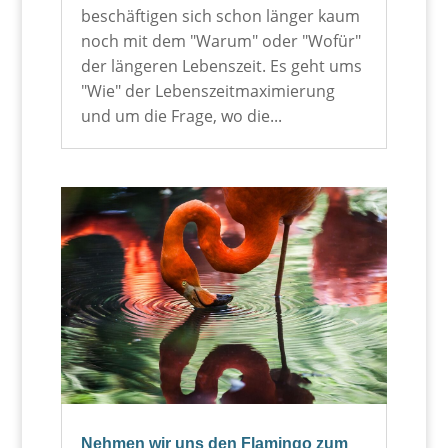
beschäftigen sich schon länger kaum
noch mit dem "Warum" oder "Wofür"
der längeren Lebenszeit. Es geht ums
"Wie" der Lebenszeitmaximierung
und um die Frage, wo die...
Nehmen wir uns den Flamingo zum