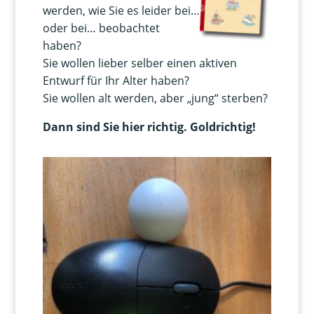
werden, wie Sie es leider bei…
oder bei… beobachtet
haben?
Sie wollen lieber selber einen aktiven
Entwurf für Ihr Alter haben?
Sie wollen alt werden, aber „jung“ sterben?
Dann sind Sie hier richtig. Goldrichtig!