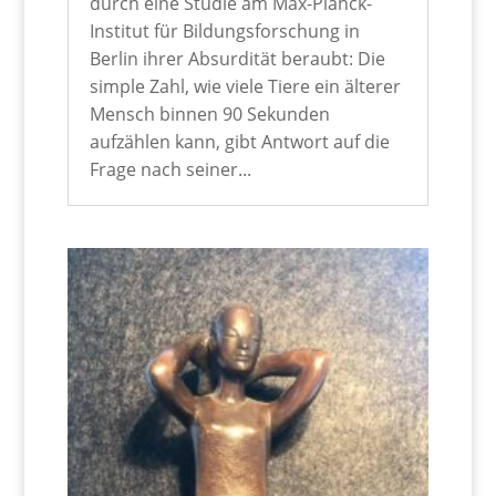
durch eine Studie am Max-Planck-
Institut für Bildungsforschung in
Berlin ihrer Absurdität beraubt: Die
simple Zahl, wie viele Tiere ein älterer
Mensch binnen 90 Sekunden
aufzählen kann, gibt Antwort auf die
Frage nach seiner...