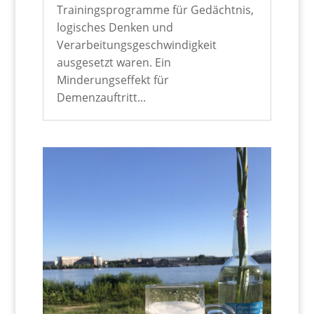
Trainingsprogramme für Gedächtnis,
logisches Denken und
Verarbeitungsgeschwindigkeit
ausgesetzt waren. Ein
Minderungseffekt für
Demenzauftritt...