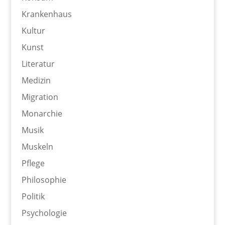
Krankenhaus
Kultur
Kunst
Literatur
Medizin
Migration
Monarchie
Musik
Muskeln
Pflege
Philosophie
Politik
Psychologie