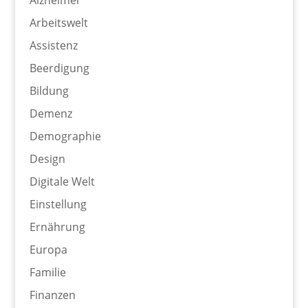
Arbeitswelt
Assistenz
Beerdigung
Bildung
Demenz
Demographie
Design
Digitale Welt
Einstellung
Ernährung
Europa
Familie
Finanzen