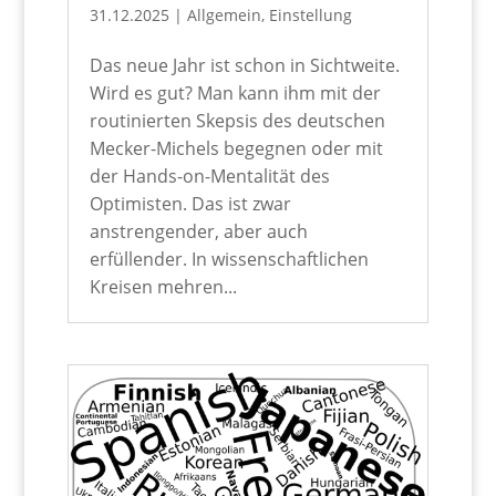
31.12.2025
|
Allgemein
,
Einstellung
Das neue Jahr ist schon in Sichtweite.
Wird es gut? Man kann ihm mit der
routinierten Skepsis des deutschen
Mecker-Michels begegnen oder mit
der Hands-on-Mentalität des
Optimisten. Das ist zwar
anstrengender, aber auch
erfüllender. In wissenschaftlichen
Kreisen mehren...