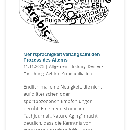
Mehrsprachigkeit verlangsamt den
Prozess des Alterns
11.11.2025
|
Allgemein
,
Bildung
,
Demenz
,
Forschung
,
Gehirn
,
Kommunikation
Endlich mal eine Neuigkeit, die nicht
auf diätetischen oder
sportbezogenen Empfehlungen
beruht! Eine neue Studie im
Fachjournal „Nature Aging“ macht
deutlich, dass die Kenntnis von