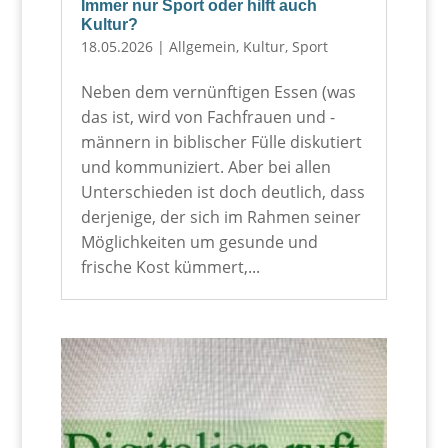
Immer nur Sport oder hilft auch
Kultur?
18.05.2026
|
Allgemein
,
Kultur
,
Sport
Neben dem vernünftigen Essen (was
das ist, wird von Fachfrauen und -
männern in biblischer Fülle diskutiert
und kommuniziert. Aber bei allen
Unterschieden ist doch deutlich, dass
derjenige, der sich im Rahmen seiner
Möglichkeiten um gesunde und
frische Kost kümmert,...