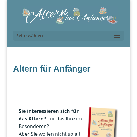
Seite wählen
Altern für Anfänger
Sie interessieren sich für
das Altern?
Für das Ihre im
Besonderen?
Aber Sie wollen nicht so alt