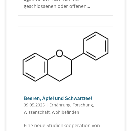
geschlossenen oder offenen...
Beeren, Äpfel und Schwarztee!
09.05.2025
|
Ernährung
,
Forschung
,
Wissenschaft
,
Wohlbefinden
Eine neue Studienkooperation von