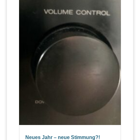
Neues Jahr – neue Stimmung?!