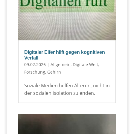
Digitaler Eifer hilft gegen kognitiven
Verfall
09.02.2026
|
Allgemein
,
Digitale Welt
,
Forschung
,
Gehirn
Soziale Medien helfen Älteren, nicht in
der sozialen isolation zu enden.