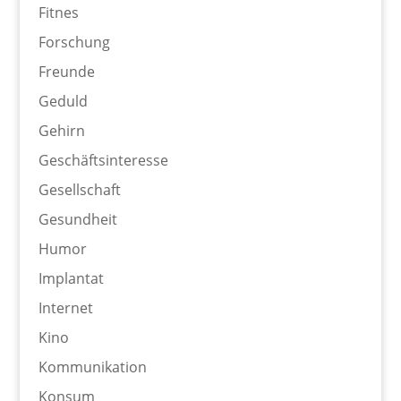
Fitnes
Forschung
Freunde
Geduld
Gehirn
Geschäftsinteresse
Gesellschaft
Gesundheit
Humor
Implantat
Internet
Kino
Kommunikation
Konsum