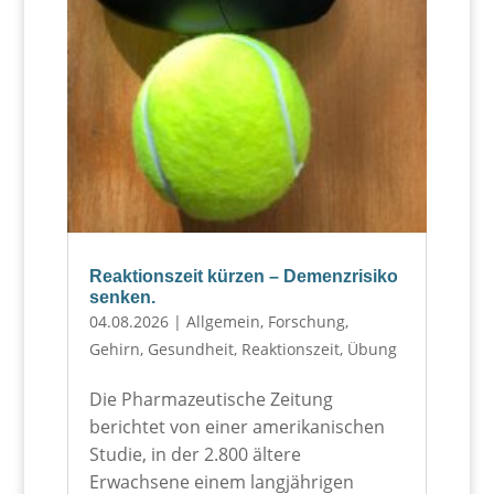
Reaktionszeit kürzen – Demenzrisiko
senken.
04.08.2026
|
Allgemein
,
Forschung
,
Gehirn
,
Gesundheit
,
Reaktionszeit
,
Übung
Die Pharmazeutische Zeitung
berichtet von einer amerikanischen
Studie, in der 2.800 ältere
Erwachsene einem langjährigen