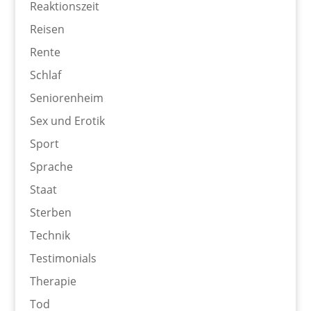
Reaktionszeit
Reisen
Rente
Schlaf
Seniorenheim
Sex und Erotik
Sport
Sprache
Staat
Sterben
Technik
Testimonials
Therapie
Tod