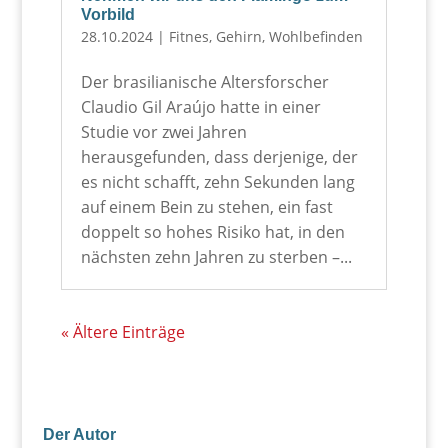
Vorbild
28.10.2024
|
Fitnes
,
Gehirn
,
Wohlbefinden
Der brasilianische Altersforscher
Claudio Gil Araújo hatte in einer
Studie vor zwei Jahren
herausgefunden, dass derjenige, der
es nicht schafft, zehn Sekunden lang
auf einem Bein zu stehen, ein fast
doppelt so hohes Risiko hat, in den
nächsten zehn Jahren zu sterben –...
« Ältere Einträge
Der Autor