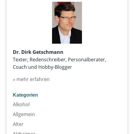
Dr. Dirk Getschmann
Texter, Redenschreiber, Personalberater,
Coach und Hobby-Blogger
» mehr erfahren
Kategorien
Alkohol
Allgemein
Alter
Alzheimer