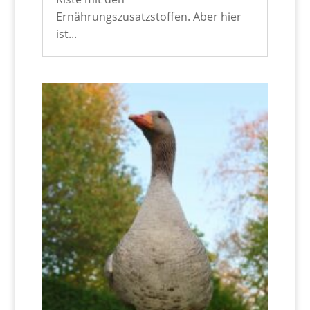
Ernährungszusatzstoffen. Aber hier
ist...