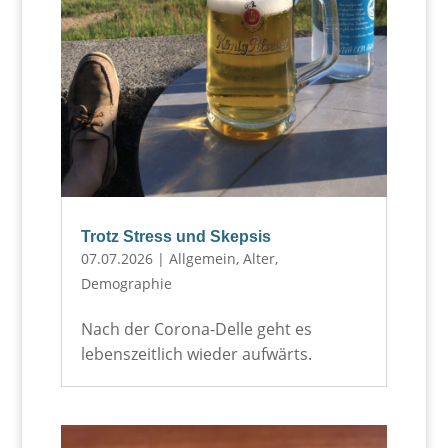
Trotz Stress und Skepsis
07.07.2026
|
Allgemein
,
Alter
,
Demographie
Nach der Corona-Delle geht es
lebenszeitlich wieder aufwärts.