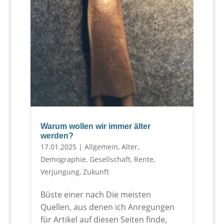
Warum wollen wir immer älter
werden?
17.01.2025
|
Allgemein
,
Alter
,
Demographie
,
Gesellschaft
,
Rente
,
Verjüngung
,
Zukunft
Büste einer nach Die meisten
Quellen, aus denen ich Anregungen
für Artikel auf diesen Seiten finde,