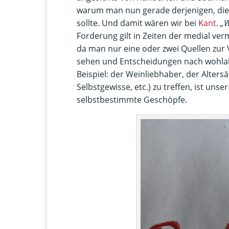
warum man nun gerade derjenigen, die
sollte. Und damit wären wir bei
Kant
.
„W
Forderung gilt in Zeiten der medial ver
da man nur eine oder zwei Quellen zur 
sehen und Entscheidungen nach wohla
Beispiel: der Weinliebhaber, der Altersä
Selbstgewisse, etc.) zu treffen, ist unser
selbstbestimmte Geschöpfe.