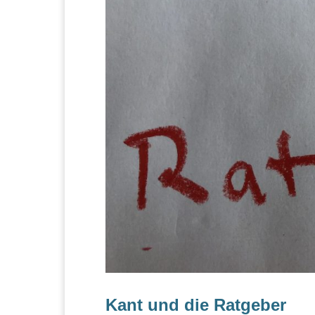
Kant und die Ratgeber