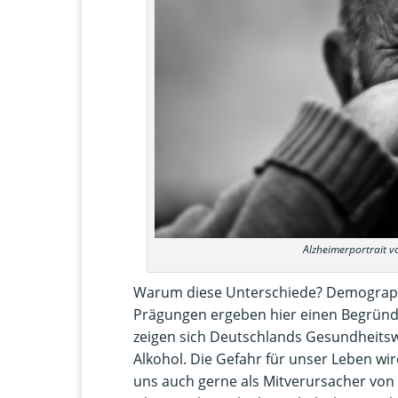
Alzheimerportrait 
Warum diese Unterschiede? Demographi
Prägungen ergeben hier einen Begründun
zeigen sich Deutschlands Gesundheits
Alkohol. Die Gefahr für unser Leben wir
uns auch gerne als Mitverursacher vo