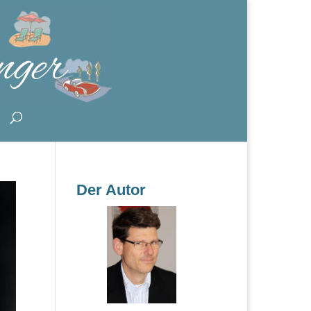
Der Autor