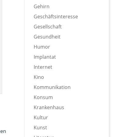
Gehirn
Geschäftsinteresse
Gesellschaft
Gesundheit
Humor
Implantat
Internet
Kino
Kommunikation
Konsum
Krankenhaus
Kultur
Kunst
gen