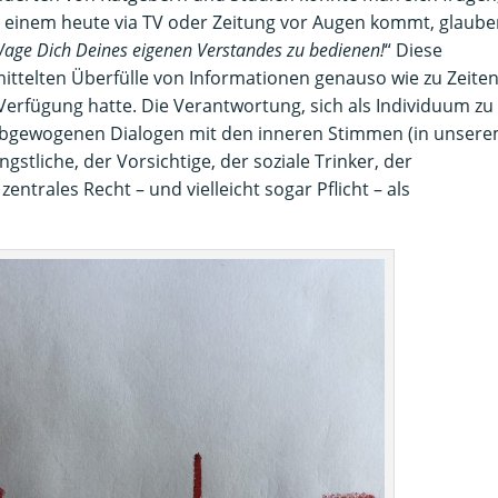
 einem heute via TV oder Zeitung vor Augen kommt, glaube
age Dich Deines eigenen Verstandes zu bedienen!
“ Diese
mittelten Überfülle von Informationen genauso wie zu Zeiten
Verfügung hatte. Die Verantwortung, sich als Individuum zu
bgewogenen Dialogen mit den inneren Stimmen (in unser
ngstliche, der Vorsichtige, der soziale Trinker, der
 zentrales Recht – und vielleicht sogar Pflicht – als