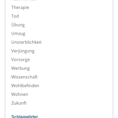
Therapie
Tod
Übung
Umzug
Unsterblichkeit
Verjüngung
Vorsorge
Werbung
Wissenschaft
Wohlbefinden
Wohnen
Zukunft
Schlagwörter