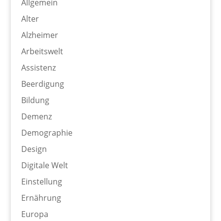
Allgemein
Alter
Alzheimer
Arbeitswelt
Assistenz
Beerdigung
Bildung
Demenz
Demographie
Design
Digitale Welt
Einstellung
Ernährung
Europa