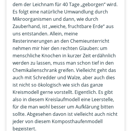
dem der Leichnam für 40 Tage „geborgen“ wird.
Es folgt eine natürliche Umwandlung durch
Mikroorganismen und dann, wie durch
Zauberhand, ist „weiche, fruchtbare Erde“ aus
uns entstanden. Allein, meine
Resterinnerungen an den Chemieunterricht
nehmen mir hier den rechten Glauben: um
menschliche Knochen in kurzer Zeit erdähnlich
werden zu lassen, muss man schon tief in den
Chemikalienschrank greifen. Vielleicht geht das
auch mit Schredder und Walze, aber auch dies
ist nicht so ökologisch wie sich das ganze
Kreismodell gerne vorstellt. Eigentlich. Es gibt
also in diesem Kreislaufmodell eine Leerstelle,
für die man wohl besser um Aufklärung bitten
sollte. Abgesehen davon ist vielleicht auch nicht
jeder von diesem Komposthaufenmodell
begeistert.