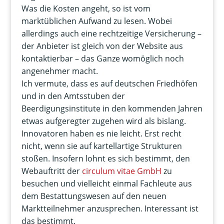
Was die Kosten angeht, so ist vom
marktüblichen Aufwand zu lesen. Wobei
allerdings auch eine rechtzeitige Versicherung –
der Anbieter ist gleich von der Website aus
kontaktierbar – das Ganze womöglich noch
angenehmer macht.
Ich vermute, dass es auf deutschen Friedhöfen
und in den Amtsstuben der
Beerdigungsinstitute in den kommenden Jahren
etwas aufgeregter zugehen wird als bislang.
Innovatoren haben es nie leicht. Erst recht
nicht, wenn sie auf kartellartige Strukturen
stoßen. Insofern lohnt es sich bestimmt, den
Webauftritt der
circulum vitae GmbH
zu
besuchen und vielleicht einmal Fachleute aus
dem Bestattungswesen auf den neuen
Marktteilnehmer anzusprechen. Interessant ist
das bestimmt.