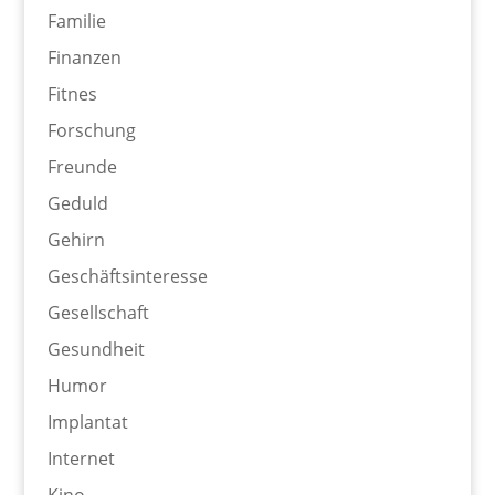
Familie
Finanzen
Fitnes
Forschung
Freunde
Geduld
Gehirn
Geschäftsinteresse
Gesellschaft
Gesundheit
Humor
Implantat
Internet