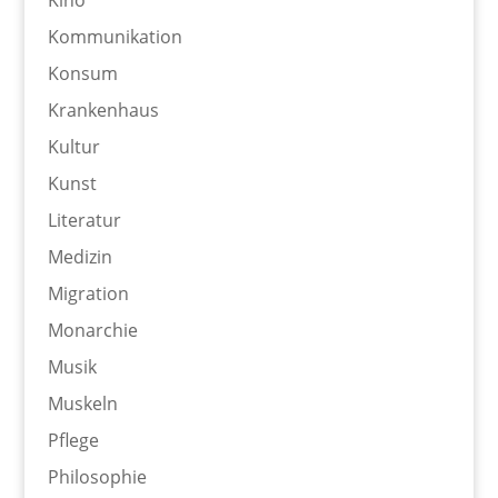
Kino
Kommunikation
Konsum
Krankenhaus
Kultur
Kunst
Literatur
Medizin
Migration
Monarchie
Musik
Muskeln
Pflege
Philosophie