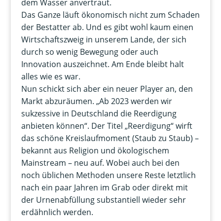
dem Wasser anvertraut.
Das Ganze läuft ökonomisch nicht zum Schaden
der Bestatter ab. Und es gibt wohl kaum einen
Wirtschaftszweig in unserem Lande, der sich
durch so wenig Bewegung oder auch
Innovation auszeichnet. Am Ende bleibt halt
alles wie es war.
Nun schickt sich aber ein neuer Player an, den
Markt abzuräumen. „Ab 2023 werden wir
sukzessive in Deutschland die Reerdigung
anbieten können“. Der Titel „Reerdigung“ wirft
das schöne Kreislaufmoment (Staub zu Staub) –
bekannt aus Religion und ökologischem
Mainstream – neu auf. Wobei auch bei den
noch üblichen Methoden unsere Reste letztlich
nach ein paar Jahren im Grab oder direkt mit
der Urnenabfüllung substantiell wieder sehr
erdähnlich werden.