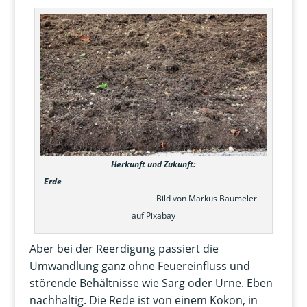
Herkunft und Zukunft:
Erde
Bild von Markus Baumeler
auf Pixabay
Aber bei der Reerdigung passiert die
Umwandlung ganz ohne Feuereinfluss und
störende Behältnisse wie Sarg oder Urne. Eben
nachhaltig. Die Rede ist von einem Kokon, in