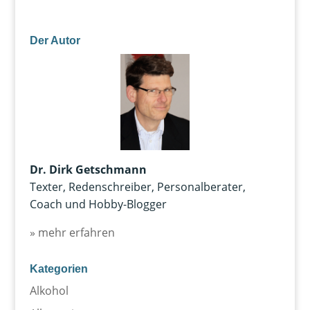
Der Autor
Dr. Dirk Getschmann
Texter, Redenschreiber, Personalberater,
Coach und Hobby-Blogger
» mehr erfahren
Kategorien
Alkohol