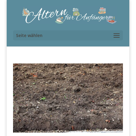
Seite wählen