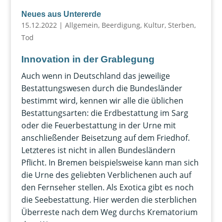
Neues aus Untererde
15.12.2022
|
Allgemein
,
Beerdigung
,
Kultur
,
Sterben
,
Tod
Innovation in der Grablegung
Auch wenn in Deutschland das jeweilige
Bestattungswesen durch die Bundesländer
bestimmt wird, kennen wir alle die üblichen
Bestattungsarten: die Erdbestattung im Sarg
oder die Feuerbestattung in der Urne mit
anschließender Beisetzung auf dem Friedhof.
Letzteres ist nicht in allen Bundesländern
Pflicht. In Bremen beispielsweise kann man sich
die Urne des geliebten Verblichenen auch auf
den Fernseher stellen. Als Exotica gibt es noch
die Seebestattung. Hier werden die sterblichen
Überreste nach dem Weg durchs Krematorium