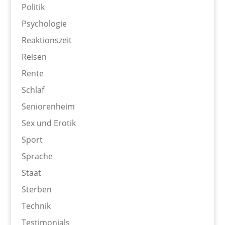
Politik
Psychologie
Reaktionszeit
Reisen
Rente
Schlaf
Seniorenheim
Sex und Erotik
Sport
Sprache
Staat
Sterben
Technik
Testimonials