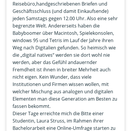
Reisebüro,handgeschriebenen Briefen und
Geschäftsschluss (und damit Einkaufsende)
jeden Samstags gegen 12.00 Uhr. Also eine sehr
begrenzte Welt. Andererseits haben die
Babyboomer über Macintosh, Spielekonsolen,
windows 95 und Tetris im Lauf der Jahre ihren
Weg nach Digitalien gefunden. So heimisch wie
die „digital natives“ werden sie dort wohl nie
werden, aber das Gefühl andauernder
Fremdheit ist ihnen in breiter Mehrheit auch
nicht eigen. Kein Wunder, dass viele
Institutionen und Firmen wissen wollen, mit
welcher Mischung aus analogen und digitalen
Elementen man diese Generation am Besten zu
fassen bekommt.
Dieser Tage erreichte mich die Bitte einer
Studentin, Laura Struss, im Rahmen ihrer
Bachelorarbeit eine Online-Umfrage starten zu