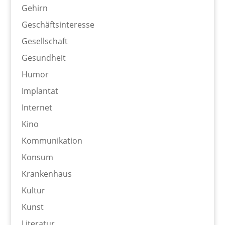
Gehirn
Geschäftsinteresse
Gesellschaft
Gesundheit
Humor
Implantat
Internet
Kino
Kommunikation
Konsum
Krankenhaus
Kultur
Kunst
Literatur