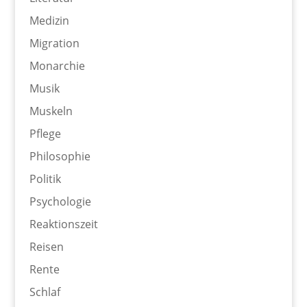
Medizin
Migration
Monarchie
Musik
Muskeln
Pflege
Philosophie
Politik
Psychologie
Reaktionszeit
Reisen
Rente
Schlaf