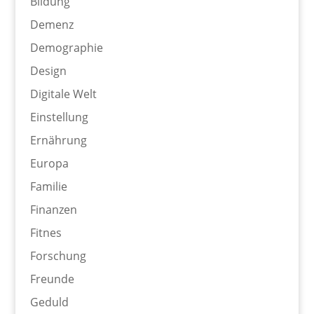
Bildung
Demenz
Demographie
Design
Digitale Welt
Einstellung
Ernährung
Europa
Familie
Finanzen
Fitnes
Forschung
Freunde
Geduld