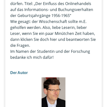
dürfen. Titel: „Der Einfluss des Onlinehandels
auf das Informations- und Buchungsverhalten
der Geburtsjahrgänge 1956-1965“
Wie gesagt: der Wisschenschaft sollte m.E.
geholfen werden. Also, liebe Leserin, lieber
Leser, wenn Sie ein paar Minütchen Zeit haben,
dann klicken Sie doch hier und beantworten Sie
die Fragen.
Im Namen der Studentin und der Forschung
bedanke ich mich dafür!
Der Autor