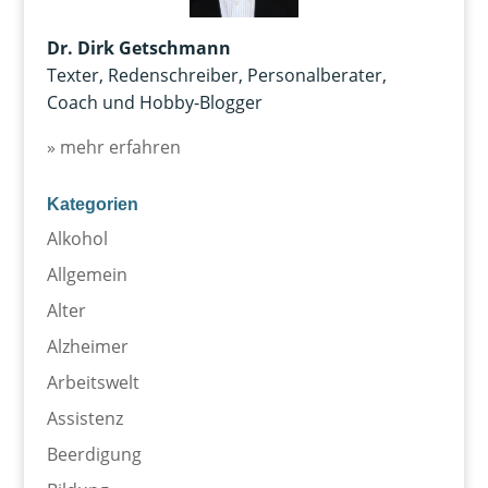
Dr. Dirk Getschmann
Texter, Redenschreiber, Personalberater,
Coach und Hobby-Blogger
» mehr erfahren
Kategorien
Alkohol
Allgemein
Alter
Alzheimer
Arbeitswelt
Assistenz
Beerdigung