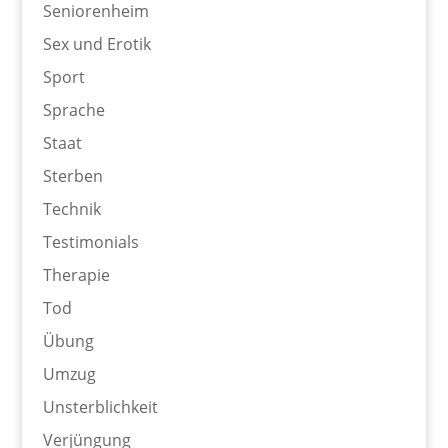
Seniorenheim
Sex und Erotik
Sport
Sprache
Staat
Sterben
Technik
Testimonials
Therapie
Tod
Übung
Umzug
Unsterblichkeit
Verjüngung