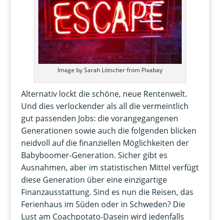
Image by Sarah Lötscher from Pixabay
Alternativ lockt die schöne, neue Rentenwelt.
Und dies verlockender als all die vermeintlich
gut passenden Jobs: die vorangegangenen
Generationen sowie auch die folgenden blicken
neidvoll auf die finanziellen Möglichkeiten der
Babyboomer-Generation. Sicher gibt es
Ausnahmen, aber im statistischen Mittel verfügt
diese Generation über eine einzigartige
Finanzausstattung. Sind es nun die Reisen, das
Ferienhaus im Süden oder in Schweden? Die
Lust am Coachpotato-Dasein wird jedenfalls