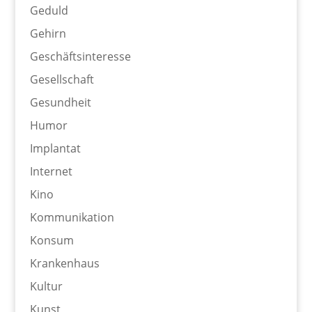
Geduld
Gehirn
Geschäftsinteresse
Gesellschaft
Gesundheit
Humor
Implantat
Internet
Kino
Kommunikation
Konsum
Krankenhaus
Kultur
Kunst