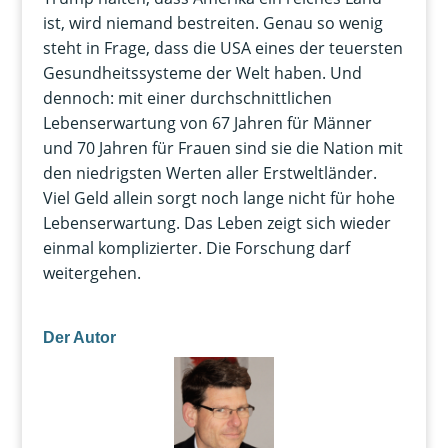
ist, wird niemand bestreiten. Genau so wenig
steht in Frage, dass die USA eines der teuersten
Gesundheitssysteme der Welt haben. Und
dennoch: mit einer durchschnittlichen
Lebenserwartung von 67 Jahren für Männer
und 70 Jahren für Frauen sind sie die Nation mit
den niedrigsten Werten aller Erstweltländer.
Viel Geld allein sorgt noch lange nicht für hohe
Lebenserwartung. Das Leben zeigt sich wieder
einmal komplizierter. Die Forschung darf
weitergehen.
Der Autor