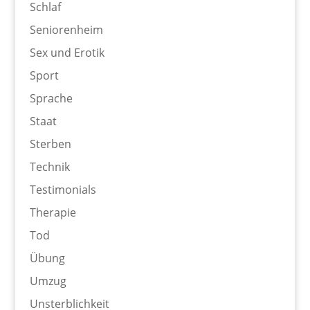
Schlaf
Seniorenheim
Sex und Erotik
Sport
Sprache
Staat
Sterben
Technik
Testimonials
Therapie
Tod
Übung
Umzug
Unsterblichkeit