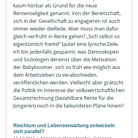
kaum hörbar als Grund für die neue
Rentenseligkeit genannt. Von der Bereitschaft,
sich in der Gesellschaft zu engagieren ist auch
immer wieder dieRede. Aber muss man dafür
gleich verfrüht in Rente gehen? „Sich selbst so
eigentümlich fremd“ lautet eine lyrische Zeile.
Ich bin jedenfalls gespannt, was Demoskopen
und Soziologen dereinst über die Motivation
der Babyboomer, sich so früh wie möglich aus
dem Arbeitsleben zu verabschieden,
veröffentlichen werden. Vielleicht aber grätscht
die Politik im Interesse der volkswirtschaftlichen
Gesamtrechnung (bezahlbare Rente für die
Jüngeren) noch in die bekundeten Pläne hinein?
Reichtum und Lebenserwartung entwickeln
sich parallel?