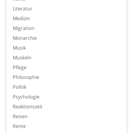
Literatur
Medizin
Migration
Monarchie
Musik
Muskeln
Pflege
Philosophie
Politik
Psychologie
Reaktionszeit
Reisen
Rente