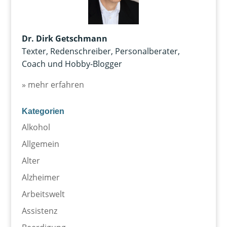
Dr. Dirk Getschmann
Texter, Redenschreiber, Personalberater,
Coach und Hobby-Blogger
» mehr erfahren
Kategorien
Alkohol
Allgemein
Alter
Alzheimer
Arbeitswelt
Assistenz