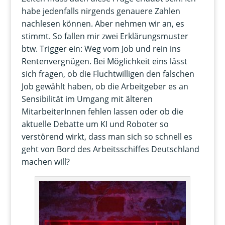
habe jedenfalls nirgends genauere Zahlen
nachlesen können. Aber nehmen wir an, es
stimmt. So fallen mir zwei Erklärungsmuster
btw. Trigger ein: Weg vom Job und rein ins
Rentenvergnügen. Bei Möglichkeit eins lässt
sich fragen, ob die Fluchtwilligen den falschen
Job gewählt haben, ob die Arbeitgeber es an
Sensibilität im Umgang mit älteren
MitarbeiterInnen fehlen lassen oder ob die
aktuelle Debatte um KI und Roboter so
verstörend wirkt, dass man sich so schnell es
geht von Bord des Arbeitsschiffes Deutschland
machen will?