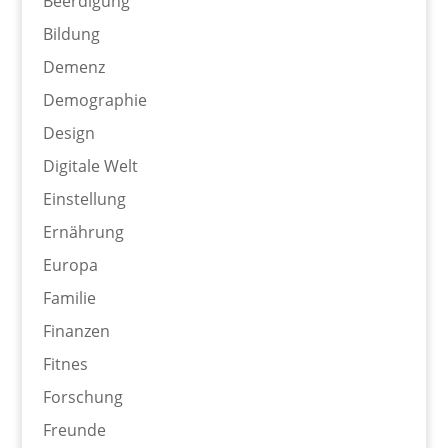
Beerdigung
Bildung
Demenz
Demographie
Design
Digitale Welt
Einstellung
Ernährung
Europa
Familie
Finanzen
Fitnes
Forschung
Freunde