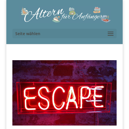
Seite wählen