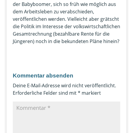
der Babyboomer, sich so früh wie möglich aus
dem Arbeitsleben zu verabschieden,
veröffentlichen werden. Vielleicht aber grätscht
die Politik im Interesse der volkswirtschaftlichen
Gesamtrechnung (bezahlbare Rente für die
Jüngeren) noch in die bekundeten Pläne hinein?
Kommentar absenden
Deine E-Mail-Adresse wird nicht veröffentlicht.
Erforderliche Felder sind mit
*
markiert