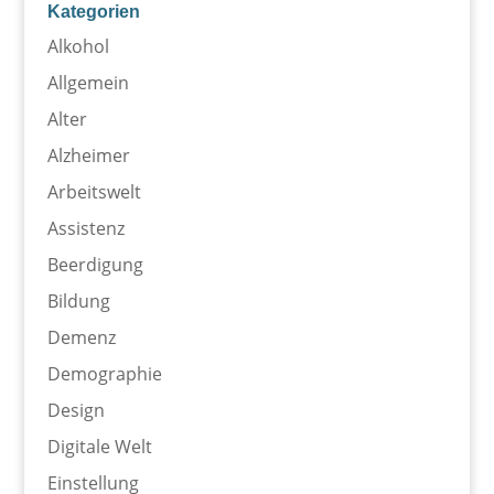
Kategorien
Alkohol
Allgemein
Alter
Alzheimer
Arbeitswelt
Assistenz
Beerdigung
Bildung
Demenz
Demographie
Design
Digitale Welt
Einstellung