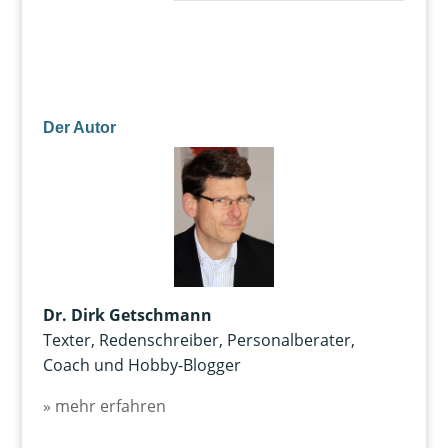
Der Autor
Dr. Dirk Getschmann
Texter, Redenschreiber, Personalberater,
Coach und Hobby-Blogger
» mehr erfahren