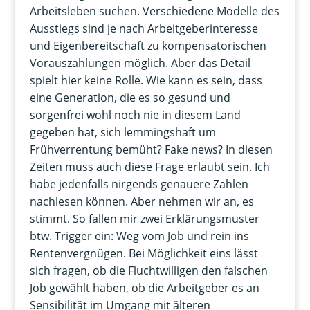
Arbeitsleben suchen. Verschiedene Modelle des
Ausstiegs sind je nach Arbeitgeberinteresse
und Eigenbereitschaft zu kompensatorischen
Vorauszahlungen möglich. Aber das Detail
spielt hier keine Rolle. Wie kann es sein, dass
eine Generation, die es so gesund und
sorgenfrei wohl noch nie in diesem Land
gegeben hat, sich lemmingshaft um
Frühverrentung bemüht? Fake news? In diesen
Zeiten muss auch diese Frage erlaubt sein. Ich
habe jedenfalls nirgends genauere Zahlen
nachlesen können. Aber nehmen wir an, es
stimmt. So fallen mir zwei Erklärungsmuster
btw. Trigger ein: Weg vom Job und rein ins
Rentenvergnügen. Bei Möglichkeit eins lässt
sich fragen, ob die Fluchtwilligen den falschen
Job gewählt haben, ob die Arbeitgeber es an
Sensibilität im Umgang mit älteren