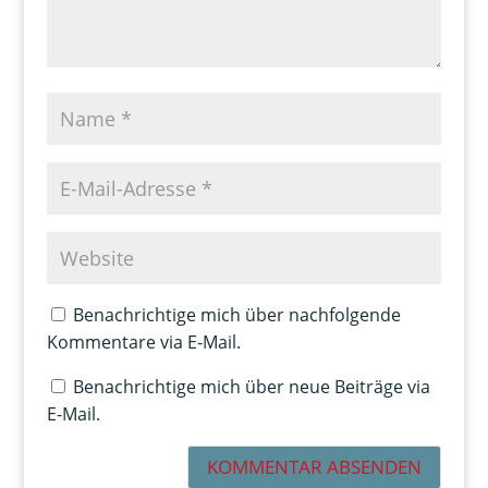
Benachrichtige mich über nachfolgende
Kommentare via E-Mail.
Benachrichtige mich über neue Beiträge via
E-Mail.