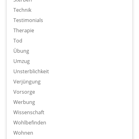
Technik
Testimonials
Therapie
Tod
Übung
Umzug
Unsterblichkeit
Verjüngung
Vorsorge
Werbung
Wissenschaft
Wohlbefinden
Wohnen