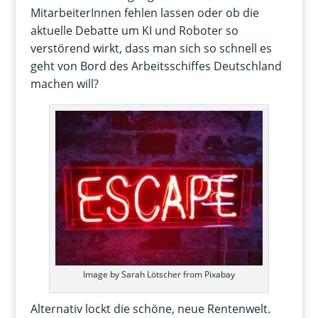
MitarbeiterInnen fehlen lassen oder ob die
aktuelle Debatte um KI und Roboter so
verstörend wirkt, dass man sich so schnell es
geht von Bord des Arbeitsschiffes Deutschland
machen will?
Image by Sarah Lötscher from Pixabay
Alternativ lockt die schöne, neue Rentenwelt.