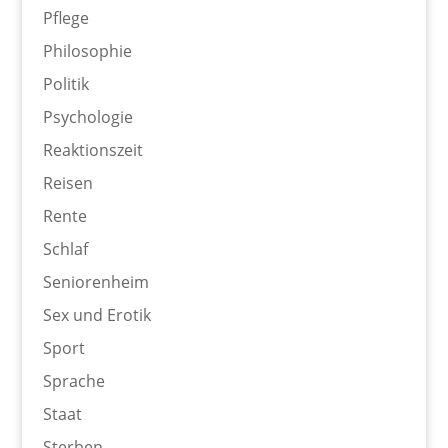
Pflege
Philosophie
Politik
Psychologie
Reaktionszeit
Reisen
Rente
Schlaf
Seniorenheim
Sex und Erotik
Sport
Sprache
Staat
Sterben