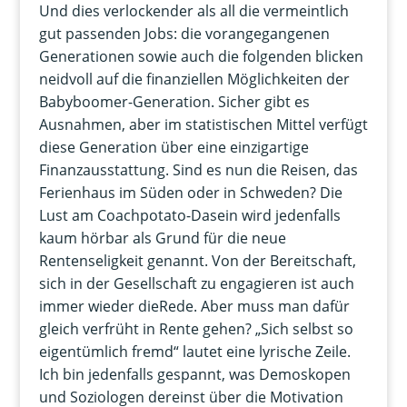
Und dies verlockender als all die vermeintlich
gut passenden Jobs: die vorangegangenen
Generationen sowie auch die folgenden blicken
neidvoll auf die finanziellen Möglichkeiten der
Babyboomer-Generation. Sicher gibt es
Ausnahmen, aber im statistischen Mittel verfügt
diese Generation über eine einzigartige
Finanzausstattung. Sind es nun die Reisen, das
Ferienhaus im Süden oder in Schweden? Die
Lust am Coachpotato-Dasein wird jedenfalls
kaum hörbar als Grund für die neue
Rentenseligkeit genannt. Von der Bereitschaft,
sich in der Gesellschaft zu engagieren ist auch
immer wieder dieRede. Aber muss man dafür
gleich verfrüht in Rente gehen? „Sich selbst so
eigentümlich fremd“ lautet eine lyrische Zeile.
Ich bin jedenfalls gespannt, was Demoskopen
und Soziologen dereinst über die Motivation