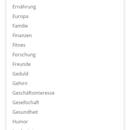
Ernährung
Europa
Familie
Finanzen
Fitnes
Forschung
Freunde
Geduld
Gehirn
Geschäftsinteresse
Gesellschaft
Gesundheit
Humor