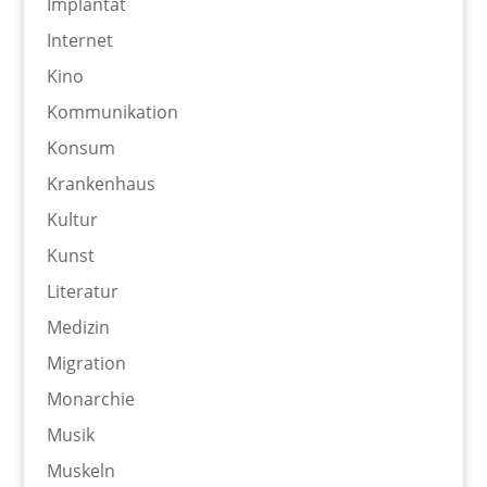
Implantat
Internet
Kino
Kommunikation
Konsum
Krankenhaus
Kultur
Kunst
Literatur
Medizin
Migration
Monarchie
Musik
Muskeln