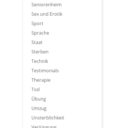
Seniorenheim
Sex und Erotik
Sport
Sprache
Staat
Sterben
Technik
Testimonials
Therapie
Tod
Übung
Umzug
Unsterblichkeit
Verjüngung