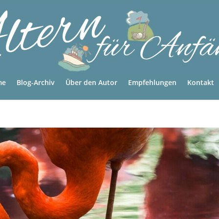
me
Blog-Archiv
Über den Autor
Empfehlungen
Kontakt