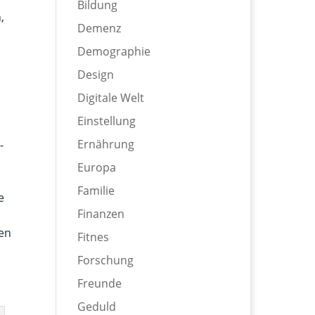
Bildung
,
Demenz
Demographie
Design
Digitale Welt
Einstellung
Ernährung
-
Europa
Familie
e
Finanzen
ren
Fitnes
Forschung
Freunde
Geduld