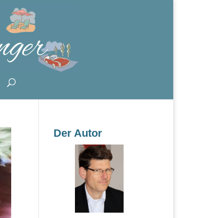
Der Autor