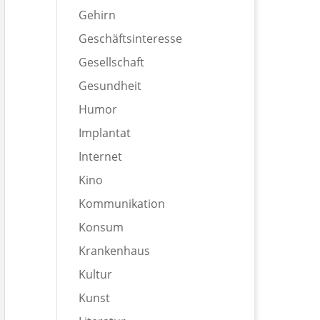
Gehirn
Geschäftsinteresse
Gesellschaft
Gesundheit
Humor
Implantat
Internet
Kino
Kommunikation
Konsum
Krankenhaus
Kultur
Kunst