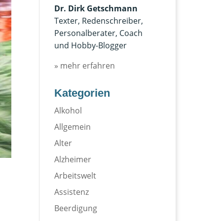
Dr. Dirk Getschmann
Texter, Redenschreiber,
Personalberater, Coach
und Hobby-Blogger
» mehr erfahren
Kategorien
Alkohol
Allgemein
Alter
Alzheimer
Arbeitswelt
Assistenz
Beerdigung