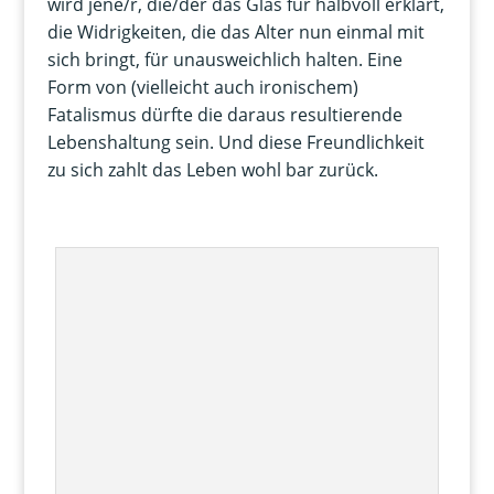
wird jene/r, die/der das Glas für halbvoll erklärt,
die Widrigkeiten, die das Alter nun einmal mit
sich bringt, für unausweichlich halten. Eine
Form von (vielleicht auch ironischem)
Fatalismus dürfte die daraus resultierende
Lebenshaltung sein. Und diese Freundlichkeit
zu sich zahlt das Leben wohl bar zurück.