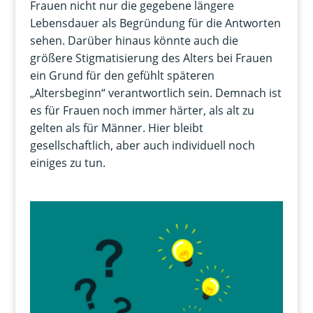
Frauen nicht nur die gegebene längere
Lebensdauer als Begründung für die Antworten
sehen. Darüber hinaus könnte auch die
größere Stigmatisierung des Alters bei Frauen
ein Grund für den gefühlt späteren
„Altersbeginn“ verantwortlich sein. Demnach ist
es für Frauen noch immer härter, als alt zu
gelten als für Männer. Hier bleibt
gesellschaftlich, aber auch individuell noch
einiges zu tun.