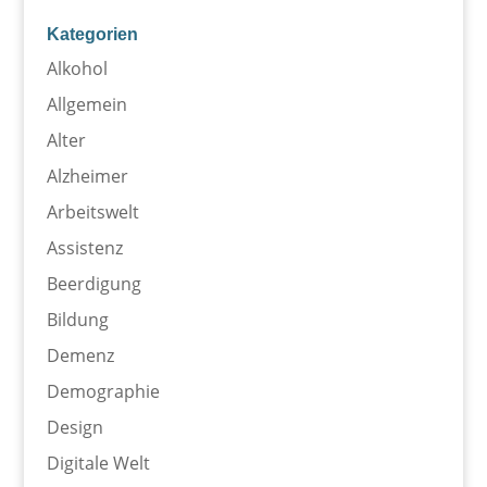
Kategorien
Alkohol
Allgemein
Alter
Alzheimer
Arbeitswelt
Assistenz
Beerdigung
Bildung
Demenz
Demographie
Design
Digitale Welt