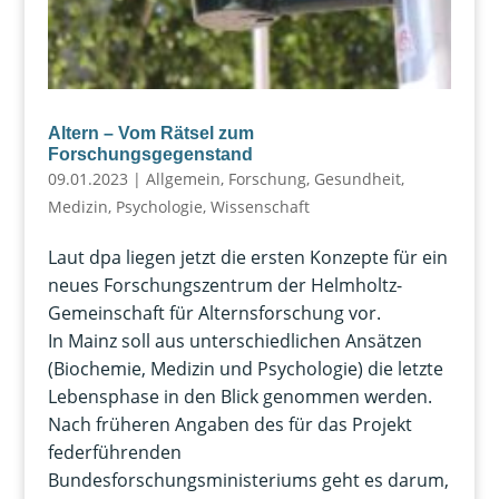
Altern – Vom Rätsel zum
Forschungsgegenstand
09.01.2023
|
Allgemein
,
Forschung
,
Gesundheit
,
Medizin
,
Psychologie
,
Wissenschaft
Laut dpa liegen jetzt die ersten Konzepte für ein
neues Forschungszentrum der Helmholtz-
Gemeinschaft für Alternsforschung vor.
In Mainz soll aus unterschiedlichen Ansätzen
(Biochemie, Medizin und Psychologie) die letzte
Lebensphase in den Blick genommen werden.
Nach früheren Angaben des für das Projekt
federführenden
Bundesforschungsministeriums geht es darum,