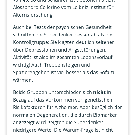
Alessandro Cellerino vom Leibniz-Institut für
Alternsforschung.
Auch bei Tests der psychischen Gesundheit
schnitten die Superdenker besser ab als die
Kontrollgruppe: Sie klagten deutlich seltener
über Depressionen und Angststörungen.
Aktivität ist also im gesamten Lebensverlauf
wichtig! Auch Treppensteigen und
Spazierengehen ist viel besser als das Sofa zu
wärmen.
Beide Gruppen unterschieden sich
nicht
in
Bezug auf das Vorkommen von genetischen
Risikofaktoren für Alzheimer. Aber bezüglich der
normalen Degeneration, die durch Biomarker
angezeigt wird, zeigten die Superdenker
niedrigere Werte. Die Warum-Frage ist nicht