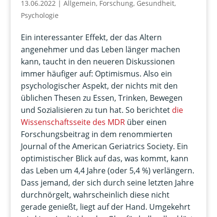
13.06.2022
|
Allgemein
,
Forschung
,
Gesundheit
,
Psychologie
Ein interessanter Effekt, der das Altern
angenehmer und das Leben länger machen
kann, taucht in den neueren Diskussionen
immer häufiger auf: Optimismus. Also ein
psychologischer Aspekt, der nichts mit den
üblichen Thesen zu Essen, Trinken, Bewegen
und Sozialisieren zu tun hat. So berichtet
die
Wissenschaftsseite des MDR
über einen
Forschungsbeitrag in dem renommierten
Journal of the American Geriatrics Society. Ein
optimistischer Blick auf das, was kommt, kann
das Leben um 4,4 Jahre (oder 5,4 %) verlängern.
Dass jemand, der sich durch seine letzten Jahre
durchnörgelt, wahrscheinlich diese nicht
gerade genießt, liegt auf der Hand. Umgekehrt