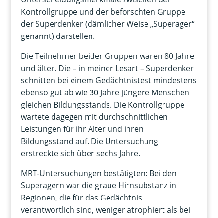
Kontrollgruppe und der beforschten Gruppe
der Superdenker (dämlicher Weise „Superager“
genannt) darstellen.
Die Teilnehmer beider Gruppen waren 80 Jahre
und älter. Die – in meiner Lesart – Superdenker
schnitten bei einem Gedächtnistest mindestens
ebenso gut ab wie 30 Jahre jüngere Menschen
gleichen Bildungsstands. Die Kontrollgruppe
wartete dagegen mit durchschnittlichen
Leistungen für ihr Alter und ihren
Bildungsstand auf. Die Untersuchung
erstreckte sich über sechs Jahre.
MRT-Untersuchungen bestätigten: Bei den
Superagern war die graue Hirnsubstanz in
Regionen, die für das Gedächtnis
verantwortlich sind, weniger atrophiert als bei