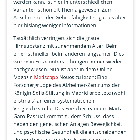
werden kann, ist hier in unterschiedlichen
Varianten schon oft Thema gewesen. Zum
Abschmelzen der Gehirnfähigkeiten gab es aber
hier bislang weniger Informationen.
Tatsächlich verringert sich die graue
Hirnsubstanz mit zunehmendem Alter. Beim
einen schneller, beim anderen langsamer. Dies
wurde in Einzeluntersuchungen immer wieder
nachgewiesen. Nun ist aber in dem Online-
Magazin
Medscape
Neues zu lesen: Eine
Forschergruppe des Alzheimer-Zentrums der
Königin-Sofia-Stiftung in Madrid arbeitete (wohl
erstmals) an einer systematischen
Vergleichsstudie. Das Forscherteam um Marta
Garo-Pascual kommt zu dem Schluss, dass
neben den genetischen Anlagen Beweglichkeit
und psychische Gesundheit die entscheidenden
Unterscheidungsmerkmale zwischen der