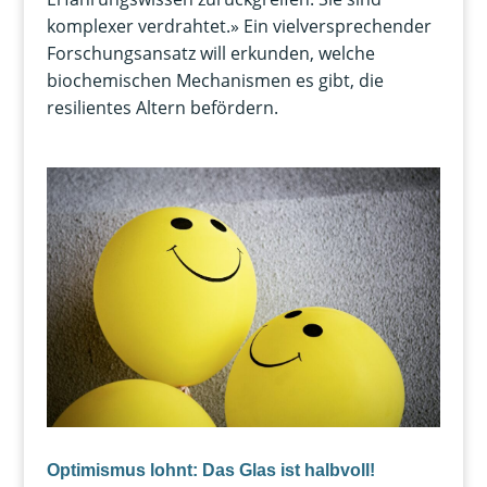
komplexer verdrahtet.» Ein vielversprechender
Forschungsansatz will erkunden, welche
biochemischen Mechanismen es gibt, die
resilientes Altern befördern.
Optimismus lohnt: Das Glas ist halbvoll!