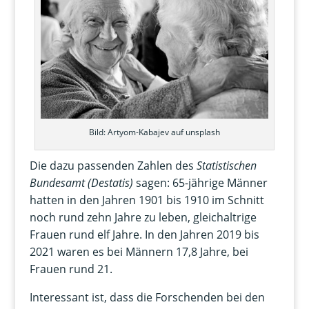
Bild: Artyom-Kabajev auf unsplash
Die dazu passenden Zahlen des
Statistischen
Bundesamt (Destatis)
sagen: 65-jährige Männer
hatten in den Jahren 1901 bis 1910 im Schnitt
noch rund zehn Jahre zu leben, gleichaltrige
Frauen rund elf Jahre. In den Jahren 2019 bis
2021 waren es bei Männern 17,8 Jahre, bei
Frauen rund 21.
Interessant ist, dass die Forschenden bei den