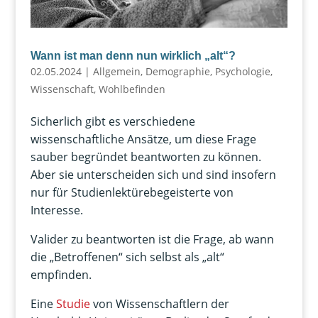
Wann ist man denn nun wirklich „alt“?
02.05.2024
|
Allgemein
,
Demographie
,
Psychologie
,
Wissenschaft
,
Wohlbefinden
Sicherlich gibt es verschiedene
wissenschaftliche Ansätze, um diese Frage
sauber begründet beantworten zu können.
Aber sie unterscheiden sich und sind insofern
nur für Studienlektürebegeisterte von
Interesse.
Valider zu beantworten ist die Frage, ab wann
die „Betroffenen“ sich selbst als „alt“
empfinden.
Eine
Studie
von Wissenschaftlern der