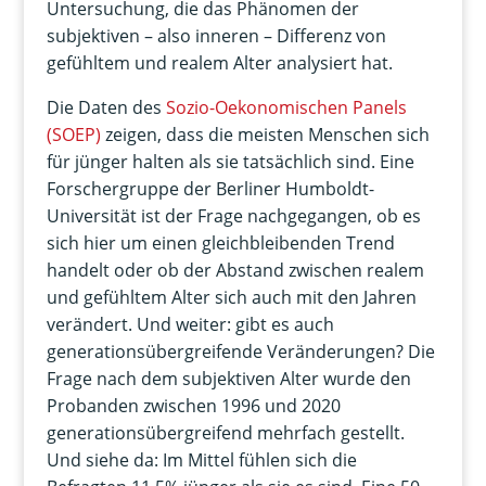
Untersuchung, die das Phänomen der
subjektiven – also inneren – Differenz von
gefühltem und realem Alter analysiert hat.
Die Daten des
Sozio-Oekonomischen Panels
(SOEP)
zeigen, dass die meisten Menschen sich
für jünger halten als sie tatsächlich sind. Eine
Forschergruppe der Berliner Humboldt-
Universität ist der Frage nachgegangen, ob es
sich hier um einen gleichbleibenden Trend
handelt oder ob der Abstand zwischen realem
und gefühltem Alter sich auch mit den Jahren
verändert. Und weiter: gibt es auch
generationsübergreifende Veränderungen? Die
Frage nach dem subjektiven Alter wurde den
Probanden zwischen 1996 und 2020
generationsübergreifend mehrfach gestellt.
Und siehe da: Im Mittel fühlen sich die