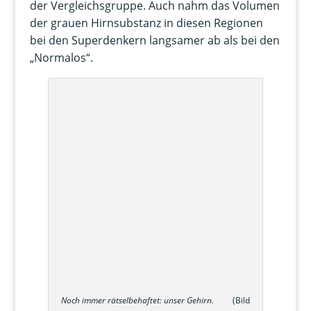
der Vergleichsgruppe. Auch nahm das Volumen
der grauen Hirnsubstanz in diesen Regionen
bei den Superdenkern langsamer ab als bei den
„Normalos“.
Noch immer rätselbehaftet: unser Gehirn.
(Bild