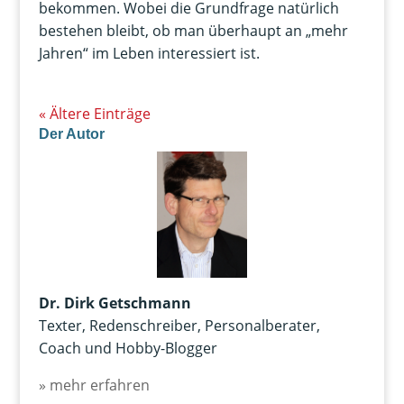
bekommen. Wobei die Grundfrage natürlich
bestehen bleibt, ob man überhaupt an „mehr
Jahren“ im Leben interessiert ist.
« Ältere Einträge
Der Autor
Dr. Dirk Getschmann
Texter, Redenschreiber, Personalberater,
Coach und Hobby-Blogger
» mehr erfahren