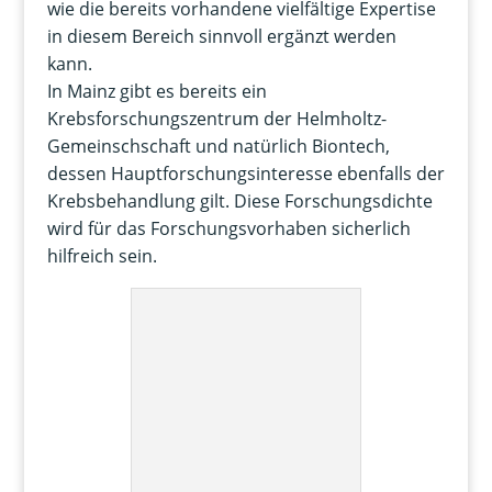
wie die bereits vorhandene vielfältige Expertise
in diesem Bereich sinnvoll ergänzt werden
kann.
In Mainz gibt es bereits ein
Krebsforschungszentrum der Helmholtz-
Gemeinschschaft und natürlich Biontech,
dessen Hauptforschungsinteresse ebenfalls der
Krebsbehandlung gilt. Diese Forschungsdichte
wird für das Forschungsvorhaben sicherlich
hilfreich sein.