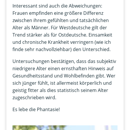
Interessant sind auch die Abweichungen:
Frauen empfinden eine größere Differenz
zwischen ihrem gefühlten und tatsächlichen
Alter als Männer. Für Westdeutsche gilt der
Trend stärker als für Ostdeutsche. Einsamkeit
und chronische Krankheit verringern (wie ich
finde sehr nachvollziehbar) den Unterschied.
Untersuchungen bestätigen, dass das subjektiv
niedrigere Alter einen ernsthaften Hinweis auf
Gesundheitsstand und Wohlbefinden gibt. Wer
sich jünger fühlt, ist allermeist körperlich und
geistig fitter als dies statistisch seinem Alter
zugeschrieben wird.
Es lebe die Phantasie!