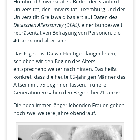
Humboldt-Universität zu Berlin, der Stanford-
Universität, der Universität Luxemburg und der
Universität Greifswald basiert auf Daten des
Deutschen Alterssurvey (DEAS)
, einer bundesweit
repräsentativen Befragung von Personen, die
40 Jahre und älter sind.
Das Ergebnis: Da wir Heutigen länger leben,
schieben wir den Beginn des Alters
entsprechend weiter nach hinten. Das heißt
konkret, dass die heute 65-jährigen Männer das
Altsein mit 75 beginnen lassen. Frühere
Generationen sahen den Beginn bei 71 Jahren.
Die noch immer länger lebenden Frauen geben
noch zwei weitere Jahre obendrauf.