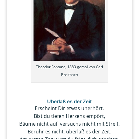
Theodor Fontane, 1883 gemal von Carl
Breitbach
Überlaß es der Zeit
Erscheint Dir etwas unerhört,
Bist du tiefen Herzens empört,
Bäume nicht auf, versuchs micht mit Streit,
Berühr es nicht, überlaß es der Zeit.