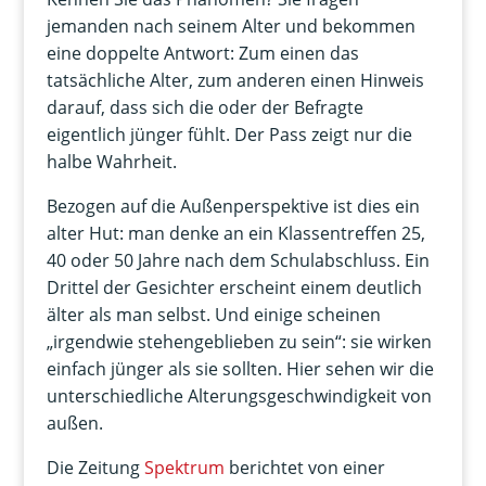
jemanden nach seinem Alter und bekommen
eine doppelte Antwort: Zum einen das
tatsächliche Alter, zum anderen einen Hinweis
darauf, dass sich die oder der Befragte
eigentlich jünger fühlt. Der Pass zeigt nur die
halbe Wahrheit.
Bezogen auf die Außenperspektive ist dies ein
alter Hut: man denke an ein Klassentreffen 25,
40 oder 50 Jahre nach dem Schulabschluss. Ein
Drittel der Gesichter erscheint einem deutlich
älter als man selbst. Und einige scheinen
„irgendwie stehengeblieben zu sein“: sie wirken
einfach jünger als sie sollten. Hier sehen wir die
unterschiedliche Alterungsgeschwindigkeit von
außen.
Die Zeitung
Spektrum
berichtet von einer