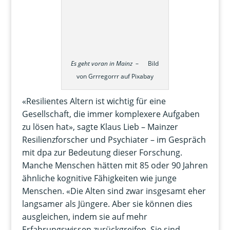
Es geht voran in Mainz
– Bild
von Grrregorrr auf Pixabay
«Resilientes Altern ist wichtig für eine
Gesellschaft, die immer komplexere Aufgaben
zu lösen hat», sagte Klaus Lieb – Mainzer
Resilienzforscher und Psychiater – im Gespräch
mit dpa zur Bedeutung dieser Forschung.
Manche Menschen hätten mit 85 oder 90 Jahren
ähnliche kognitive Fähigkeiten wie junge
Menschen. «Die Alten sind zwar insgesamt eher
langsamer als Jüngere. Aber sie können dies
ausgleichen, indem sie auf mehr
Erfahrungswissen zurückgreifen. Sie sind