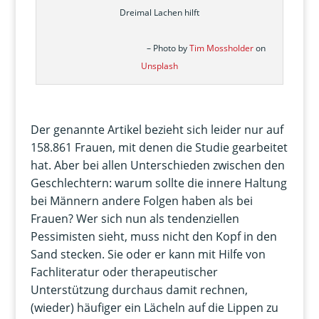
Dreimal Lachen hilft
–
Photo by
Tim Mossholder
on
Unsplash
Der genannte Artikel bezieht sich leider nur auf
158.861 Frauen, mit denen die Studie gearbeitet
hat. Aber bei allen Unterschieden zwischen den
Geschlechtern: warum sollte die innere Haltung
bei Männern andere Folgen haben als bei
Frauen? Wer sich nun als tendenziellen
Pessimisten sieht, muss nicht den Kopf in den
Sand stecken. Sie oder er kann mit Hilfe von
Fachliteratur oder therapeutischer
Unterstützung durchaus damit rechnen,
(wieder) häufiger ein Lächeln auf die Lippen zu