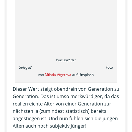
Was sagt der
Spiegel?
Foto
von
Milada Vigerova
auf Unsplash
Dieser Wert steigt obendrein von Generation zu
Generation. Das ist umso merkwürdiger, da das
real erreichte Alter von einer Generation zur
nächsten ja (zumindest statistisch) bereits
angestiegen ist. Und nun fühlen sich die jungen
Alten auch noch subjektiv jünger!