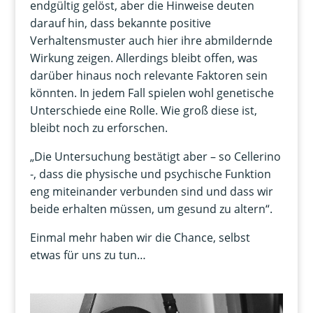
endgültig gelöst, aber die Hinweise deuten
darauf hin, dass bekannte positive
Verhaltensmuster auch hier ihre abmildernde
Wirkung zeigen. Allerdings bleibt offen, was
darüber hinaus noch relevante Faktoren sein
könnten. In jedem Fall spielen wohl genetische
Unterschiede eine Rolle. Wie groß diese ist,
bleibt noch zu erforschen.
„Die Untersuchung bestätigt aber – so Cellerino
-, dass die physische und psychische Funktion
eng miteinander verbunden sind und dass wir
beide erhalten müssen, um gesund zu altern“.
Einmal mehr haben wir die Chance, selbst
etwas für uns zu tun…