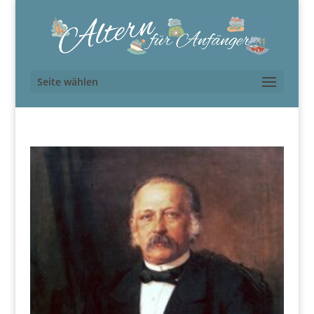
Seite wählen