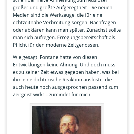
scheinbar naive Anmerkung zum Auslöser
großer und größte Aufgeregtheit. Die neuen
Medien sind die Werkzeuge, die für eine
echtzeitnahe Verbreitung sorgen. Nachfragen
oder abklären kann man später. Zunächst sollte
man sich aufregen. Erregungsbereitschaft als
Pflicht für den moderne Zeitgenossen.
Wie gesagt: Fontane hatte von diesen
Entwicklungen keine Ahnung. Und doch muss
es zu seiner Zeit etwas gegeben haben, was bei
ihm eine dichterische Reaktion auslöste, die
auch heute noch ausgesprochen passend zum
Zeitgeist wirkt – zumindet für mich.