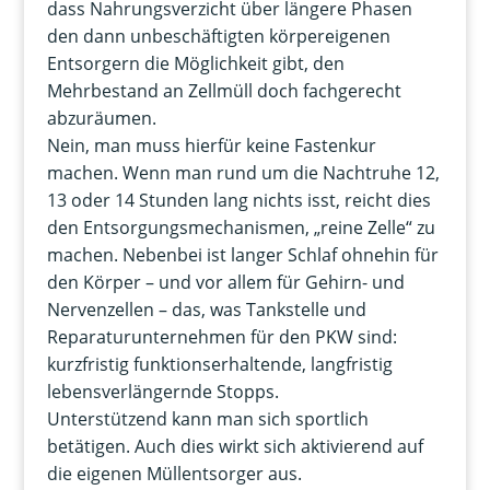
dass Nahrungsverzicht über längere Phasen
den dann unbeschäftigten körpereigenen
Entsorgern die Möglichkeit gibt, den
Mehrbestand an Zellmüll doch fachgerecht
abzuräumen.
Nein, man muss hierfür keine Fastenkur
machen. Wenn man rund um die Nachtruhe 12,
13 oder 14 Stunden lang nichts isst, reicht dies
den Entsorgungsmechanismen, „reine Zelle“ zu
machen. Nebenbei ist langer Schlaf ohnehin für
den Körper – und vor allem für Gehirn- und
Nervenzellen – das, was Tankstelle und
Reparaturunternehmen für den PKW sind:
kurzfristig funktionserhaltende, langfristig
lebensverlängernde Stopps.
Unterstützend kann man sich sportlich
betätigen. Auch dies wirkt sich aktivierend auf
die eigenen Müllentsorger aus.