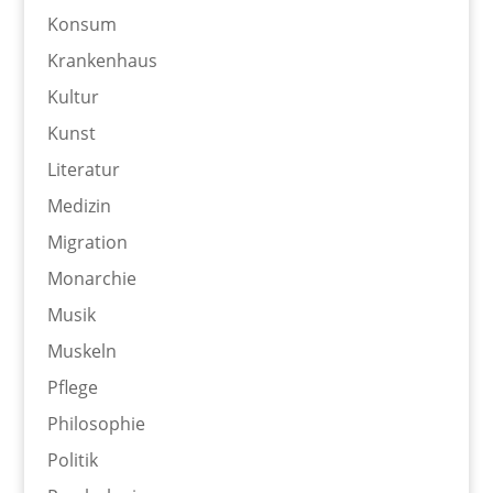
Konsum
Krankenhaus
Kultur
Kunst
Literatur
Medizin
Migration
Monarchie
Musik
Muskeln
Pflege
Philosophie
Politik