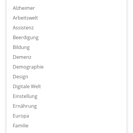
Alzheimer
Arbeitswelt
Assistenz
Beerdigung
Bildung
Demenz
Demographie
Design
Digitale Welt
Einstellung
Ernährung
Europa
Familie