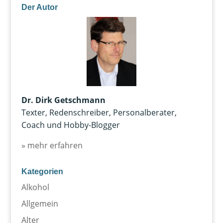
Der Autor
Dr. Dirk Getschmann
Texter, Redenschreiber, Personalberater,
Coach und Hobby-Blogger
» mehr erfahren
Kategorien
Alkohol
Allgemein
Alter