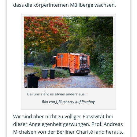
dass die körperinternen Müllberge wachsen.
Bei uns sieht es etwas anders aus…
Bild von J_Blueberry auf Pixabay
Wir sind aber nicht zu völliger Passivität bei
dieser Angelegenheit gezwungen. Prof. Andreas
Michalsen von der Berliner Charité fand heraus,