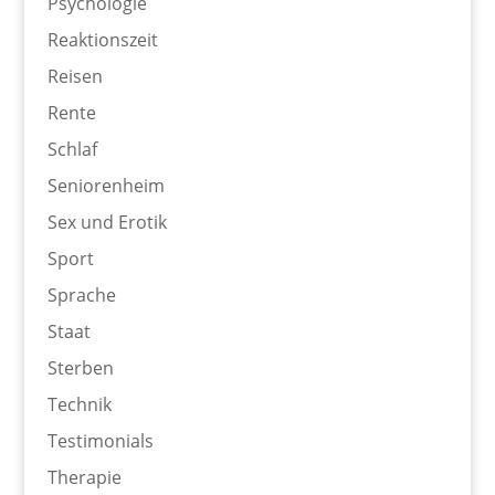
Psychologie
Reaktionszeit
Reisen
Rente
Schlaf
Seniorenheim
Sex und Erotik
Sport
Sprache
Staat
Sterben
Technik
Testimonials
Therapie