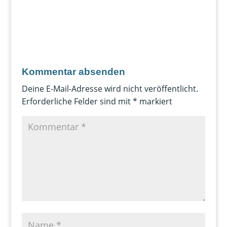
Kommentar absenden
Deine E-Mail-Adresse wird nicht veröffentlicht.
Erforderliche Felder sind mit
*
markiert