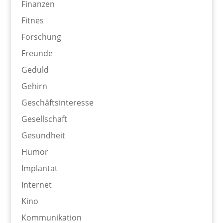
Finanzen
Fitnes
Forschung
Freunde
Geduld
Gehirn
Geschäftsinteresse
Gesellschaft
Gesundheit
Humor
Implantat
Internet
Kino
Kommunikation