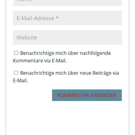
Benachrichtige mich über nachfolgende
Kommentare via E-Mail.
Benachrichtige mich über neue Beiträge via
E-Mail.