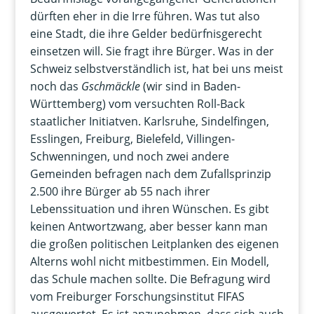
dürften eher in die Irre führen. Was tut also
eine Stadt, die ihre Gelder bedürfnisgerecht
einsetzen will. Sie fragt ihre Bürger. Was in der
Schweiz selbstverständlich ist, hat bei uns meist
noch das
Gschmäckle
(wir sind in Baden-
Württemberg) vom versuchten Roll-Back
staatlicher Initiatven. Karlsruhe, Sindelfingen,
Esslingen, Freiburg, Bielefeld, Villingen-
Schwenningen, und noch zwei andere
Gemeinden befragen nach dem Zufallsprinzip
2.500 ihre Bürger ab 55 nach ihrer
Lebenssituation und ihren Wünschen. Es gibt
keinen Antwortzwang, aber besser kann man
die großen politischen Leitplanken des eigenen
Alterns wohl nicht mitbestimmen. Ein Modell,
das Schule machen sollte. Die Befragung wird
vom Freiburger Forschungsinstitut FIFAS