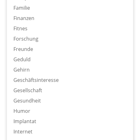
Familie
Finanzen
Fitnes
Forschung
Freunde
Geduld
Gehirn
Geschäftsinteresse
Gesellschaft
Gesundheit
Humor
Implantat
Internet