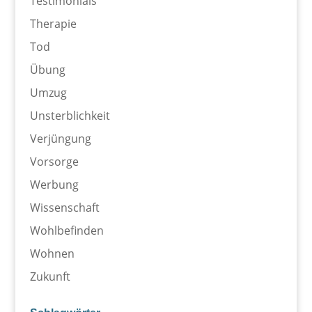
Testimonials
Therapie
Tod
Übung
Umzug
Unsterblichkeit
Verjüngung
Vorsorge
Werbung
Wissenschaft
Wohlbefinden
Wohnen
Zukunft