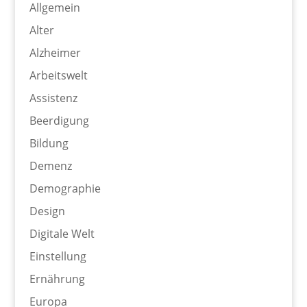
Allgemein
Alter
Alzheimer
Arbeitswelt
Assistenz
Beerdigung
Bildung
Demenz
Demographie
Design
Digitale Welt
Einstellung
Ernährung
Europa