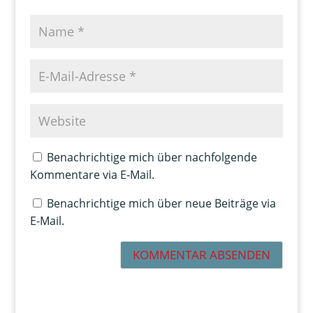
Benachrichtige mich über nachfolgende
Kommentare via E-Mail.
Benachrichtige mich über neue Beiträge via
E-Mail.