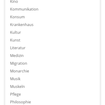
Kino
Kommunikation
Konsum
Krankenhaus
Kultur
Kunst
Literatur
Medizin
Migration
Monarchie
Musik
Muskeln
Pflege
Philosophie