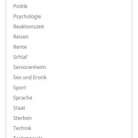
Politik
Psychologie
Reaktionszeit
Reisen
Rente
Schlaf
Seniorenheim
Sex und Erotik
Sport
Sprache
Staat
Sterben
Technik