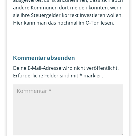
ausgewertet. Es ist anzunehmen, dass sich auch
andere Kommunen dort melden könnten, wenn
sie ihre Steuergelder korrekt investieren wollen.
Hier kann man das nochmal im O-Ton lesen.
Kommentar absenden
Deine E-Mail-Adresse wird nicht veröffentlicht.
Erforderliche Felder sind mit
*
markiert