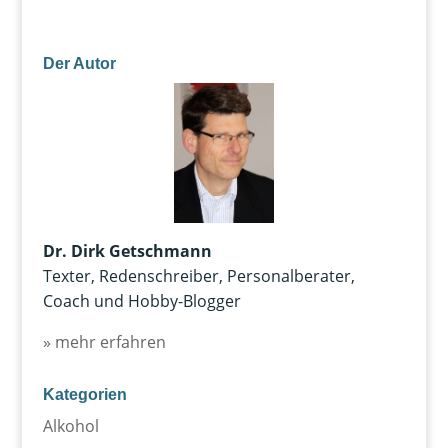
Der Autor
Dr. Dirk Getschmann
Texter, Redenschreiber, Personalberater,
Coach und Hobby-Blogger
» mehr erfahren
Kategorien
Alkohol