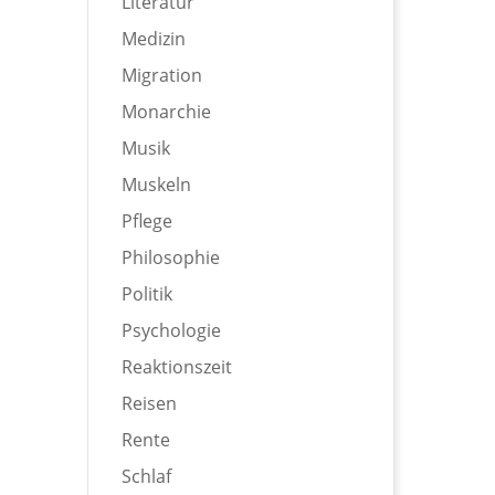
Literatur
Medizin
Migration
Monarchie
Musik
Muskeln
Pflege
Philosophie
Politik
Psychologie
Reaktionszeit
Reisen
Rente
Schlaf