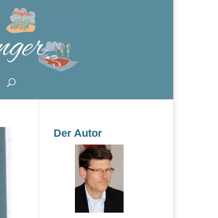
Der Autor