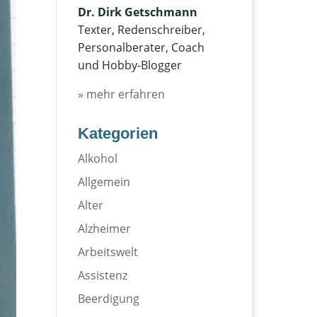
Dr. Dirk Getschmann
Texter, Redenschreiber,
Personalberater, Coach
und Hobby-Blogger
» mehr erfahren
Kategorien
Alkohol
Allgemein
Alter
Alzheimer
Arbeitswelt
Assistenz
Beerdigung