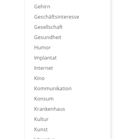
Gehirn
Geschäftsinteresse
Gesellschaft
Gesundheit
Humor
Implantat
Internet
Kino
Kommunikation
Konsum
Krankenhaus
Kultur
Kunst