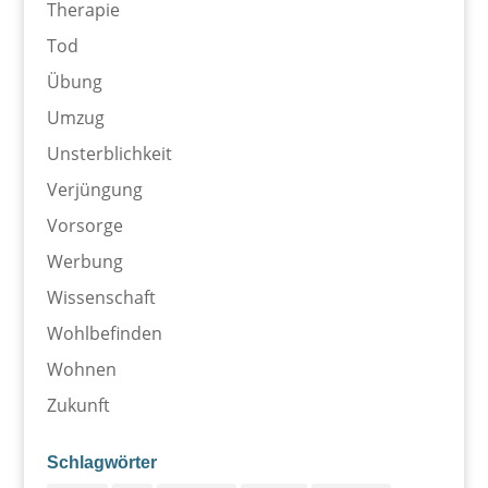
Therapie
Tod
Übung
Umzug
Unsterblichkeit
Verjüngung
Vorsorge
Werbung
Wissenschaft
Wohlbefinden
Wohnen
Zukunft
Schlagwörter