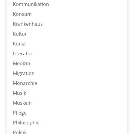
Kommunikation
Konsum
Krankenhaus
Kultur
Kunst
Literatur
Medizin
Migration
Monarchie
Musik
Muskeln
Pflege
Philosophie
Politik