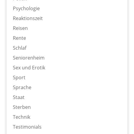
Psychologie
Reaktionszeit
Reisen
Rente
Schlaf
Seniorenheim
Sex und Erotik
Sport
Sprache
Staat
Sterben
Technik
Testimonials