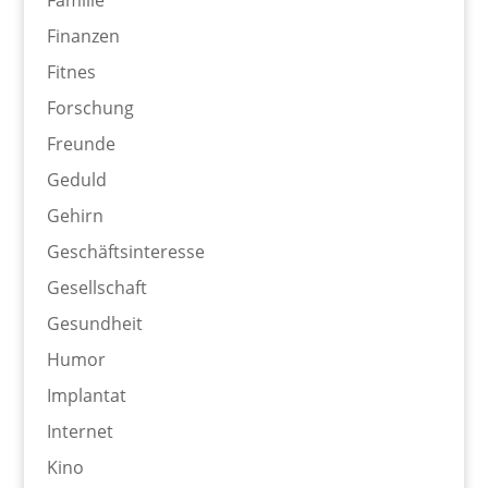
Finanzen
Fitnes
Forschung
Freunde
Geduld
Gehirn
Geschäftsinteresse
Gesellschaft
Gesundheit
Humor
Implantat
Internet
Kino