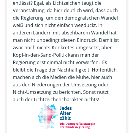
entlässt? Egal, als Lichtzeichen taugt die
Veranstaltung, da hier deutlich wird, dass auch
die Regierung um den demografschen Wandel
weiß und sich nicht einfach wegduckt. In
anderen Ländern mit absehbarem Wandel hat
man nicht unbedingt diesen Eindruck. Damit ist
zwar noch nichts Konkretes umgesetzt, aber
Kopf-in-den-Sand-Politik kann man der
Regierung erst einmal nicht vorwerfen. Es
bleibt die Frage der Nachhaltigkeit. Hoffentlich
machen sich die Medien die Mühe, hier auch
aus den Niederungen der Umsetzung oder
Nicht-Umsetzung zu berichten. Sonst nutzt
auch der Lichtzeichencharakter nichts!