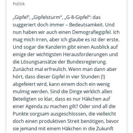
Politik
„Gipfel“, „Gipfelsturm“, „G-8-Gipfel“: das
suggeriert doch immer – Bedeutsamkeit. Und
nun haben wir auch einen Demografiegipfel. Ich
mag mich irren, aber ich glaube es ist der erste.
Und sogar die Kanzlerin gibt einen Ausblick auf
einige der wichtigsten Herausforderungen und
die Lösungsansätze der Bundesregierung.
Zunächst mal erfreulich. Wenn man dann aber
hört, dass dieser Gipfel in vier Stunden (!)
abgefeiert wird, kann einem doch ein wenig
mulmig werden. Sind die Dinge wirklich allen
Beteiligten so klar, dass es nur Häkchen auf
einer Agenda zu machen gilt? Oder sind all die
Punkte sorgsam ausgeschlossen, die vielleicht
doch einen produktiven Streit benötigen, bevor
sie jemand mit einem Häkchen in die Zukunft