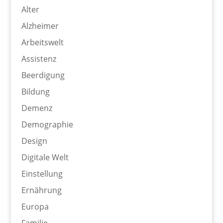
Alter
Alzheimer
Arbeitswelt
Assistenz
Beerdigung
Bildung
Demenz
Demographie
Design
Digitale Welt
Einstellung
Ernährung
Europa
Familie