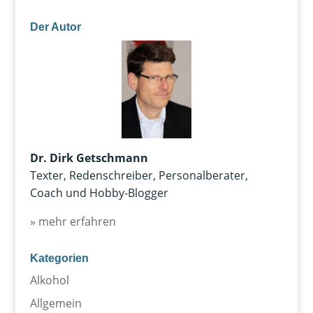
Der Autor
Dr. Dirk Getschmann
Texter, Redenschreiber, Personalberater,
Coach und Hobby-Blogger
» mehr erfahren
Kategorien
Alkohol
Allgemein