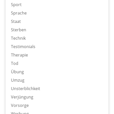
Sport
Sprache
Staat
Sterben
Technik
Testimonials
Therapie
Tod
Übung
Umzug
Unsterblichkeit
Verjüngung
Vorsorge
Werbung