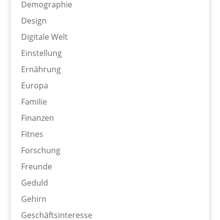
Demographie
Design
Digitale Welt
Einstellung
Ernährung
Europa
Familie
Finanzen
Fitnes
Forschung
Freunde
Geduld
Gehirn
Geschäftsinteresse