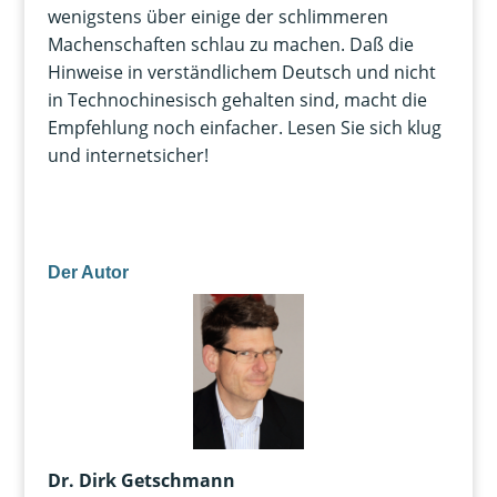
wenigstens über einige der schlimmeren
Machenschaften schlau zu machen. Daß die
Hinweise in verständlichem Deutsch und nicht
in Technochinesisch gehalten sind, macht die
Empfehlung noch einfacher. Lesen Sie sich klug
und internetsicher!
Der Autor
Dr. Dirk Getschmann