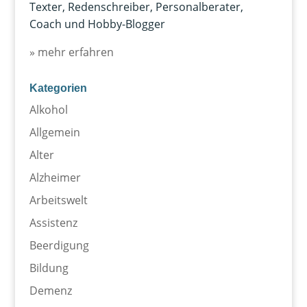
Texter, Redenschreiber, Personalberater,
Coach und Hobby-Blogger
» mehr erfahren
Kategorien
Alkohol
Allgemein
Alter
Alzheimer
Arbeitswelt
Assistenz
Beerdigung
Bildung
Demenz