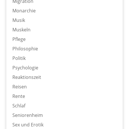
Migration
Monarchie
Musik
Muskeln
Pflege
Philosophie
Politik
Psychologie
Reaktionszeit
Reisen
Rente
Schlaf
Seniorenheim
Sex und Erotik