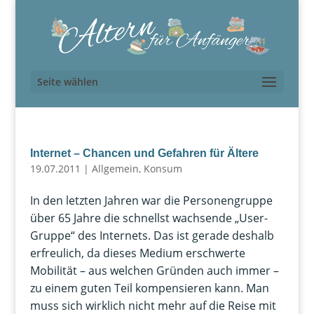
Seite wählen
Internet – Chancen und Gefahren für Ältere
19.07.2011
|
Allgemein
,
Konsum
In den letzten Jahren war die Personengruppe
über 65 Jahre die schnellst wachsende „User-
Gruppe“ des Internets. Das ist gerade deshalb
erfreulich, da dieses Medium erschwerte
Mobilität – aus welchen Gründen auch immer –
zu einem guten Teil kompensieren kann. Man
muss sich wirklich nicht mehr auf die Reise mit