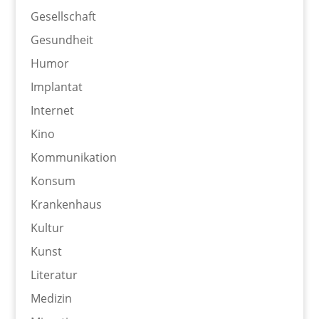
Gesellschaft
Gesundheit
Humor
Implantat
Internet
Kino
Kommunikation
Konsum
Krankenhaus
Kultur
Kunst
Literatur
Medizin