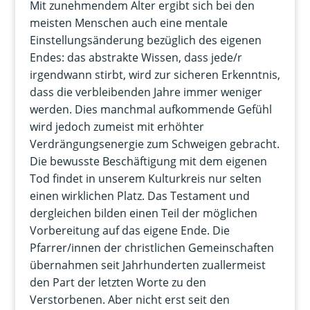
Mit zunehmendem Alter ergibt sich bei den
meisten Menschen auch eine mentale
Einstellungsänderung bezüglich des eigenen
Endes: das abstrakte Wissen, dass jede/r
irgendwann stirbt, wird zur sicheren Erkenntnis,
dass die verbleibenden Jahre immer weniger
werden. Dies manchmal aufkommende Gefühl
wird jedoch zumeist mit erhöhter
Verdrängungsenergie zum Schweigen gebracht.
Die bewusste Beschäftigung mit dem eigenen
Tod findet in unserem Kulturkreis nur selten
einen wirklichen Platz. Das Testament und
dergleichen bilden einen Teil der möglichen
Vorbereitung auf das eigene Ende. Die
Pfarrer/innen der christlichen Gemeinschaften
übernahmen seit Jahrhunderten zuallermeist
den Part der letzten Worte zu den
Verstorbenen. Aber nicht erst seit den