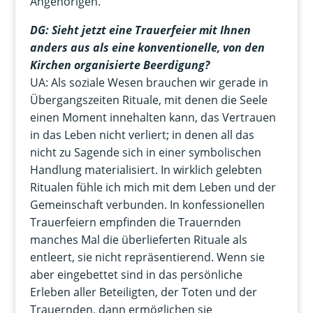
Angehörigen.
DG: Sieht jetzt eine Trauerfeier mit Ihnen
anders aus als eine konventionelle, von den
Kirchen organisierte Beerdigung?
UA: Als soziale Wesen brauchen wir gerade in
Übergangszeiten Rituale, mit denen die Seele
einen Moment innehalten kann, das Vertrauen
in das Leben nicht verliert; in denen all das
nicht zu Sagende sich in einer symbolischen
Handlung materialisiert. In wirklich gelebten
Ritualen fühle ich mich mit dem Leben und der
Gemeinschaft verbunden. In konfessionellen
Trauerfeiern empfinden die Trauernden
manches Mal die überlieferten Rituale als
entleert, sie nicht repräsentierend. Wenn sie
aber eingebettet sind in das persönliche
Erleben aller Beteiligten, der Toten und der
Trauernden, dann ermöglichen sie