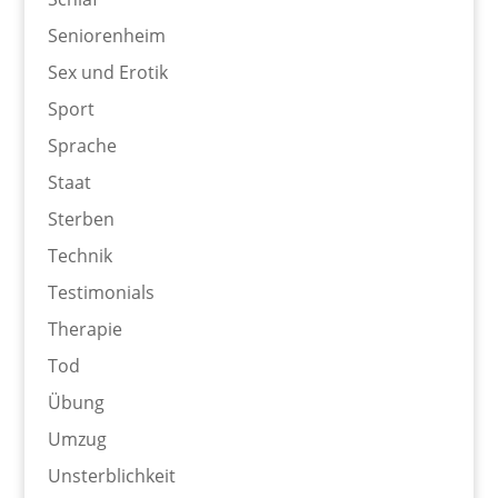
Seniorenheim
Sex und Erotik
Sport
Sprache
Staat
Sterben
Technik
Testimonials
Therapie
Tod
Übung
Umzug
Unsterblichkeit