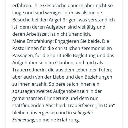
erfahren. Ihre Gespräche dauern aber nicht so
lange und sind weniger intensiv als meine
Besuche bei den Angehörigen, was verständlich
ist, denn deren Aufgaben sind vielfältig und
deren Arbeitszeit ist nicht unendlich.
Meine Empfehlung: Engagieren Sie beide. Die
Pastorinnen für die christlichen zeremoniellen
Passagen, für die spirituelle Begleitung und das
Aufgehobensein im Glauben, und mich als
Trauerrednerin, die aus dem Leben der Toten,
aber auch von der Liebe und den Beziehungen
zu ihnen erzählt. So bereite ich ihnen ein
sozusagen zweites Aufgehobensein in der
gemeinsamen Erinnerung und dem nun
stattfindenden Abschied. Trauerfeiern „im Duo“
bleiben unvergessen und in
sehr guter
Erinnerung
, so meine Erfahrung.