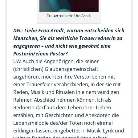
Trauerrednerin Ute Arndt
DG.:
Liebe Frau Arndt, warum entscheiden sich
Menschen, Sie als weltliche Trauerrednerin zu
engagieren – und nicht wie gewohnt eine
Pastorin/einen Pastor?
UA: Auch die Angehörigen, die keiner
(christlichen) Glaubensgemeinschaft
angehören, möchten ihre Verstorbenen mit
einer Trauerfeier verabschieden, in der sie mit
Reden, Musik und Ritualen in einem würdigen
Rahmen Abschied nehmen können. Ich als
Rednerin darf aus dem Leben ihrer Lieben
erzählen, mit Geschichten und Anekdoten die
Lebensmelodie des/der Toten noch einmal
erklingen lassen, eingebettet in Musik, Lyrik und