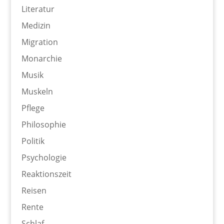
Literatur
Medizin
Migration
Monarchie
Musik
Muskeln
Pflege
Philosophie
Politik
Psychologie
Reaktionszeit
Reisen
Rente
Schlaf