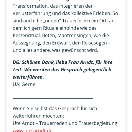
Transformation, das Integrieren der
Verlusterfahrung und das kollektive Erleben. So
sind auch die „neuen“ Trauerfeiern ein Ort, an
dem ich gern Rituale einbinde wie das
Kerzenritual, Beten, Mantrensingen, wie die
Aussegnung, den Erdwurf, den Reisesegen –
und alles andere, was gewünscht wird.
DG: Schönen Dank, liebe Frau Arndt, für Ihre
Zeit. Wir werden das Gespräch gelegentlich
weiterführen.
UA: Gerne.
_______________________________________
Wenn Sie selbst das Gespräch für sich
weiterführen möchten:
Ute Arndt – Trauerreden und Trauerbegleitung
www.ute-arndt.de