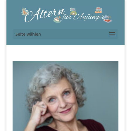
Seite wählen