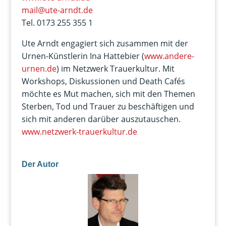
mail@ute-arndt.de
Tel. 0173 255 355 1
Ute Arndt engagiert sich zusammen mit der
Urnen-Künstlerin Ina Hattebier (
www.andere-
urnen.de
) im Netzwerk Trauerkultur. Mit
Workshops, Diskussionen und Death Cafés
möchte es Mut machen, sich mit den Themen
Sterben, Tod und Trauer zu beschäftigen und
sich mit anderen darüber auszutauschen.
www.netzwerk-trauerkultur.de
Der Autor