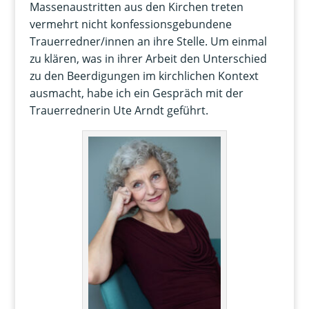
Massenaustritten aus den Kirchen treten
vermehrt nicht konfessionsgebundene
Trauerredner/innen an ihre Stelle. Um einmal
zu klären, was in ihrer Arbeit den Unterschied
zu den Beerdigungen im kirchlichen Kontext
ausmacht, habe ich ein Gespräch mit der
Trauerrednerin Ute Arndt geführt.