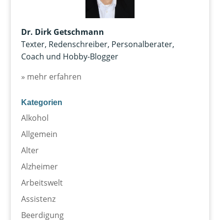
Dr. Dirk Getschmann
Texter, Redenschreiber, Personalberater,
Coach und Hobby-Blogger
» mehr erfahren
Kategorien
Alkohol
Allgemein
Alter
Alzheimer
Arbeitswelt
Assistenz
Beerdigung