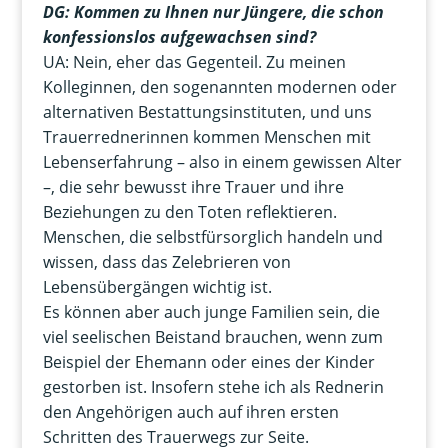
DG: Kommen zu Ihnen nur Jüngere, die schon
konfessionslos aufgewachsen sind?
UA: Nein, eher das Gegenteil. Zu meinen
Kolleginnen, den sogenannten modernen oder
alternativen Bestattungsinstituten, und uns
Trauerrednerinnen kommen Menschen mit
Lebenserfahrung – also in einem gewissen Alter
–, die sehr bewusst ihre Trauer und ihre
Beziehungen zu den Toten reflektieren.
Menschen, die selbstfürsorglich handeln und
wissen, dass das Zelebrieren von
Lebensübergängen wichtig ist.
Es können aber auch junge Familien sein, die
viel seelischen Beistand brauchen, wenn zum
Beispiel der Ehemann oder eines der Kinder
gestorben ist. Insofern stehe ich als Rednerin
den Angehörigen auch auf ihren ersten
Schritten des Trauerwegs zur Seite.