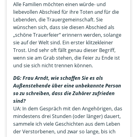
Alle Familien möchten einen würde- und
liebevollen Abschied für ihre Toten
und
für die
Lebenden, die Trauergemeinschaft. Sie
wünschen sich, dass sie diesen Abschied als
„schöne Trauerfeier“ erinnern werden, solange
sie auf der Welt sind. Ein erster klitzekleiner
Trost. Und sehr oft fällt genau dieser Begriff,
wenn sie am Grab stehen, die Feier zu Ende ist
und sie sich nicht trennen können.
DG: Frau Arndt, wie schaffen Sie es als
Außenstehende über eine unbekannte Person
so zu schreiben, dass die Zuhörer zufrieden
sind?
UA: In dem Gespräch mit den Angehörigen, das
mindestens drei Stunden (oder länger) dauert,
sammele ich viele Geschichten aus dem Leben
der Verstorbenen, und zwar so lange, bis ich