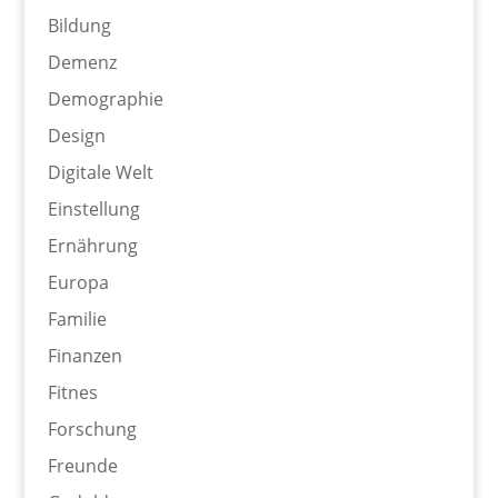
Bildung
Demenz
Demographie
Design
Digitale Welt
Einstellung
Ernährung
Europa
Familie
Finanzen
Fitnes
Forschung
Freunde