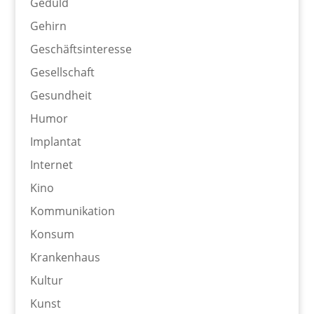
Geduld
Gehirn
Geschäftsinteresse
Gesellschaft
Gesundheit
Humor
Implantat
Internet
Kino
Kommunikation
Konsum
Krankenhaus
Kultur
Kunst