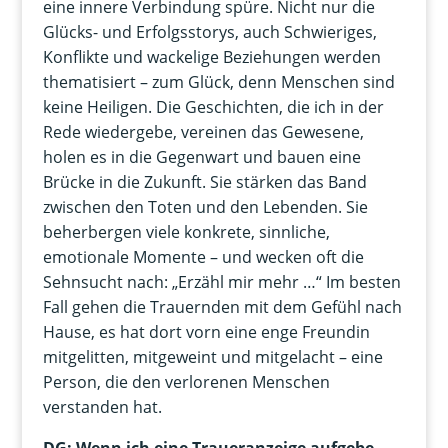
eine innere Verbindung spüre. Nicht nur die
Glücks- und Erfolgsstorys, auch Schwieriges,
Konflikte und wackelige Beziehungen werden
thematisiert – zum Glück, denn Menschen sind
keine Heiligen. Die Geschichten, die ich in der
Rede wiedergebe, vereinen das Gewesene,
holen es in die Gegenwart und bauen eine
Brücke in die Zukunft. Sie stärken das Band
zwischen den Toten und den Lebenden. Sie
beherbergen viele konkrete, sinnliche,
emotionale Momente – und wecken oft die
Sehnsucht nach: „Erzähl mir mehr …“ Im besten
Fall gehen die Trauernden mit dem Gefühl nach
Hause, es hat dort vorn eine enge Freundin
mitgelitten, mitgeweint und mitgelacht – eine
Person, die den verlorenen Menschen
verstanden hat.