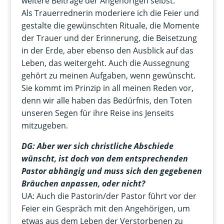
weitere Beiträge der Angehörigen selbst.
Als Trauerrednerin moderiere ich die Feier und
gestalte die gewünschten Rituale, die Momente
der Trauer und der Erinnerung, die Beisetzung
in der Erde, aber ebenso den Ausblick auf das
Leben, das weitergeht. Auch die Aussegnung
gehört zu meinen Aufgaben, wenn gewünscht.
Sie kommt im Prinzip in all meinen Reden vor,
denn wir alle haben das Bedürfnis, den Toten
unseren Segen für ihre Reise ins Jenseits
mitzugeben.
DG: Aber wer sich christliche Abschiede
wünscht, ist doch von dem entsprechenden
Pastor abhängig und muss sich den gegebenen
Bräuchen anpassen, oder nicht?
UA: Auch die Pastorin/der Pastor führt vor der
Feier ein Gespräch mit den Angehörigen, um
etwas aus dem Leben der Verstorbenen zu