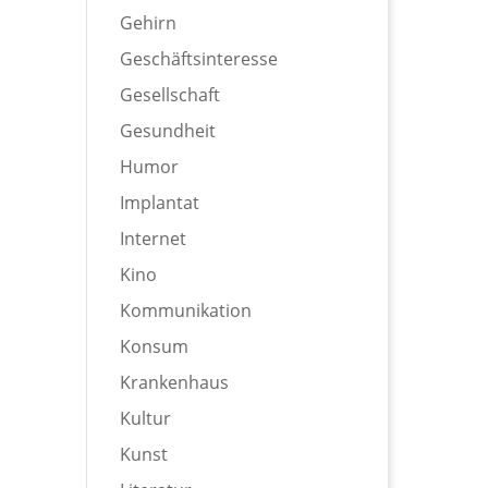
Gehirn
Geschäftsinteresse
Gesellschaft
Gesundheit
Humor
Implantat
Internet
Kino
Kommunikation
Konsum
Krankenhaus
Kultur
Kunst