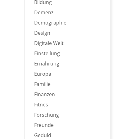
Bildung
Demenz
Demographie
Design
Digitale Welt
Einstellung
Ernährung
Europa
Familie
Finanzen
Fitnes
Forschung
Freunde
Geduld