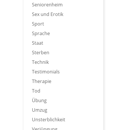
Seniorenheim
Sex und Erotik
Sport
Sprache
Staat
Sterben
Technik
Testimonials
Therapie
Tod
Übung
Umzug
Unsterblichkeit
Verjüngung