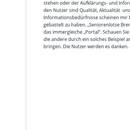
stehen oder der Aufklärungs- und Inform
den Nutzer sind Qualität, Aktualität u
Informationsbedürfnisse scheinen mir
gebastelt zu haben. „Seniorenlotse Bre
das immergleiche „Portal“. Schauen Sie
die andere durch ein solches Beispiel 
bringen. Die Nutzer werden es danken.