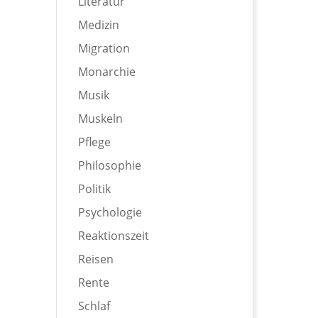
Literatur
Medizin
Migration
Monarchie
Musik
Muskeln
Pflege
Philosophie
Politik
Psychologie
Reaktionszeit
Reisen
Rente
Schlaf