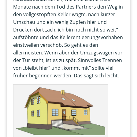
Monate nach dem Tod des Partners den Weg in
den vollgestopften Keller wagte, nach kurzer
Umschau und ein wenig Zupfen hier und
Drücken dort „ach, ich bin noch nicht so weit“
aufstöhnte und das Kellerentleerungsvorhaben
einstweilen verschob. So geht es den
allermeisten. Wenn aber der Umzugswagen vor
der Tür steht, ist es zu spät. Sinnvolles Trennen
von „bleibt hier“ und „kommt mit“ sollte viel
früher begonnen werden. Das sagt sich leicht.