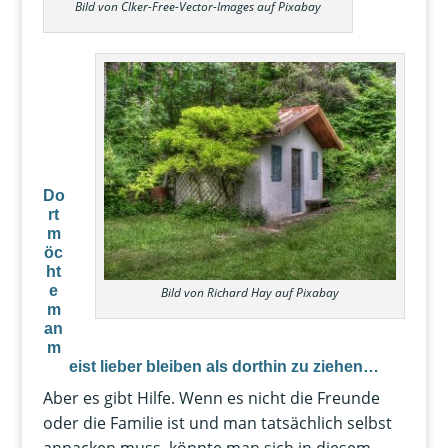
Bild von Clker-Free-Vector-Images auf Pixabay
Do
rt
m
öc
ht
e
Bild von Richard Hay auf Pixabay
m
an
m
eist lieber bleiben als dorthin zu ziehen…
Aber es gibt Hilfe. Wenn es nicht die Freunde
oder die Familie ist und man tatsächlich selbst