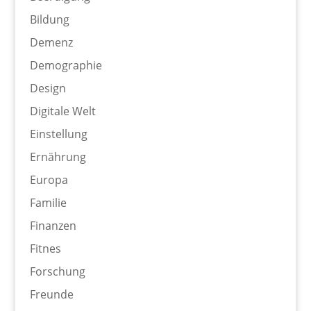
Bildung
Demenz
Demographie
Design
Digitale Welt
Einstellung
Ernährung
Europa
Familie
Finanzen
Fitnes
Forschung
Freunde