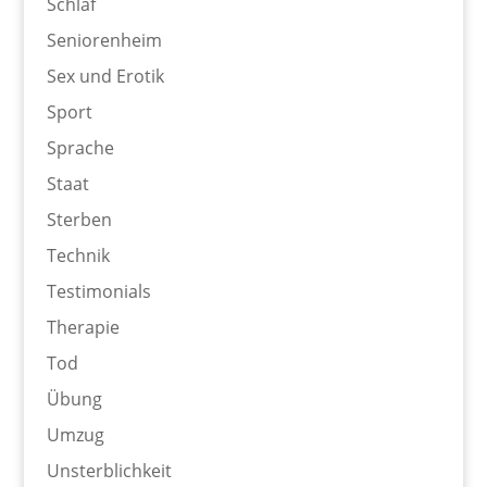
Schlaf
Seniorenheim
Sex und Erotik
Sport
Sprache
Staat
Sterben
Technik
Testimonials
Therapie
Tod
Übung
Umzug
Unsterblichkeit