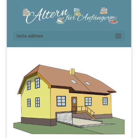
Seite wählen