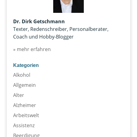
Dr. Dirk Getschmann
Texter, Redenschreiber, Personalberater,
Coach und Hobby-Blogger
» mehr erfahren
Kategorien
Alkohol
Allgemein
Alter
Alzheimer
Arbeitswelt
Assistenz
Beerdigung