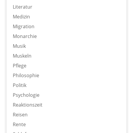
Literatur
Medizin
Migration
Monarchie
Musik
Muskeln
Pflege
Philosophie
Politik
Psychologie
Reaktionszeit
Reisen
Rente