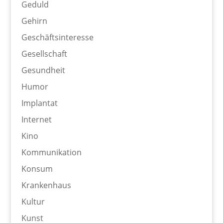
Geduld
Gehirn
Geschäftsinteresse
Gesellschaft
Gesundheit
Humor
Implantat
Internet
Kino
Kommunikation
Konsum
Krankenhaus
Kultur
Kunst