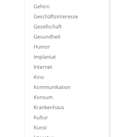
Gehirn
Geschäftsinteresse
Gesellschaft
Gesundheit
Humor
Implantat
Internet
Kino
Kommunikation
Konsum
Krankenhaus
Kultur
Kunst