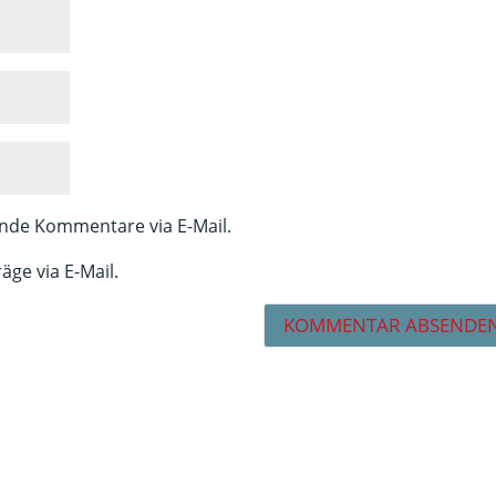
nde Kommentare via E-Mail.
äge via E-Mail.