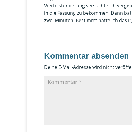
Viertelstunde lang versuchte ich vergeb
in die Fassung zu bekommen. Dann bat i
zwei Minuten. Bestimmt hätte ich das 
Kommentar absenden
Deine E-Mail-Adresse wird nicht veröffen