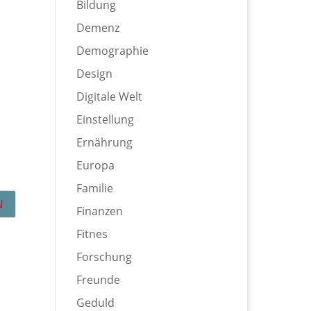
Bildung
Demenz
Demographie
Design
Digitale Welt
Einstellung
Ernährung
Europa
Familie
Finanzen
Fitnes
Forschung
Freunde
Geduld