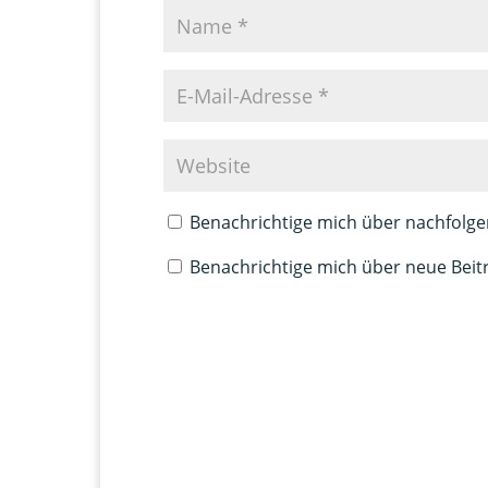
Benachrichtige mich über nachfolge
Benachrichtige mich über neue Beitr