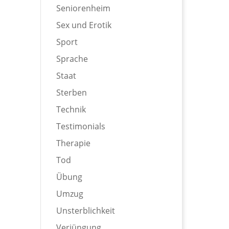
Seniorenheim
Sex und Erotik
Sport
Sprache
Staat
Sterben
Technik
Testimonials
Therapie
Tod
Übung
Umzug
Unsterblichkeit
Verjüngung