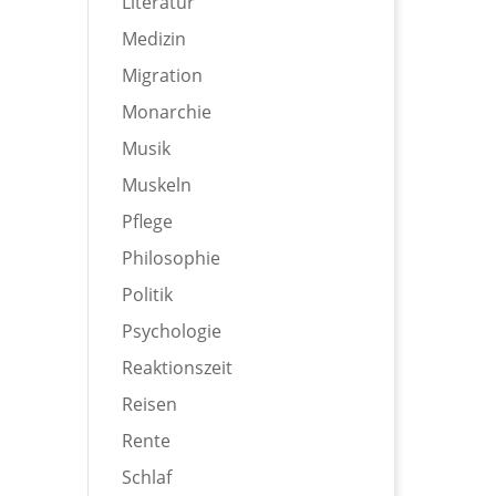
Literatur
Medizin
Migration
Monarchie
Musik
Muskeln
Pflege
Philosophie
Politik
Psychologie
Reaktionszeit
Reisen
Rente
Schlaf