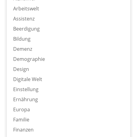
Arbeitswelt
Assistenz
Beerdigung
Bildung
Demenz
Demographie
Design
Digitale Welt
Einstellung
Ernährung
Europa
Familie
Finanzen