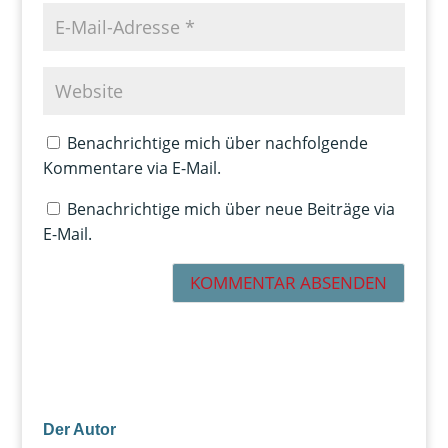
Benachrichtige mich über nachfolgende
Kommentare via E-Mail.
Benachrichtige mich über neue Beiträge via
E-Mail.
Der Autor