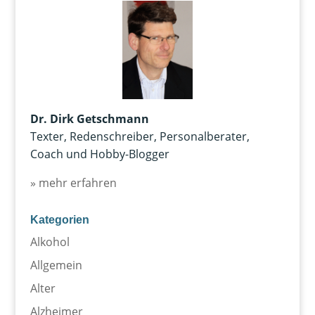
Dr. Dirk Getschmann
Texter, Redenschreiber, Personalberater,
Coach und Hobby-Blogger
» mehr erfahren
Kategorien
Alkohol
Allgemein
Alter
Alzheimer