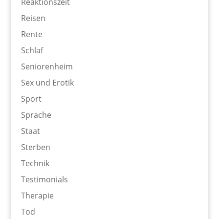
Reaktionszeit
Reisen
Rente
Schlaf
Seniorenheim
Sex und Erotik
Sport
Sprache
Staat
Sterben
Technik
Testimonials
Therapie
Tod