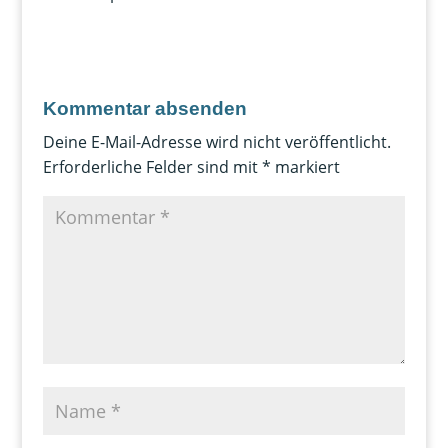
Kommentar absenden
Deine E-Mail-Adresse wird nicht veröffentlicht.
Erforderliche Felder sind mit
*
markiert