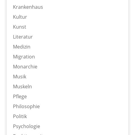
Krankenhaus
Kultur
Kunst
Literatur
Medizin
Migration
Monarchie
Musik
Muskeln
Pflege
Philosophie
Politik
Psychologie