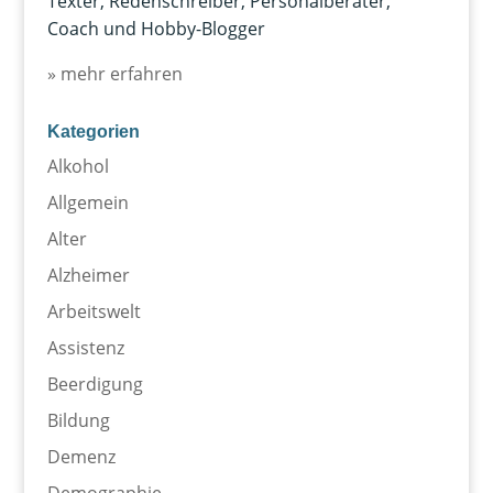
Texter, Redenschreiber, Personalberater,
Coach und Hobby-Blogger
» mehr erfahren
Kategorien
Alkohol
Allgemein
Alter
Alzheimer
Arbeitswelt
Assistenz
Beerdigung
Bildung
Demenz
Demographie