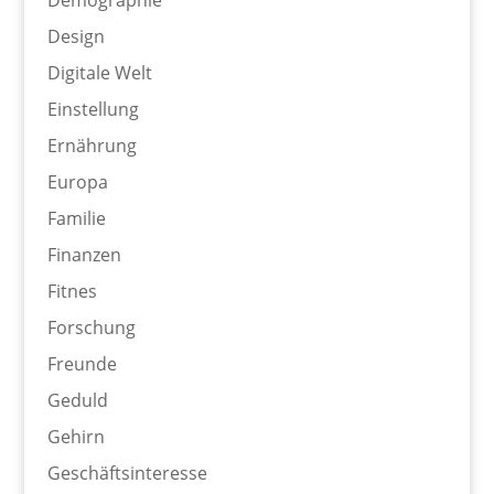
Design
Digitale Welt
Einstellung
Ernährung
Europa
Familie
Finanzen
Fitnes
Forschung
Freunde
Geduld
Gehirn
Geschäftsinteresse