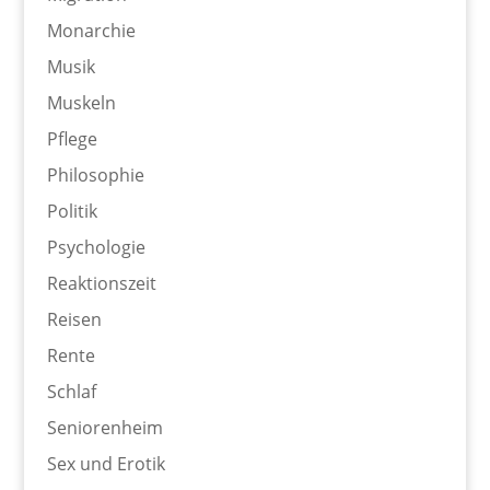
Monarchie
Musik
Muskeln
Pflege
Philosophie
Politik
Psychologie
Reaktionszeit
Reisen
Rente
Schlaf
Seniorenheim
Sex und Erotik