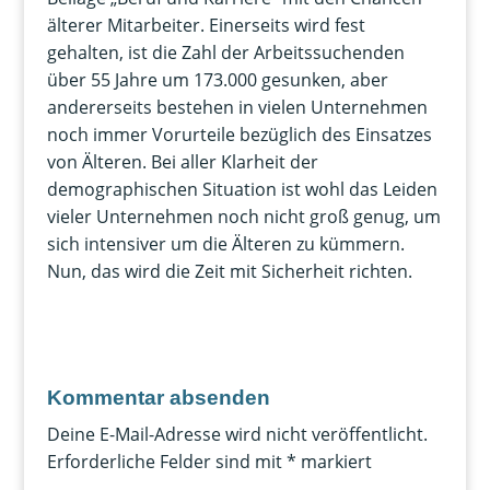
älterer Mitarbeiter. Einerseits wird fest
gehalten, ist die Zahl der Arbeitssuchenden
über 55 Jahre um 173.000 gesunken, aber
andererseits bestehen in vielen Unternehmen
noch immer Vorurteile bezüglich des Einsatzes
von Älteren. Bei aller Klarheit der
demographischen Situation ist wohl das Leiden
vieler Unternehmen noch nicht groß genug, um
sich intensiver um die Älteren zu kümmern.
Nun, das wird die Zeit mit Sicherheit richten.
Kommentar absenden
Deine E-Mail-Adresse wird nicht veröffentlicht.
Erforderliche Felder sind mit
*
markiert