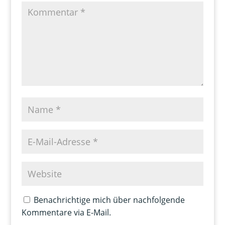
Benachrichtige mich über nachfolgende
Kommentare via E-Mail.