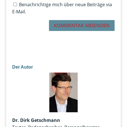
Benachrichtige mich über neue Beiträge via
E-Mail.
Der Autor
Dr. Dirk Getschmann