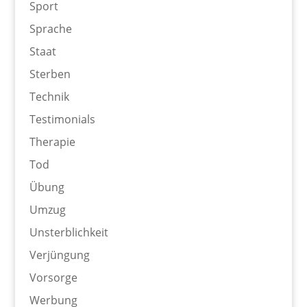
Sport
Sprache
Staat
Sterben
Technik
Testimonials
Therapie
Tod
Übung
Umzug
Unsterblichkeit
Verjüngung
Vorsorge
Werbung