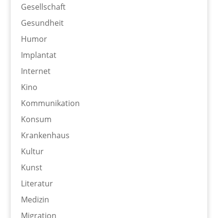
Gesellschaft
Gesundheit
Humor
Implantat
Internet
Kino
Kommunikation
Konsum
Krankenhaus
Kultur
Kunst
Literatur
Medizin
Migration