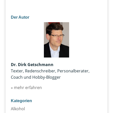
Der Autor
Dr. Dirk Getschmann
Texter, Redenschreiber, Personalberater,
Coach und Hobby-Blogger
» mehr erfahren
Kategorien
Alkohol