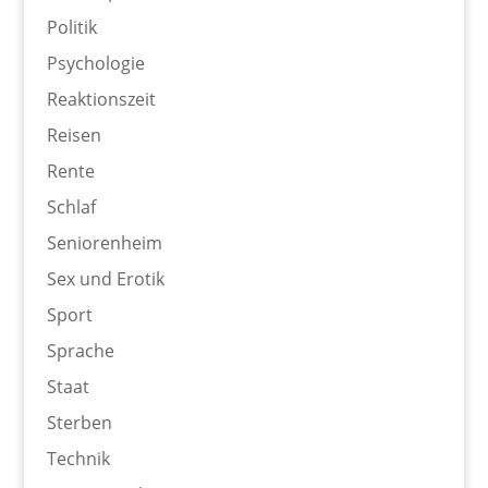
Politik
Psychologie
Reaktionszeit
Reisen
Rente
Schlaf
Seniorenheim
Sex und Erotik
Sport
Sprache
Staat
Sterben
Technik