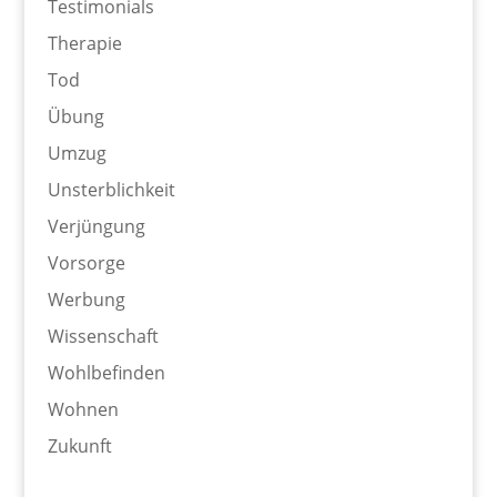
Testimonials
Therapie
Tod
Übung
Umzug
Unsterblichkeit
Verjüngung
Vorsorge
Werbung
Wissenschaft
Wohlbefinden
Wohnen
Zukunft