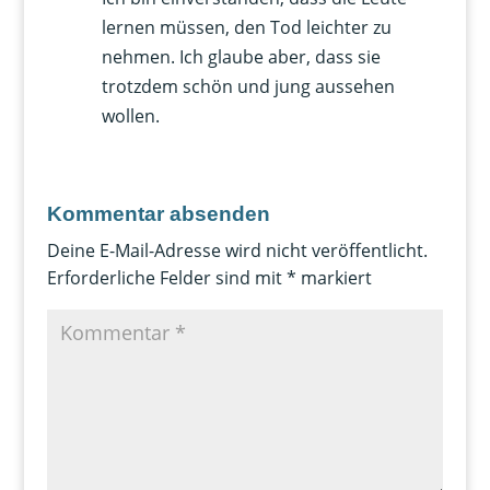
lernen müssen, den Tod leichter zu
nehmen. Ich glaube aber, dass sie
trotzdem schön und jung aussehen
wollen.
Kommentar absenden
Deine E-Mail-Adresse wird nicht veröffentlicht.
Erforderliche Felder sind mit
*
markiert