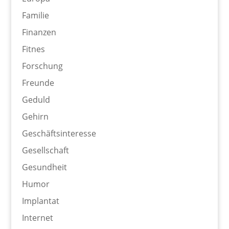
Familie
Finanzen
Fitnes
Forschung
Freunde
Geduld
Gehirn
Geschäftsinteresse
Gesellschaft
Gesundheit
Humor
Implantat
Internet