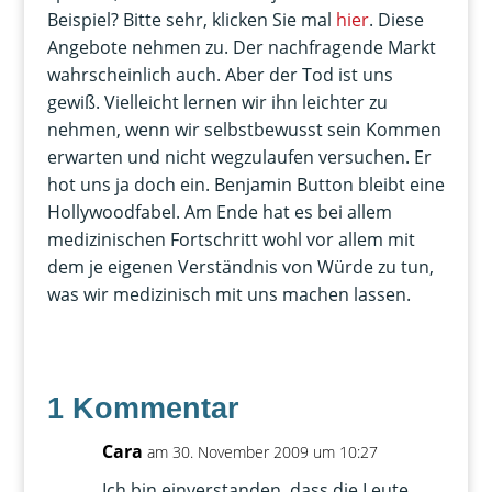
Beispiel? Bitte sehr, klicken Sie mal
hier
. Diese
Angebote nehmen zu. Der nachfragende Markt
wahrscheinlich auch. Aber der Tod ist uns
gewiß. Vielleicht lernen wir ihn leichter zu
nehmen, wenn wir selbstbewusst sein Kommen
erwarten und nicht wegzulaufen versuchen. Er
hot uns ja doch ein. Benjamin Button bleibt eine
Hollywoodfabel. Am Ende hat es bei allem
medizinischen Fortschritt wohl vor allem mit
dem je eigenen Verständnis von Würde zu tun,
was wir medizinisch mit uns machen lassen.
1 Kommentar
Cara
am 30. November 2009 um 10:27
Ich bin einverstanden, dass die Leute