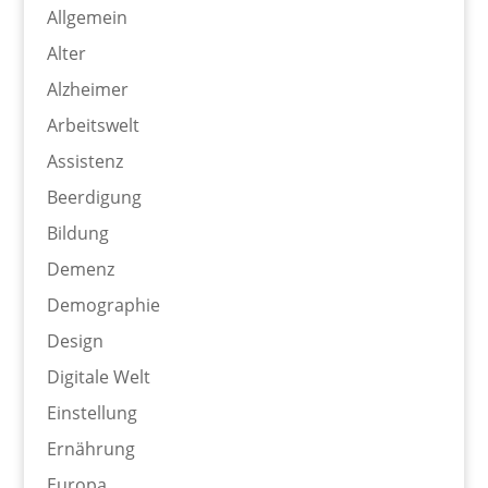
Allgemein
Alter
Alzheimer
Arbeitswelt
Assistenz
Beerdigung
Bildung
Demenz
Demographie
Design
Digitale Welt
Einstellung
Ernährung
Europa