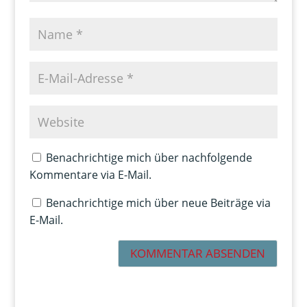
Benachrichtige mich über nachfolgende
Kommentare via E-Mail.
Benachrichtige mich über neue Beiträge via
E-Mail.