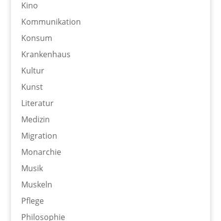
Kino
Kommunikation
Konsum
Krankenhaus
Kultur
Kunst
Literatur
Medizin
Migration
Monarchie
Musik
Muskeln
Pflege
Philosophie