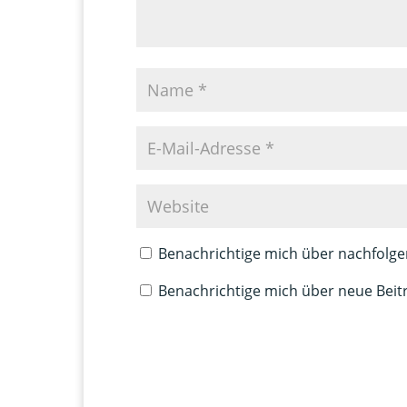
Benachrichtige mich über nachfolge
Benachrichtige mich über neue Beitr