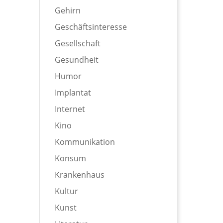
Gehirn
Geschäftsinteresse
Gesellschaft
Gesundheit
Humor
Implantat
Internet
Kino
Kommunikation
Konsum
Krankenhaus
Kultur
Kunst