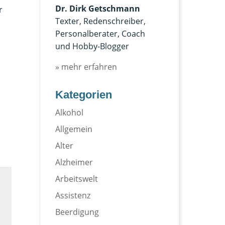
Dr. Dirk Getschmann
r
Texter, Redenschreiber,
Personalberater, Coach
und Hobby-Blogger
» mehr erfahren
Kategorien
Alkohol
Allgemein
Alter
Alzheimer
Arbeitswelt
Assistenz
Beerdigung