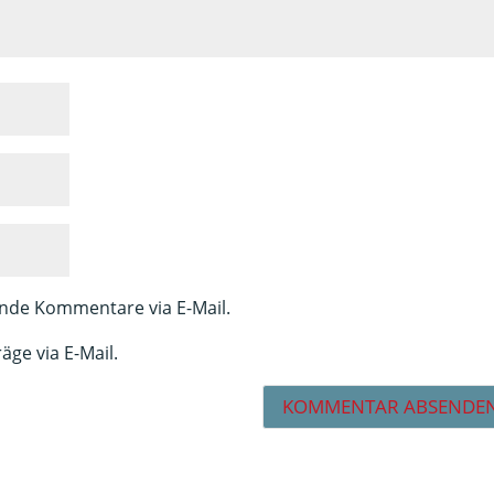
nde Kommentare via E-Mail.
äge via E-Mail.