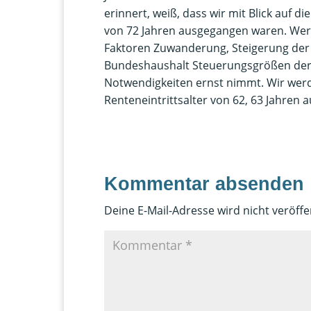
erinnert, weiß, dass wir mit Blick auf
von 72 Jahren ausgegangen waren. Wer hi
Faktoren Zuwanderung, Steigerung de
Bundeshaushalt Steuerungsgrößen der Po
Notwendigkeiten ernst nimmt. Wir werde
Renteneintrittsalter von 62, 63 Jahren 
Kommentar absenden
Deine E-Mail-Adresse wird nicht veröffen