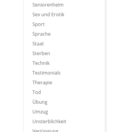
Seniorenheim
Sex und Erotik
Sport
Sprache
Staat
Sterben
Technik
Testimonials
Therapie
Tod
Übung
Umzug
Unsterblichkeit
Verjüngung