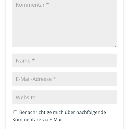
Benachrichtige mich über nachfolgende
Kommentare via E-Mail.