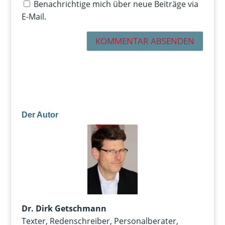
Benachrichtige mich über neue Beiträge via
E-Mail.
Der Autor
Dr. Dirk Getschmann
Texter, Redenschreiber, Personalberater,