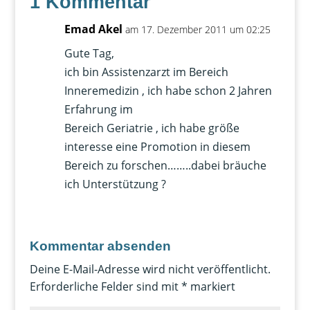
1 Kommentar
Emad Akel
am 17. Dezember 2011 um 02:25
Gute Tag,
ich bin Assistenzarzt im Bereich
Inneremedizin , ich habe schon 2 Jahren
Erfahrung im
Bereich Geriatrie , ich habe größe
interesse eine Promotion in diesem
Bereich zu forschen……..dabei bräuche
ich Unterstützung ?
Kommentar absenden
Deine E-Mail-Adresse wird nicht veröffentlicht.
Erforderliche Felder sind mit
*
markiert