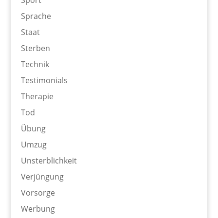
Sport
Sprache
Staat
Sterben
Technik
Testimonials
Therapie
Tod
Übung
Umzug
Unsterblichkeit
Verjüngung
Vorsorge
Werbung