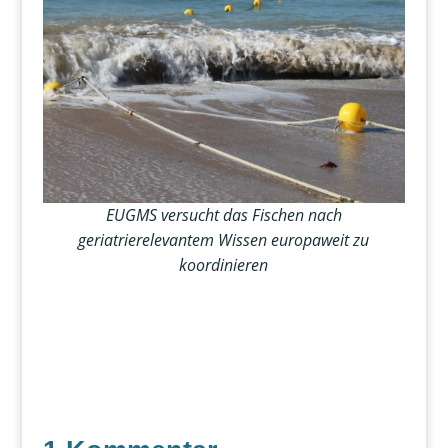
EUGMS versucht das Fischen nach
geriatrierelevantem Wissen europaweit zu
koordinieren