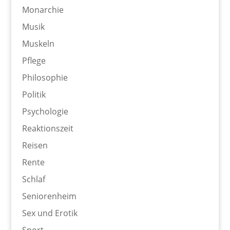
Monarchie
Musik
Muskeln
Pflege
Philosophie
Politik
Psychologie
Reaktionszeit
Reisen
Rente
Schlaf
Seniorenheim
Sex und Erotik