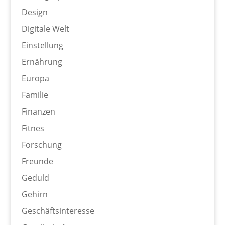
Design
Digitale Welt
Einstellung
Ernährung
Europa
Familie
Finanzen
Fitnes
Forschung
Freunde
Geduld
Gehirn
Geschäftsinteresse