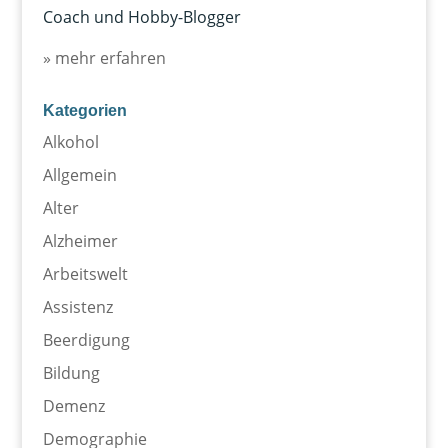
Coach und Hobby-Blogger
» mehr erfahren
Kategorien
Alkohol
Allgemein
Alter
Alzheimer
Arbeitswelt
Assistenz
Beerdigung
Bildung
Demenz
Demographie