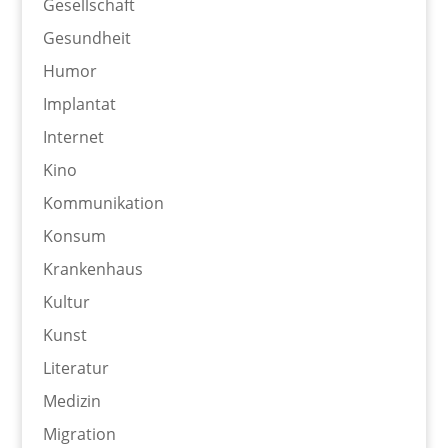
Gesellschaft
Gesundheit
Humor
Implantat
Internet
Kino
Kommunikation
Konsum
Krankenhaus
Kultur
Kunst
Literatur
Medizin
Migration