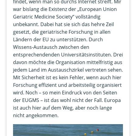
findet, wenn man so durchs Internet streift. Mir
war bislang die Existenz der „European Union
Geriatric Medicine Society“ vollständig
unbekannt. Dabei hat sie sich das hehre Zeil
gesetzt, die geriatrische Forschung in allen
Ländern der EU zu unterstützen. Durch
Wissens-Austausch zwischen den
entsprechendenden Universitätsinstituten. Drei
davon möchte die Organisation mittelfristig aus
jedem Land im Austauschzirkel vertreten sehen.
Mit Sicherheit ist es kein Fehler, wenn auch hier
Forschung effizient und arbeitsteilig organisiert
wird. Noch – so mein Eindruck von den Seiten
der EUGMS – ist das wohl nicht der Fall. Europa
ist auch hier auf dem Weg, aber noch lange
nicht angekommen.