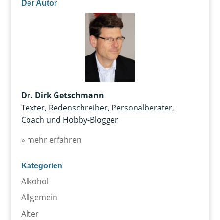
Der Autor
Dr. Dirk Getschmann
Texter, Redenschreiber, Personalberater,
Coach und Hobby-Blogger
» mehr erfahren
Kategorien
Alkohol
Allgemein
Alter