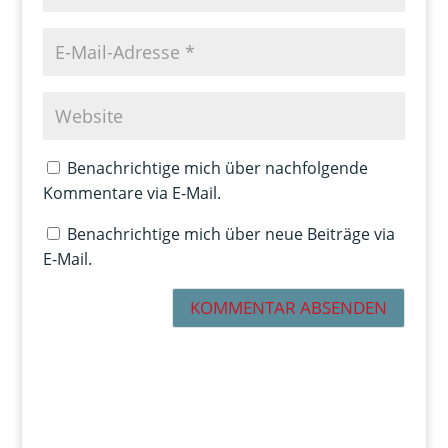
Benachrichtige mich über nachfolgende
Kommentare via E-Mail.
Benachrichtige mich über neue Beiträge via
E-Mail.