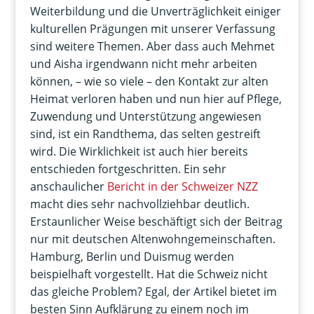
Weiterbildung und die Unverträglichkeit einiger
kulturellen Prägungen mit unserer Verfassung
sind weitere Themen. Aber dass auch Mehmet
und Aisha irgendwann nicht mehr arbeiten
können, – wie so viele – den Kontakt zur alten
Heimat verloren haben und nun hier auf Pflege,
Zuwendung und Unterstützung angewiesen
sind, ist ein Randthema, das selten gestreift
wird. Die Wirklichkeit ist auch hier bereits
entschieden fortgeschritten. Ein sehr
anschaulicher
Bericht in der Schweizer NZZ
macht dies sehr nachvollziehbar deutlich.
Erstaunlicher Weise beschäftigt sich der Beitrag
nur mit deutschen Altenwohngemeinschaften.
Hamburg, Berlin und Duismug werden
beispielhaft vorgestellt. Hat die Schweiz nicht
das gleiche Problem? Egal, der Artikel bietet im
besten Sinn Aufklärung zu einem noch im