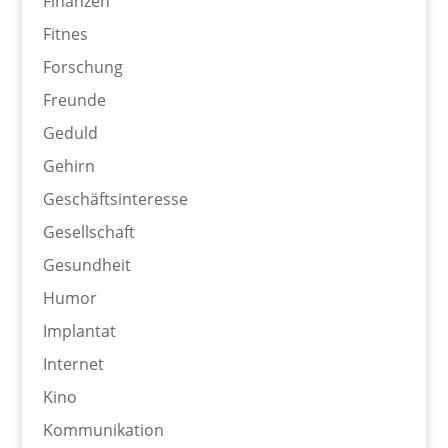
Finanzen
Fitnes
Forschung
Freunde
Geduld
Gehirn
Geschäftsinteresse
Gesellschaft
Gesundheit
Humor
Implantat
Internet
Kino
Kommunikation