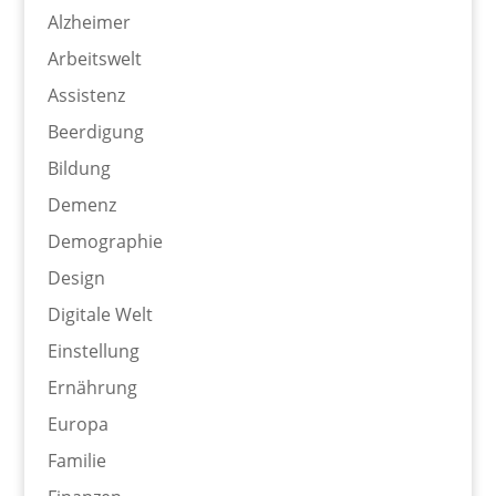
Alzheimer
Arbeitswelt
Assistenz
Beerdigung
Bildung
Demenz
Demographie
Design
Digitale Welt
Einstellung
Ernährung
Europa
Familie