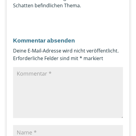
Schatten befindlichen Thema.
Kommentar absenden
Deine E-Mail-Adresse wird nicht veröffentlicht.
Erforderliche Felder sind mit
*
markiert