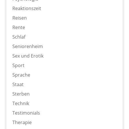
Reaktionszeit
Reisen
Rente
Schlaf
Seniorenheim
Sex und Erotik
Sport
Sprache
Staat
Sterben
Technik
Testimonials
Therapie