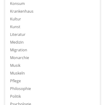
Konsum
Krankenhaus
Kultur
Kunst
Literatur
Medizin
Migration
Monarchie
Musik
Muskeln
Pflege
Philosophie
Politik
Psychologie