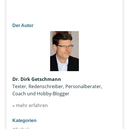
Der Autor
Dr. Dirk Getschmann
Texter, Redenschreiber, Personalberater,
Coach und Hobby-Blogger
» mehr erfahren
Kategorien