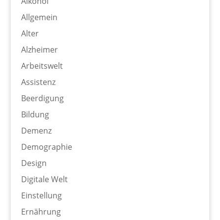
Alkohol
Allgemein
Alter
Alzheimer
Arbeitswelt
Assistenz
Beerdigung
Bildung
Demenz
Demographie
Design
Digitale Welt
Einstellung
Ernährung