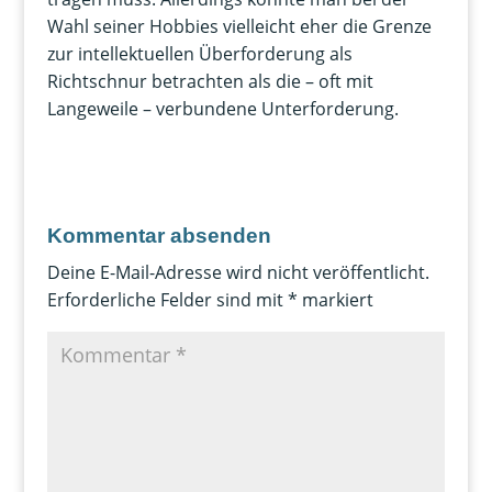
Wahl seiner Hobbies vielleicht eher die Grenze
zur intellektuellen Überforderung als
Richtschnur betrachten als die – oft mit
Langeweile – verbundene Unterforderung.
Kommentar absenden
Deine E-Mail-Adresse wird nicht veröffentlicht.
Erforderliche Felder sind mit
*
markiert