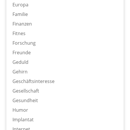
Europa
Familie
Finanzen
Fitnes
Forschung
Freunde
Geduld
Gehirn
Geschäftsinteresse
Gesellschaft
Gesundheit
Humor
Implantat
Internet