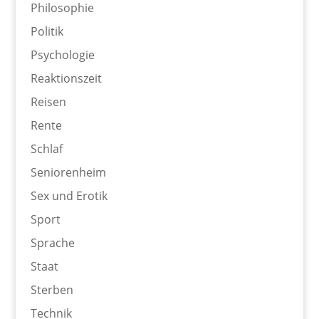
Philosophie
Politik
Psychologie
Reaktionszeit
Reisen
Rente
Schlaf
Seniorenheim
Sex und Erotik
Sport
Sprache
Staat
Sterben
Technik