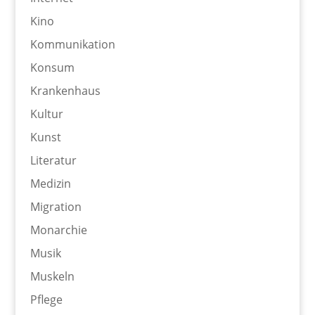
Kino
Kommunikation
Konsum
Krankenhaus
Kultur
Kunst
Literatur
Medizin
Migration
Monarchie
Musik
Muskeln
Pflege