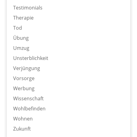
Testimonials
Therapie
Tod
Übung
Umzug
Unsterblichkeit
Verjüngung
Vorsorge
Werbung
Wissenschaft
Wohlbefinden
Wohnen
Zukunft