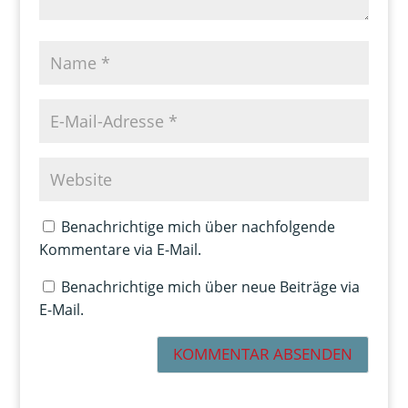
Benachrichtige mich über nachfolgende
Kommentare via E-Mail.
Benachrichtige mich über neue Beiträge via
E-Mail.