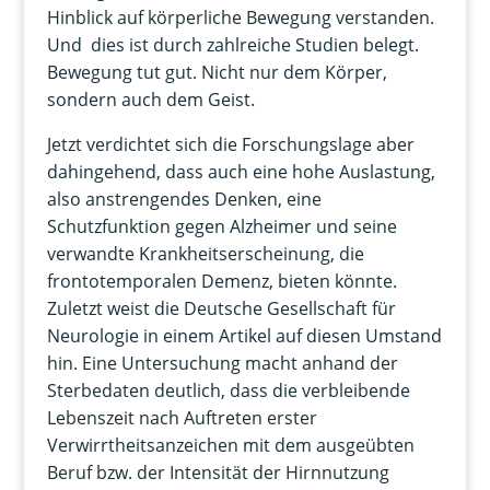
Hinblick auf körperliche Bewegung verstanden.
Und dies ist durch zahlreiche Studien belegt.
Bewegung tut gut. Nicht nur dem Körper,
sondern auch dem Geist.
Jetzt verdichtet sich die Forschungslage aber
dahingehend, dass auch eine hohe Auslastung,
also anstrengendes Denken, eine
Schutzfunktion gegen Alzheimer und seine
verwandte Krankheitserscheinung, die
frontotemporalen Demenz, bieten könnte.
Zuletzt weist die Deutsche Gesellschaft für
Neurologie in einem Artikel auf diesen Umstand
hin. Eine Untersuchung macht anhand der
Sterbedaten deutlich, dass die verbleibende
Lebenszeit nach Auftreten erster
Verwirrtheitsanzeichen mit dem ausgeübten
Beruf bzw. der Intensität der Hirnnutzung