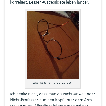
korreliert. Besser Ausgebildete leben länger.
Leser scheinen länger zu leben
Ich denke nicht, dass man als Nicht-Anwalt oder
Nicht-Professor nun den Kopf unter dem Arm
tragen muss. Allerdings könnte man bei der