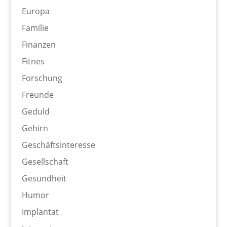
Europa
Familie
Finanzen
Fitnes
Forschung
Freunde
Geduld
Gehirn
Geschäftsinteresse
Gesellschaft
Gesundheit
Humor
Implantat