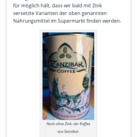
für möglich hält, dass wir bald mit Zink
versetzte Varianten der oben genannten
Nahrungsmittel im Supermarkt finden werden.
Noch ohne Zink: der Kaffee
aus Sansibar.