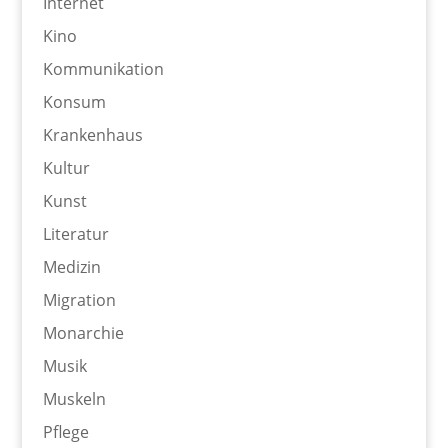
Internet
Kino
Kommunikation
Konsum
Krankenhaus
Kultur
Kunst
Literatur
Medizin
Migration
Monarchie
Musik
Muskeln
Pflege