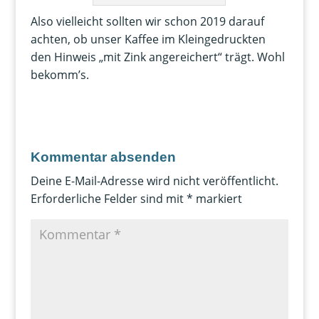
Also vielleicht sollten wir schon 2019 darauf
achten, ob unser Kaffee im Kleingedruckten
den Hinweis „mit Zink angereichert“ trägt. Wohl
bekomm’s.
Kommentar absenden
Deine E-Mail-Adresse wird nicht veröffentlicht.
Erforderliche Felder sind mit
*
markiert