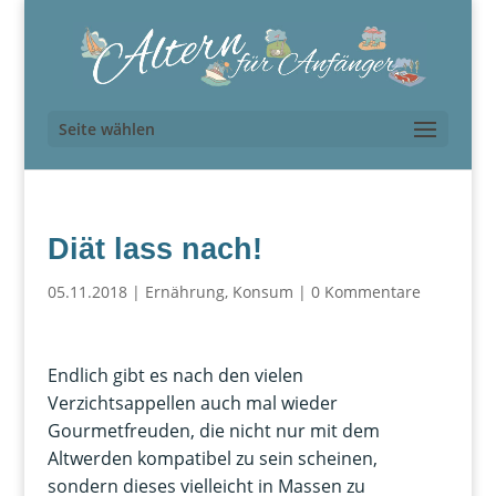
Seite wählen
Diät lass nach!
05.11.2018
|
Ernährung
,
Konsum
|
0 Kommentare
Endlich gibt es nach den vielen
Verzichtsappellen auch mal wieder
Gourmetfreuden, die nicht nur mit dem
Altwerden kompatibel zu sein scheinen,
sondern dieses vielleicht in Massen zu