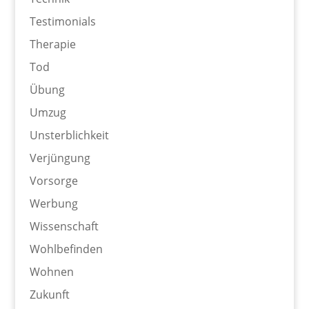
Testimonials
Therapie
Tod
Übung
Umzug
Unsterblichkeit
Verjüngung
Vorsorge
Werbung
Wissenschaft
Wohlbefinden
Wohnen
Zukunft