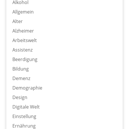
Alkohol
Allgemein
Alter
Alzheimer
Arbeitswelt
Assistenz
Beerdigung
Bildung
Demenz
Demographie
Design
Digitale Welt
Einstellung
Ernährung