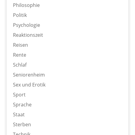
Philosophie
Politik
Psychologie
Reaktionszeit
Reisen
Rente
Schlaf
Seniorenheim
Sex und Erotik
Sport
Sprache
Staat
Sterben
Technik