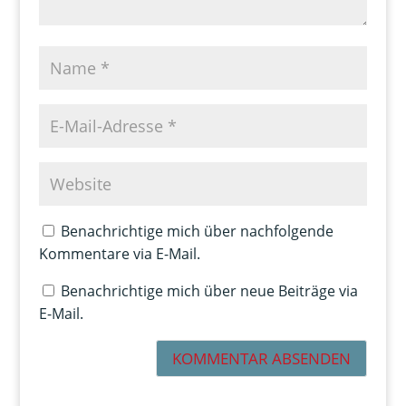
Benachrichtige mich über nachfolgende
Kommentare via E-Mail.
Benachrichtige mich über neue Beiträge via
E-Mail.