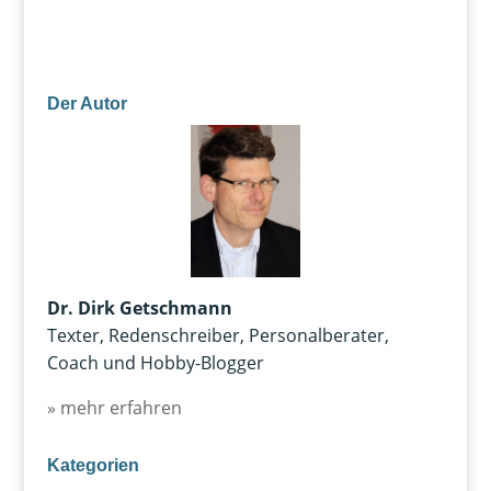
Der Autor
Dr. Dirk Getschmann
Texter, Redenschreiber, Personalberater,
Coach und Hobby-Blogger
» mehr erfahren
Kategorien