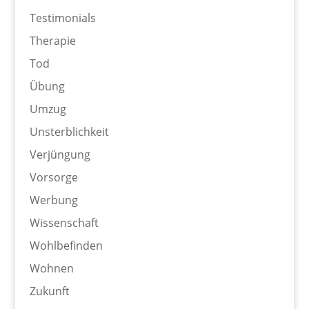
Testimonials
Therapie
Tod
Übung
Umzug
Unsterblichkeit
Verjüngung
Vorsorge
Werbung
Wissenschaft
Wohlbefinden
Wohnen
Zukunft