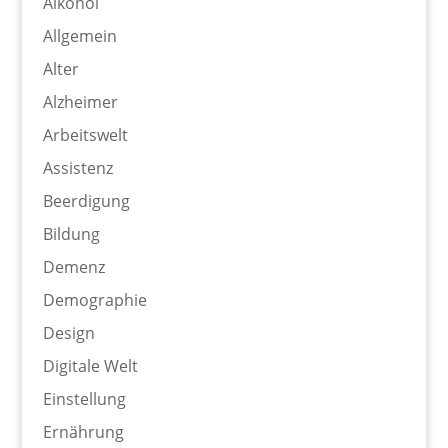
Alkohol
Allgemein
Alter
Alzheimer
Arbeitswelt
Assistenz
Beerdigung
Bildung
Demenz
Demographie
Design
Digitale Welt
Einstellung
Ernährung