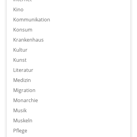
Kino
Kommunikation
Konsum
Krankenhaus
Kultur
Kunst
Literatur
Medizin
Migration
Monarchie
Musik
Muskeln
Pflege