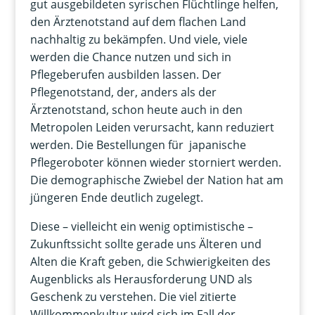
gut ausgebildeten syrischen Flüchtlinge helfen,
den Ärztenotstand auf dem flachen Land
nachhaltig zu bekämpfen. Und viele, viele
werden die Chance nutzen und sich in
Pflegeberufen ausbilden lassen. Der
Pflegenotstand, der, anders als der
Ärztenotstand, schon heute auch in den
Metropolen Leiden verursacht, kann reduziert
werden. Die Bestellungen für japanische
Pflegeroboter können wieder storniert werden.
Die demographische Zwiebel der Nation hat am
jüngeren Ende deutlich zugelegt.
Diese – vielleicht ein wenig optimistische –
Zukunftssicht sollte gerade uns Älteren und
Alten die Kraft geben, die Schwierigkeiten des
Augenblicks als Herausforderung UND als
Geschenk zu verstehen. Die viel zitierte
Willkommenkultur wird sich im Fall der