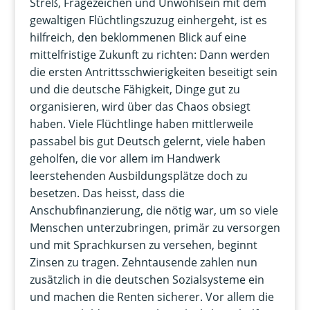
Streß, Fragezeichen und Unwohlsein mit dem
gewaltigen Flüchtlingszuzug einhergeht, ist es
hilfreich, den beklommenen Blick auf eine
mittelfristige Zukunft zu richten: Dann werden
die ersten Antrittsschwierigkeiten beseitigt sein
und die deutsche Fähigkeit, Dinge gut zu
organisieren, wird über das Chaos obsiegt
haben. Viele Flüchtlinge haben mittlerweile
passabel bis gut Deutsch gelernt, viele haben
geholfen, die vor allem im Handwerk
leerstehenden Ausbildungsplätze doch zu
besetzen. Das heisst, dass die
Anschubfinanzierung, die nötig war, um so viele
Menschen unterzubringen, primär zu versorgen
und mit Sprachkursen zu versehen, beginnt
Zinsen zu tragen. Zehntausende zahlen nun
zusätzlich in die deutschen Sozialsysteme ein
und machen die Renten sicherer. Vor allem die