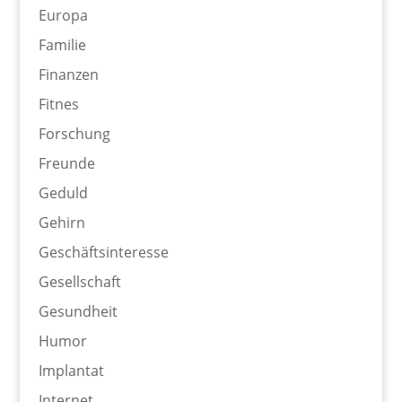
Europa
Familie
Finanzen
Fitnes
Forschung
Freunde
Geduld
Gehirn
Geschäftsinteresse
Gesellschaft
Gesundheit
Humor
Implantat
Internet