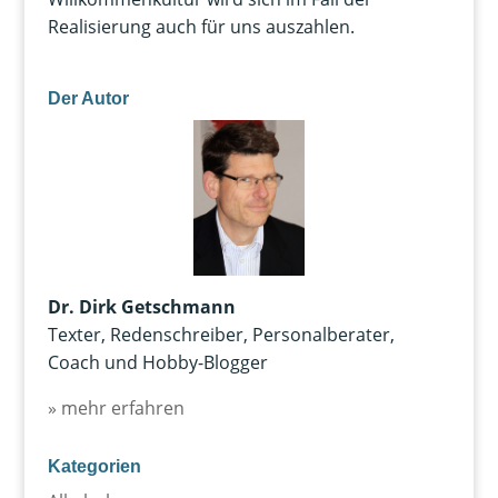
Realisierung auch für uns auszahlen.
Der Autor
Dr. Dirk Getschmann
Texter, Redenschreiber, Personalberater,
Coach und Hobby-Blogger
» mehr erfahren
Kategorien