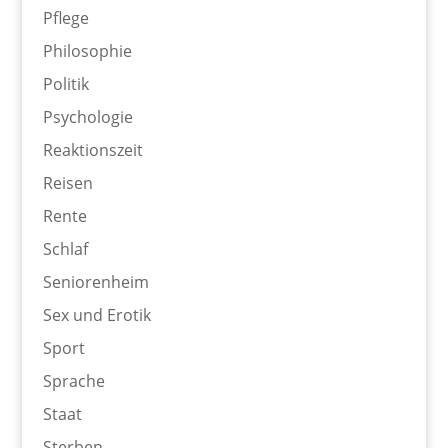
Pflege
Philosophie
Politik
Psychologie
Reaktionszeit
Reisen
Rente
Schlaf
Seniorenheim
Sex und Erotik
Sport
Sprache
Staat
Sterben