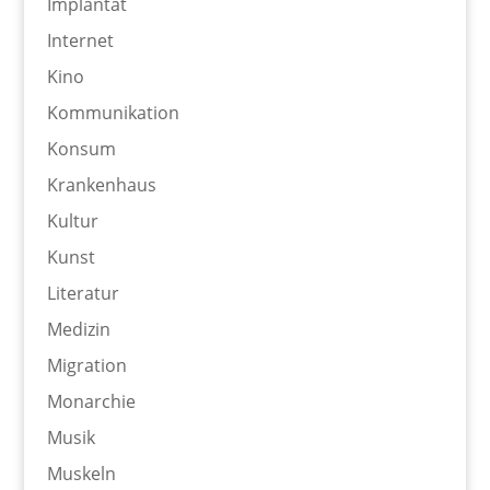
Implantat
Internet
Kino
Kommunikation
Konsum
Krankenhaus
Kultur
Kunst
Literatur
Medizin
Migration
Monarchie
Musik
Muskeln