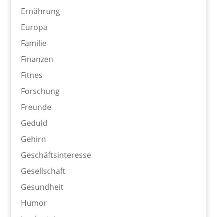
Ernährung
Europa
Familie
Finanzen
Fitnes
Forschung
Freunde
Geduld
Gehirn
Geschäftsinteresse
Gesellschaft
Gesundheit
Humor