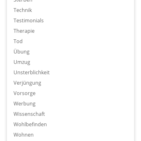
Technik
Testimonials
Therapie
Tod
Übung
Umzug
Unsterblichkeit
Verjüngung
Vorsorge
Werbung
Wissenschaft
Wohlbefinden
Wohnen