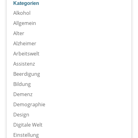
Kategorien
Alkohol
Allgemein
Alter
Alzheimer
Arbeitswelt
Assistenz
Beerdigung
Bildung
Demenz
Demographie
Design
Digitale Welt
Einstellung