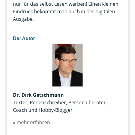
nur für das selbst Lesen werben! Einen kleinen
Eindruck bekommt man auch in der digitalen
Ausgabe.
Der Autor
Dr. Dirk Getschmann
Texter, Redenschreiber, Personalberater,
Coach und Hobby-Blogger
» mehr erfahren