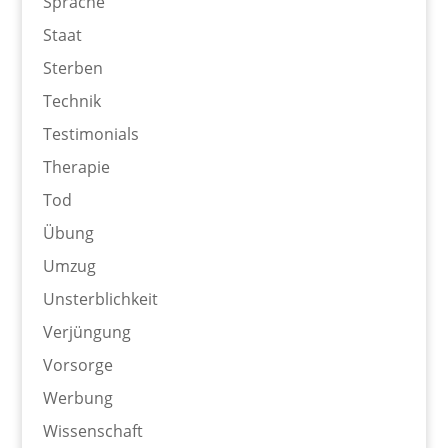
Sprache
Staat
Sterben
Technik
Testimonials
Therapie
Tod
Übung
Umzug
Unsterblichkeit
Verjüngung
Vorsorge
Werbung
Wissenschaft