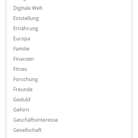
Digitale Welt
Einstellung
Ernährung
Europa
Familie
Finanzen
Fitnes
Forschung
Freunde
Geduld
Gehirn
Geschäftsinteresse
Gesellschaft