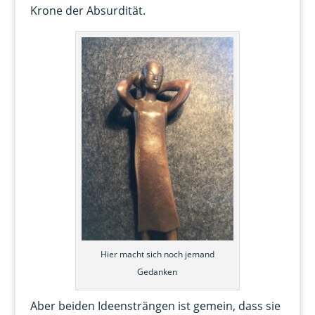
Krone der Absurdität.
Hier macht sich noch jemand
Gedanken
Aber beiden Ideensträngen ist gemein, dass sie