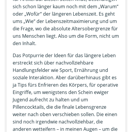
sich schon länger kaum noch mit dem „Warum“
oder „Wofür“ der längeren Lebenszeit. Es geht
ums „Wie“ der Lebenszeitmaximierung und um
die Frage, wo die absolute Altersobergrenze für
uns Menschen liegt. Also um die Form, nicht um
den Inhalt.
Das Potpurrie der Ideen für das längere Leben
erstreckt sich über nachvollziehbare
Handlungsfelder wie Sport, Ernährung und
soziale Interaktion. Aber darüberhinaus gibt es
ja Tips fürs Enfrieren des Körpers, für operative
Eingriffe, um wenigstens den Schein ewiger
Jugend aufrecht zu halten und um
Pillencocktails, die die finale Lebensgrenze
weiter nach oben verschieben sollen. Die einen
sind noch irgendwie nachvollziehbar, die
anderen wetteifern – in meinen Augen – um die