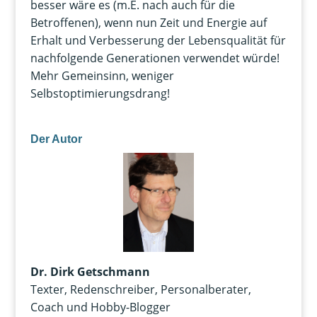
besser wäre es (m.E. nach auch für die
Betroffenen), wenn nun Zeit und Energie auf
Erhalt und Verbesserung der Lebensqualität für
nachfolgende Generationen verwendet würde!
Mehr Gemeinsinn, weniger
Selbstoptimierungsdrang!
Der Autor
Dr. Dirk Getschmann
Texter, Redenschreiber, Personalberater,
Coach und Hobby-Blogger