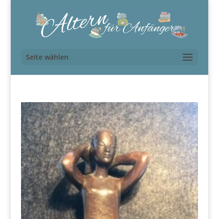
Seite wählen