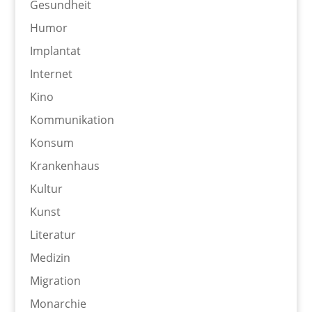
Gesundheit
Humor
Implantat
Internet
Kino
Kommunikation
Konsum
Krankenhaus
Kultur
Kunst
Literatur
Medizin
Migration
Monarchie