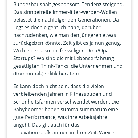
Bundeshaushalt gesponsort. Tendenz steigend.
Das sinnbefreite Immer-älter-werden-Wollen
belastet die nachfolgenden Generationen. Da
liegt es doch eigentlich nahe, darüber
nachzudenken, wie man den Jüngeren etwas
zurückgeben könnte. Zeit gibt es ja nun genug.
Wo bleiben also die freiwilligen-Oma/Opa-
Startups? Wo sind die mit Lebenserfahrung
gesättigten Think-Tanks, die Unternehmen und
(Kommunal-)Politik beraten?
Es kann doch nicht sein, dass die vielen
verbleibenden Jahren in Fitnessbuden und
Schönheitsfarmen verschwendet werden. Die
Babyboomer haben summa summarum eine
gute Performance, was ihre Arbeitsjahre
angeht. Das gilt auch für das
Innovationsaufkommen in ihrer Zeit. Wieviel