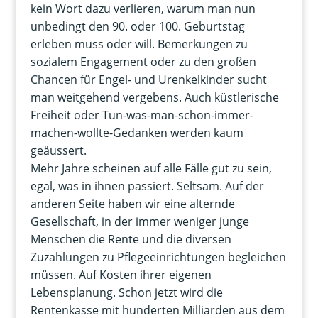
kein Wort dazu verlieren, warum man nun
unbedingt den 90. oder 100. Geburtstag
erleben muss oder will. Bemerkungen zu
sozialem Engagement oder zu den großen
Chancen für Engel- und Urenkelkinder sucht
man weitgehend vergebens. Auch küstlerische
Freiheit oder Tun-was-man-schon-immer-
machen-wollte-Gedanken werden kaum
geäussert.
Mehr Jahre scheinen auf alle Fälle gut zu sein,
egal, was in ihnen passiert. Seltsam. Auf der
anderen Seite haben wir eine alternde
Gesellschaft, in der immer weniger junge
Menschen die Rente und die diversen
Zuzahlungen zu Pflegeeinrichtungen begleichen
müssen. Auf Kosten ihrer eigenen
Lebensplanung. Schon jetzt wird die
Rentenkasse mit hunderten Milliarden aus dem