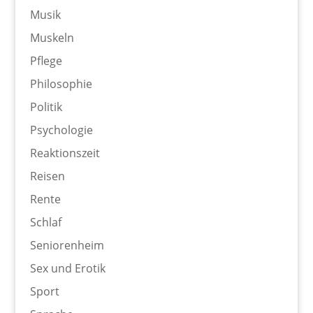
Musik
Muskeln
Pflege
Philosophie
Politik
Psychologie
Reaktionszeit
Reisen
Rente
Schlaf
Seniorenheim
Sex und Erotik
Sport