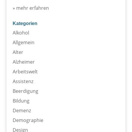
» mehr erfahren
Kategorien
Alkohol
Allgemein
Alter
Alzheimer
Arbeitswelt
Assistenz
Beerdigung
Bildung
Demenz
Demographie
Design