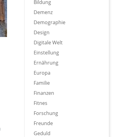
Bildung
Demenz
Demographie
Design
Digitale Welt
Einstellung
Ernährung
Europa
Familie
Finanzen
Fitnes
Forschung
Freunde
u
Geduld