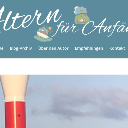
me
Blog-Archiv
Über den Autor
Empfehlungen
Kontakt