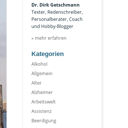
Dr. Dirk Getschmann
Texter, Redenschreiber,
Personalberater, Coach
und Hobby-Blogger
» mehr erfahren
Kategorien
Alkohol
Allgemein
Alter
Alzheimer
Arbeitswelt
Assistenz
Beerdigung