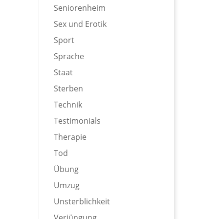
Seniorenheim
Sex und Erotik
Sport
Sprache
Staat
Sterben
Technik
Testimonials
Therapie
Tod
Übung
Umzug
Unsterblichkeit
Verjüngung