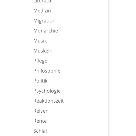
Literatur
Medizin
Migration
Monarchie
Musik
Muskeln
Pflege
Philosophie
Politik
Psychologie
Reaktionszeit
Reisen
Rente
Schlaf