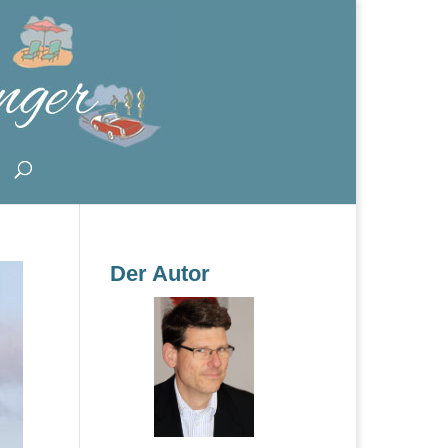
Der Autor