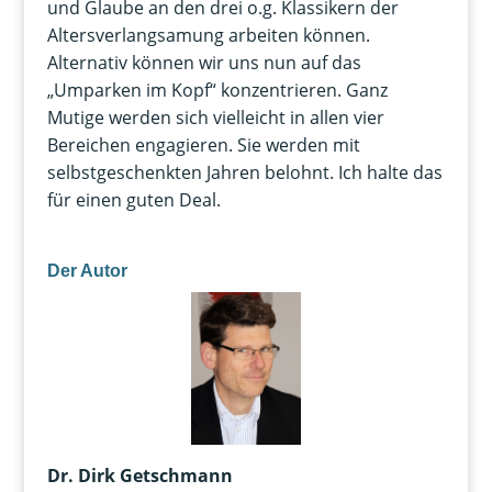
und Glaube an den drei o.g. Klassikern der
Altersverlangsamung arbeiten können.
Alternativ können wir uns nun auf das
„Umparken im Kopf“ konzentrieren. Ganz
Mutige werden sich vielleicht in allen vier
Bereichen engagieren. Sie werden mit
selbstgeschenkten Jahren belohnt. Ich halte das
für einen guten Deal.
Der Autor
Dr. Dirk Getschmann