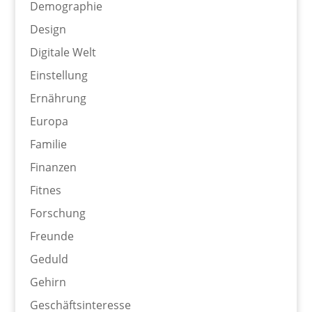
Demographie
Design
Digitale Welt
Einstellung
Ernährung
Europa
Familie
Finanzen
Fitnes
Forschung
Freunde
Geduld
Gehirn
Geschäftsinteresse