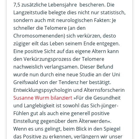
7,5 zusätzliche Lebensjahre bescheren. Die
Langzeitstudie belegte dies nicht nur statistisch,
sondern auch mit neurologischen Fakten: Je
schneller die Telomere (an den
Chromosomenenden) sich verkürzen, desto
zügiger eilt das Leben seinem Ende entgegen.
Eine positive Sicht auf das eigene Altern kann
den Verkürzungsprozess der Telomere
nachweislich verlangsamen. Dieser Befund
wurde nun durch eine neue Studie an der Uni
Greifswald von der Tendenz her bestätigt.
Entwicklungspsychologin und Alternsforscherin
Susanne Wurm bilanziert
»Für die Gesundheit
und Langlebigkeit ist sowohl das Sich-jünger-
Fühlen gut als auch eine generell positive
Einstellung gegenüber dem Älterwerden«.
Wenn es uns gelingt, beim Blick in den Spiegel
das Positive zu erkennen, verlängern wir unser