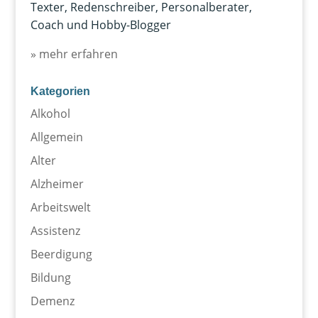
Texter, Redenschreiber, Personalberater,
Coach und Hobby-Blogger
» mehr erfahren
Kategorien
Alkohol
Allgemein
Alter
Alzheimer
Arbeitswelt
Assistenz
Beerdigung
Bildung
Demenz