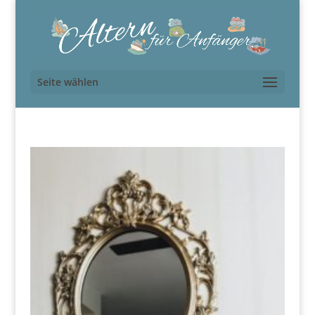
Seite wählen