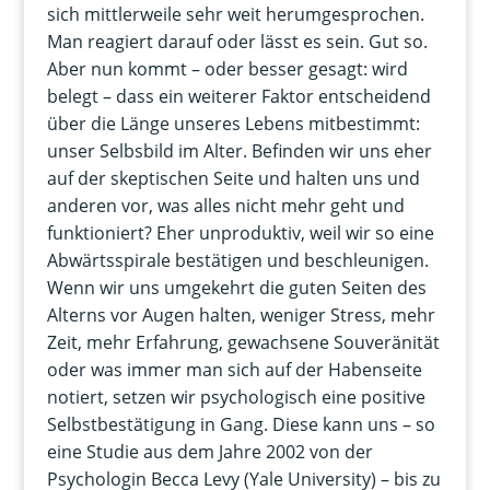
sich mittlerweile sehr weit herumgesprochen.
Man reagiert darauf oder lässt es sein. Gut so.
Aber nun kommt – oder besser gesagt: wird
belegt – dass ein weiterer Faktor entscheidend
über die Länge unseres Lebens mitbestimmt:
unser Selbsbild im Alter. Befinden wir uns eher
auf der skeptischen Seite und halten uns und
anderen vor, was alles nicht mehr geht und
funktioniert? Eher unproduktiv, weil wir so eine
Abwärtsspirale bestätigen und beschleunigen.
Wenn wir uns umgekehrt die guten Seiten des
Alterns vor Augen halten, weniger Stress, mehr
Zeit, mehr Erfahrung, gewachsene Souveränität
oder was immer man sich auf der Habenseite
notiert, setzen wir psychologisch eine positive
Selbstbestätigung in Gang. Diese kann uns – so
eine Studie aus dem Jahre 2002 von der
Psychologin Becca Levy (Yale University) – bis zu