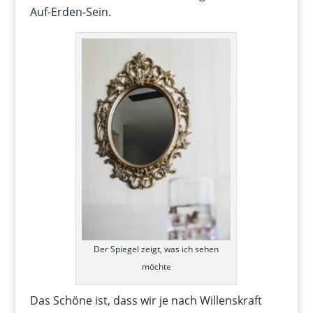
Auf-Erden-Sein.
Der Spiegel zeigt, was ich sehen
möchte
Das Schöne ist, dass wir je nach Willenskraft