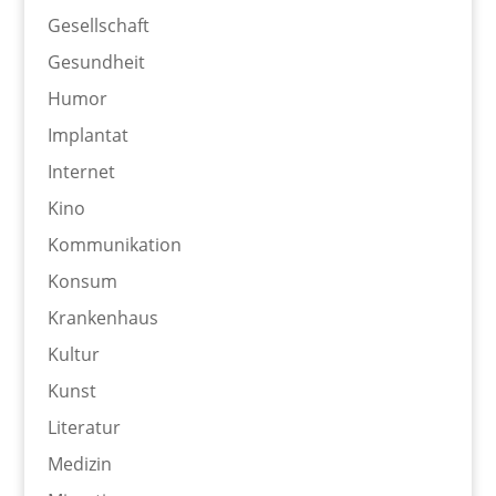
Gesellschaft
Gesundheit
Humor
Implantat
Internet
Kino
Kommunikation
Konsum
Krankenhaus
Kultur
Kunst
Literatur
Medizin