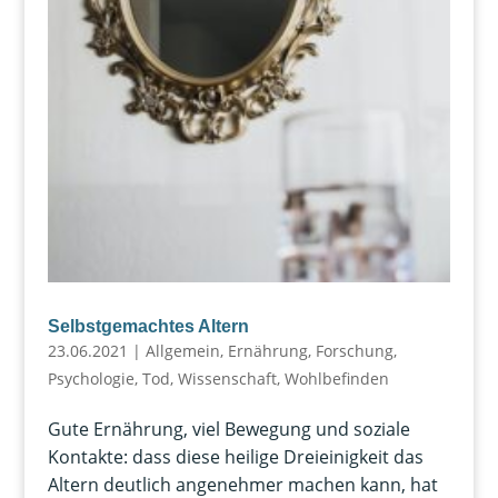
Selbstgemachtes Altern
23.06.2021
|
Allgemein
,
Ernährung
,
Forschung
,
Psychologie
,
Tod
,
Wissenschaft
,
Wohlbefinden
Gute Ernährung, viel Bewegung und soziale
Kontakte: dass diese heilige Dreieinigkeit das
Altern deutlich angenehmer machen kann, hat