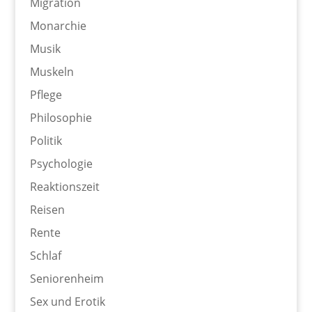
Migration
Monarchie
Musik
Muskeln
Pflege
Philosophie
Politik
Psychologie
Reaktionszeit
Reisen
Rente
Schlaf
Seniorenheim
Sex und Erotik