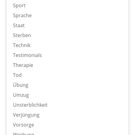
Sport
Sprache
Staat
Sterben
Technik
Testimonials
Therapie
Tod
Übung
Umzug
Unsterblichkeit
Verjüngung
Vorsorge
Werbung