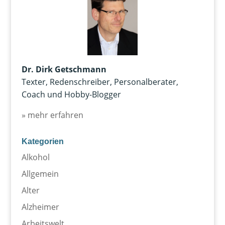
Dr. Dirk Getschmann
Texter, Redenschreiber, Personalberater,
Coach und Hobby-Blogger
» mehr erfahren
Kategorien
Alkohol
Allgemein
Alter
Alzheimer
Arbeitswelt