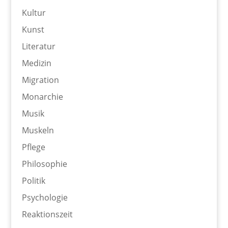
Kultur
Kunst
Literatur
Medizin
Migration
Monarchie
Musik
Muskeln
Pflege
Philosophie
Politik
Psychologie
Reaktionszeit