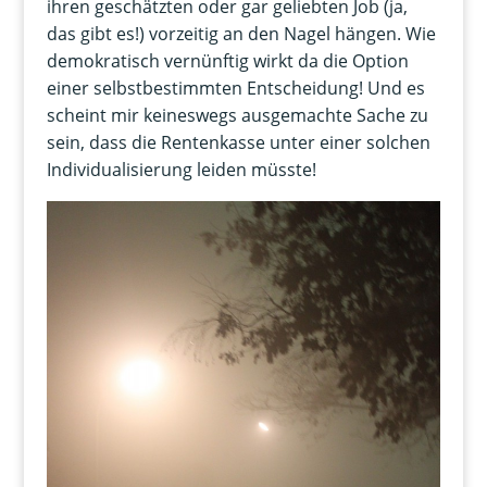
ihren geschätzten oder gar geliebten Job (ja,
das gibt es!) vorzeitig an den Nagel hängen. Wie
demokratisch vernünftig wirkt da die Option
einer selbstbestimmten Entscheidung! Und es
scheint mir keineswegs ausgemachte Sache zu
sein, dass die Rentenkasse unter einer solchen
Individualisierung leiden müsste!