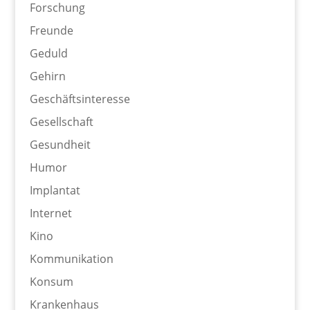
Forschung
Freunde
Geduld
Gehirn
Geschäftsinteresse
Gesellschaft
Gesundheit
Humor
Implantat
Internet
Kino
Kommunikation
Konsum
Krankenhaus