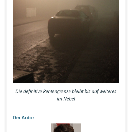
Die definitive Rentengrenze bleibt bis auf weiteres
im Nebel
Der Autor