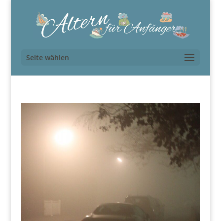
Seite wählen