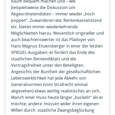
Raum bequem machen und – wie
beispielsweise die Diskussion um
Abgeordnetendiäten – immer wieder „hoch
poppen“. Zuwandererrate, Rentenkassenstand
etc. bieten immer wiederkehrende
Möglichkeiten hierzu. Wesentlich origineller und
auch beachtenswerter ist das Plädoyer von
Hans Magnus Enzensberger in einer der letzten
SPIEGEL-Ausgaben: er fordert das Ende des
staatlichen Rentendiktats und die
Vertragsfreiheit unter den Beteiligten.
Angesichts der Buntheit der gesellschaftlichen
Lebenswirklichkeit hat jede Abkehr von
Generalnormen (vom Strafrecht einmal
abgesehen) etwas wohlig realistisches an sich.
Manch einer muss heute länger „buckeln“ als er
möchte; andere müssen wider ihren eigenen
Willen durch staatliche Zwangsbeglückung