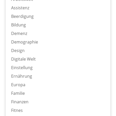
Assistenz
Beerdigung
Bildung
Demenz
Demographie
Design
Digitale Welt
Einstellung
Ernährung
Europa
Familie
Finanzen
Fitnes