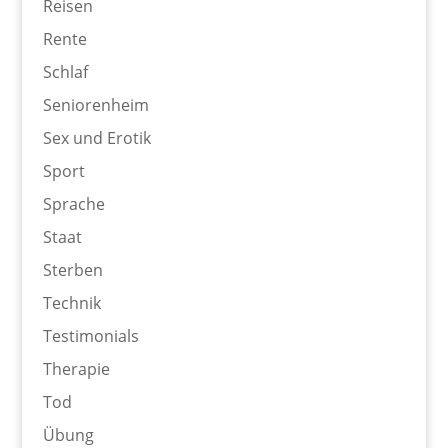
Reisen
Rente
Schlaf
Seniorenheim
Sex und Erotik
Sport
Sprache
Staat
Sterben
Technik
Testimonials
Therapie
Tod
Übung