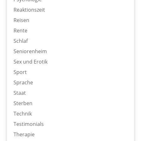
Reaktionszeit
Reisen
Rente
Schlaf
Seniorenheim
Sex und Erotik
Sport
Sprache
Staat
Sterben
Technik
Testimonials
Therapie