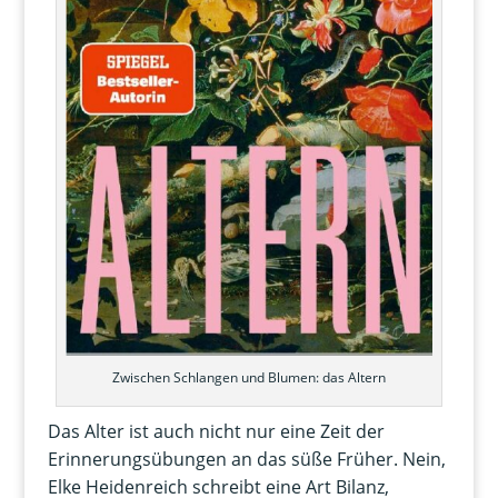
Zwischen Schlangen und Blumen: das Altern
Das Alter ist auch nicht nur eine Zeit der
Erinnerungsübungen an das süße Früher. Nein,
Elke Heidenreich schreibt eine Art Bilanz,