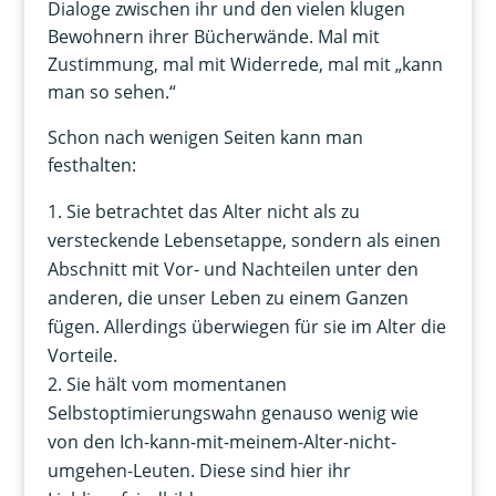
Dialoge zwischen ihr und den vielen klugen
Bewohnern ihrer Bücherwände. Mal mit
Zustimmung, mal mit Widerrede, mal mit „kann
man so sehen.“
Schon nach wenigen Seiten kann man
festhalten:
Sie betrachtet das Alter nicht als zu
versteckende Lebensetappe, sondern als einen
Abschnitt mit Vor- und Nachteilen unter den
anderen, die unser Leben zu einem Ganzen
fügen. Allerdings überwiegen für sie im Alter die
Vorteile.
Sie hält vom momentanen
Selbstoptimierungswahn genauso wenig wie
von den Ich-kann-mit-meinem-Alter-nicht-
umgehen-Leuten. Diese sind hier ihr