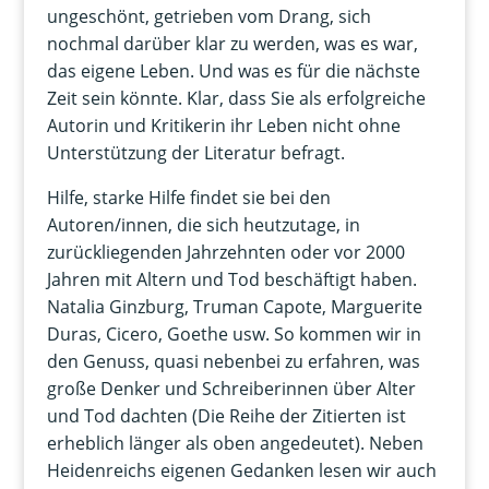
ungeschönt, getrieben vom Drang, sich
nochmal darüber klar zu werden, was es war,
das eigene Leben. Und was es für die nächste
Zeit sein könnte. Klar, dass Sie als erfolgreiche
Autorin und Kritikerin ihr Leben nicht ohne
Unterstützung der Literatur befragt.
Hilfe, starke Hilfe findet sie bei den
Autoren/innen, die sich heutzutage, in
zurückliegenden Jahrzehnten oder vor 2000
Jahren mit Altern und Tod beschäftigt haben.
Natalia Ginzburg, Truman Capote, Marguerite
Duras, Cicero, Goethe usw. So kommen wir in
den Genuss, quasi nebenbei zu erfahren, was
große Denker und Schreiberinnen über Alter
und Tod dachten (Die Reihe der Zitierten ist
erheblich länger als oben angedeutet). Neben
Heidenreichs eigenen Gedanken lesen wir auch