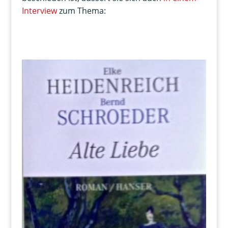
Interview
zum Thema: