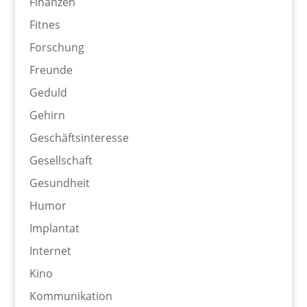
Finanzen
Fitnes
Forschung
Freunde
Geduld
Gehirn
Geschäftsinteresse
Gesellschaft
Gesundheit
Humor
Implantat
Internet
Kino
Kommunikation