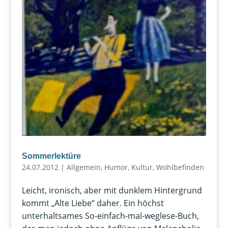
Sommerlektüre
24.07.2012
|
Allgemein
,
Humor
,
Kultur
,
Wohlbefinden
Leicht, ironisch, aber mit dunklem Hintergrund
kommt „Alte Liebe“ daher. Ein höchst
unterhaltsames So-einfach-mal-weglese-Buch,