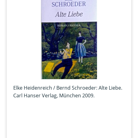
Elke Heidenreich / Bernd Schroeder: Alte Liebe.
Carl Hanser Verlag, München 2009.