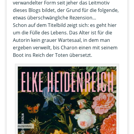
verwandelter Form seit jeher das Leitmotiv
dieses Blogs bildet, der Grund für die folgende,
etwas überschwängliche Rezension…
Schon auf dem Titelbild zeigt sich: es geht hier
um die Fülle des Lebens. Das Alter ist für die
Autorin kein grauer Wartesaal, in dem man
ergeben verweilt, bis Charon einen mit seinem
Boot ins Reich der Toten übersetzt.