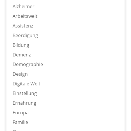
Alzheimer
Arbeitswelt
Assistenz
Beerdigung
Bildung
Demenz
Demographie
Design
Digitale Welt
Einstellung
Ernährung
Europa
Familie