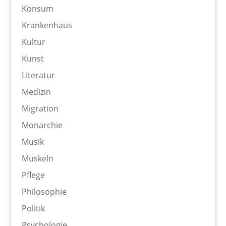
Konsum
Krankenhaus
Kultur
Kunst
Literatur
Medizin
Migration
Monarchie
Musik
Muskeln
Pflege
Philosophie
Politik
Psychologie