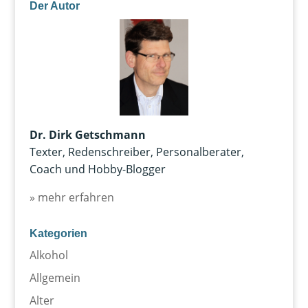
Der Autor
Dr. Dirk Getschmann
Texter, Redenschreiber, Personalberater,
Coach und Hobby-Blogger
» mehr erfahren
Kategorien
Alkohol
Allgemein
Alter