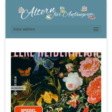
Seite wählen