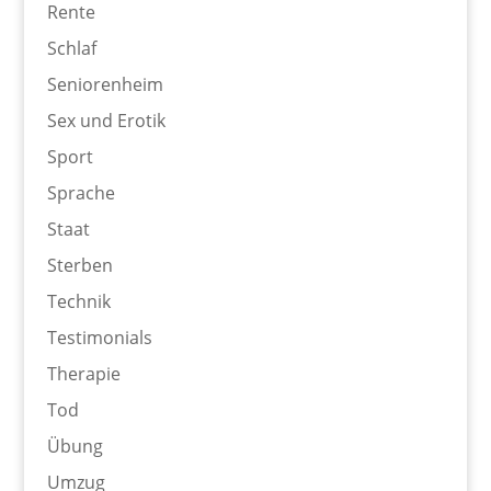
Rente
Schlaf
Seniorenheim
Sex und Erotik
Sport
Sprache
Staat
Sterben
Technik
Testimonials
Therapie
Tod
Übung
Umzug