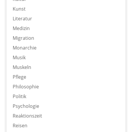
Kunst
Literatur
Medizin
Migration
Monarchie
Musik
Muskeln
Pflege
Philosophie
Politik
Psychologie
Reaktionszeit
Reisen