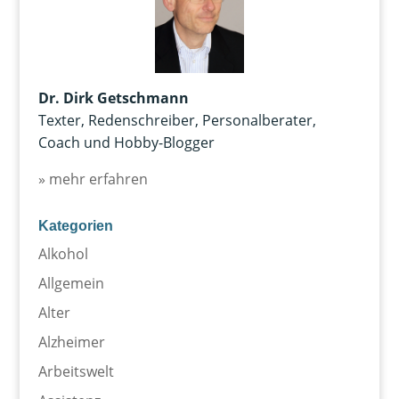
Dr. Dirk Getschmann
Texter, Redenschreiber, Personalberater,
Coach und Hobby-Blogger
» mehr erfahren
Kategorien
Alkohol
Allgemein
Alter
Alzheimer
Arbeitswelt