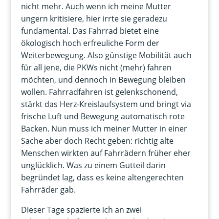
nicht mehr. Auch wenn ich meine Mutter
ungern kritisiere, hier irrte sie geradezu
fundamental. Das Fahrrad bietet eine
ökologisch hoch erfreuliche Form der
Weiterbewegung. Also günstige Mobilität auch
für all jene, die PKWs nicht (mehr) fahren
möchten, und dennoch in Bewegung bleiben
wollen. Fahrradfahren ist gelenkschonend,
stärkt das Herz-Kreislaufsystem und bringt via
frische Luft und Bewegung automatisch rote
Backen. Nun muss ich meiner Mutter in einer
Sache aber doch Recht geben: richtig alte
Menschen wirkten auf Fahrrädern früher eher
unglücklich. Was zu einem Gutteil darin
begründet lag, dass es keine altengerechten
Fahrräder gab.
Dieser Tage spazierte ich an zwei