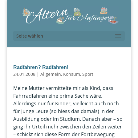
Seite wählen
Radfahren? Radfahren!
24.01.2008
|
Allgemein
,
Konsum
,
Sport
Meine Mutter vermittelte mir als Kind, dass
Fahrradfahren eine prima Sache wäre.
Allerdings nur für Kinder, vielleicht auch noch
für junge Leute (so hiess das damals) in der
Ausbildung oder im Studium. Danach aber – so
ging ihr Urteil mehr zwischen den Zeilen weiter
– schickt sich diese Form der Fortbewegung