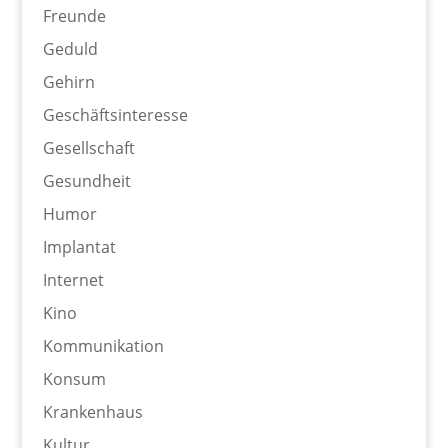
Freunde
Geduld
Gehirn
Geschäftsinteresse
Gesellschaft
Gesundheit
Humor
Implantat
Internet
Kino
Kommunikation
Konsum
Krankenhaus
Kultur