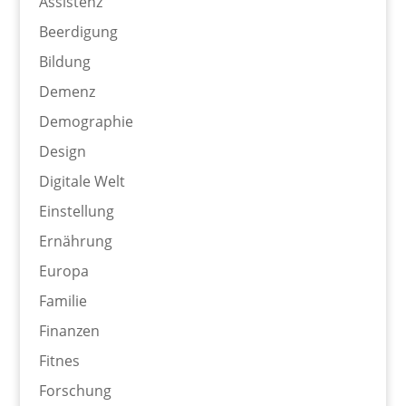
Assistenz
Beerdigung
Bildung
Demenz
Demographie
Design
Digitale Welt
Einstellung
Ernährung
Europa
Familie
Finanzen
Fitnes
Forschung