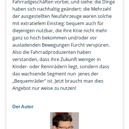
Fahrradgeschäften vorbei, und siehe: die Dinge
haben sich nachhaltig geändert: die Mehrzahl
der ausgestellten Neufahrzeuge waren solche
mit extratiefem Einstieg: bequem auch für
diejenigen nutzbar, die ihre Knie nicht mehr
ganz so hoch bekommen und/oder vor
ausladenden Bewegungen Furcht verspüren.
Also die Fahrradproduzenten haben
verstanden, dass ihre Zukunft weniger in
Kinder- oder Rennrädern liegt, sondern dass
das wachsende Segment nun jenes der
„Bequemräder“ ist. Jetzt braucht man dies
Angebot nur weise zu nutzen!
Der Autor