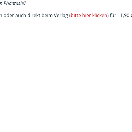
n Phantasie?
 oder auch direkt beim Verlag (
bitte hier klicken
) für 11,90 