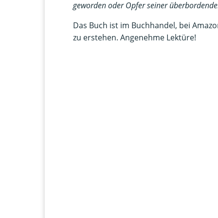
geworden oder Opfer seiner überbordende
Das Buch ist im Buchhandel, bei Amazon
zu erstehen. Angenehme Lektüre!