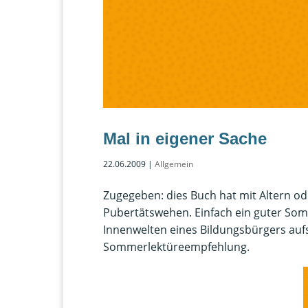
Mal in eigener Sache
22.06.2009
|
Allgemein
Zugegeben: dies Buch hat mit Altern ode
Pubertätswehen. Einfach ein guter Som
Innenwelten eines Bildungsbürgers aufs
Sommerlektüreempfehlung.