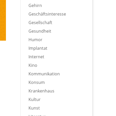
Gehirn
Geschäftsinteresse
Gesellschaft
Gesundheit
Humor
Implantat
Internet
Kino
Kommunikation
Konsum
Krankenhaus
Kultur
Kunst