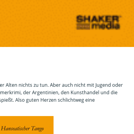
r Alten nichts zu tun. Aber auch nicht mit Jugend oder
merkrimi, der Argentinien, den Kunsthandel und die
pießt. Also guten Herzen schlichtweg eine