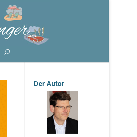
Der Autor