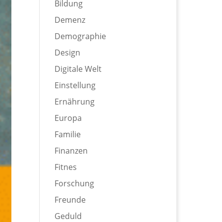
Bildung
Demenz
Demographie
Design
Digitale Welt
Einstellung
Ernährung
Europa
Familie
Finanzen
Fitnes
Forschung
Freunde
Geduld