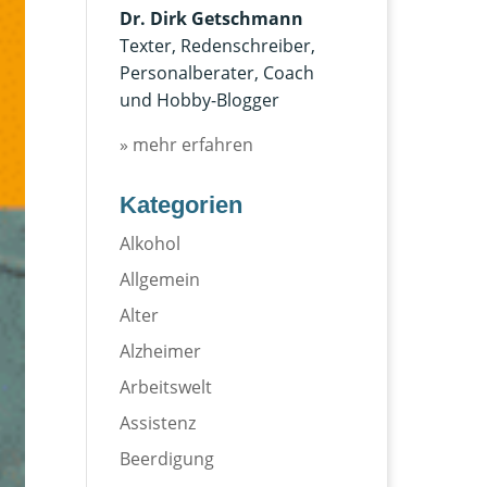
Dr. Dirk Getschmann
Texter, Redenschreiber,
Personalberater, Coach
und Hobby-Blogger
» mehr erfahren
Kategorien
Alkohol
Allgemein
Alter
Alzheimer
Arbeitswelt
Assistenz
Beerdigung