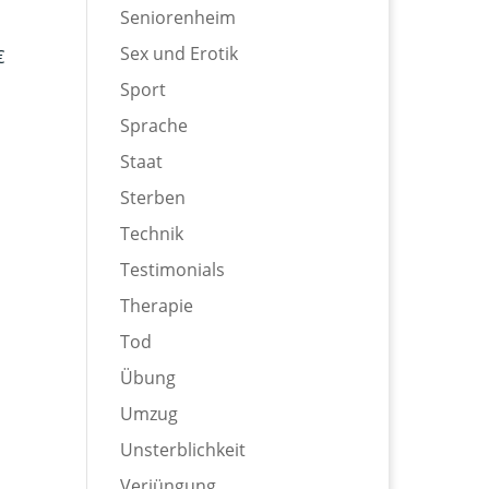
Seniorenheim
Sex und Erotik
€
Sport
Sprache
Staat
Sterben
Technik
Testimonials
Therapie
Tod
Übung
Umzug
Unsterblichkeit
Verjüngung