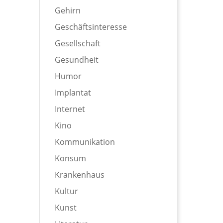
Gehirn
Geschäftsinteresse
Gesellschaft
Gesundheit
Humor
Implantat
Internet
Kino
Kommunikation
Konsum
Krankenhaus
Kultur
Kunst