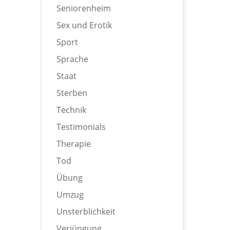
Seniorenheim
Sex und Erotik
Sport
Sprache
Staat
Sterben
Technik
Testimonials
Therapie
Tod
Übung
Umzug
Unsterblichkeit
Verjüngung