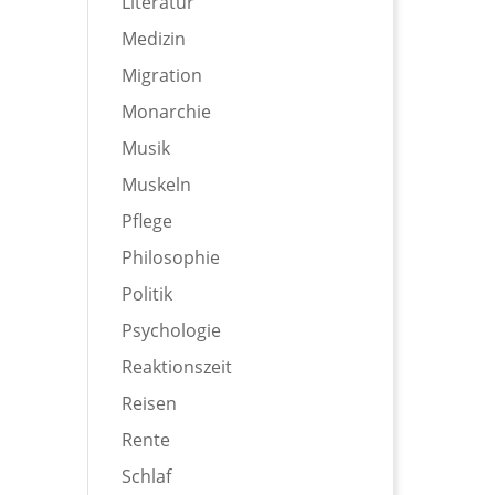
Literatur
Medizin
Migration
Monarchie
Musik
Muskeln
Pflege
Philosophie
Politik
Psychologie
Reaktionszeit
Reisen
Rente
Schlaf