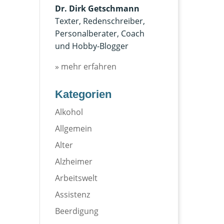
Dr. Dirk Getschmann
Texter, Redenschreiber,
Personalberater, Coach
und Hobby-Blogger
» mehr erfahren
Kategorien
Alkohol
Allgemein
Alter
Alzheimer
Arbeitswelt
Assistenz
Beerdigung