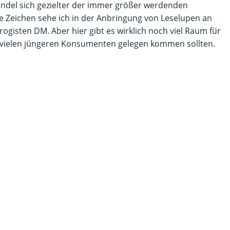
andel sich gezielter der immer größer werdenden
ve Zeichen sehe ich in der Anbringung von Leselupen an
ogisten DM. Aber hier gibt es wirklich noch viel Raum für
 vielen jüngeren Konsumenten gelegen kommen sollten.