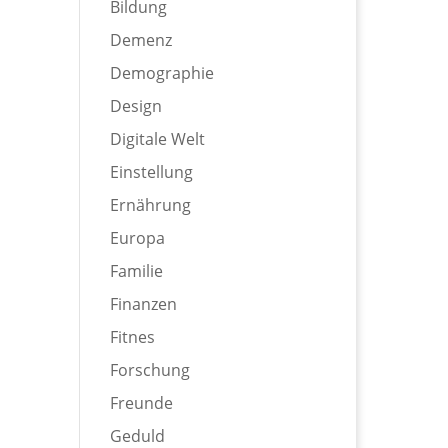
Bildung
Demenz
Demographie
Design
Digitale Welt
Einstellung
Ernährung
Europa
Familie
Finanzen
Fitnes
Forschung
Freunde
Geduld