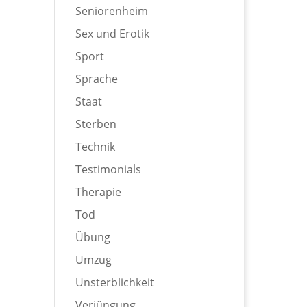
Seniorenheim
Sex und Erotik
Sport
Sprache
Staat
Sterben
Technik
Testimonials
Therapie
Tod
Übung
Umzug
Unsterblichkeit
Verjüngung