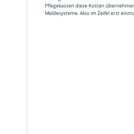
Pflegekassen diese Kosten übernehmen, 
Meldesysteme. Also im Zeifel erst einma