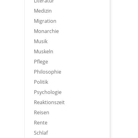
Literatur
Medizin
Migration
Monarchie
Musik
Muskeln
Pflege
Philosophie
Politik
Psychologie
Reaktionszeit
Reisen
Rente
Schlaf