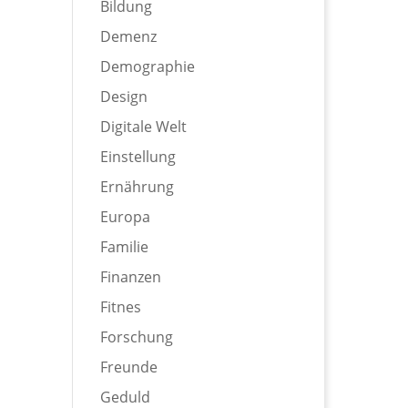
Bildung
Demenz
Demographie
Design
Digitale Welt
Einstellung
Ernährung
Europa
Familie
Finanzen
Fitnes
Forschung
Freunde
Geduld