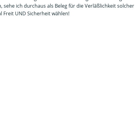
sehe ich durchaus als Beleg für die Verläßlichkeit solcher
l Freit UND Sicherheit wählen!