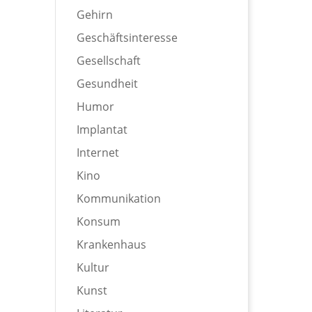
Gehirn
Geschäftsinteresse
Gesellschaft
Gesundheit
Humor
Implantat
Internet
Kino
Kommunikation
Konsum
Krankenhaus
Kultur
Kunst