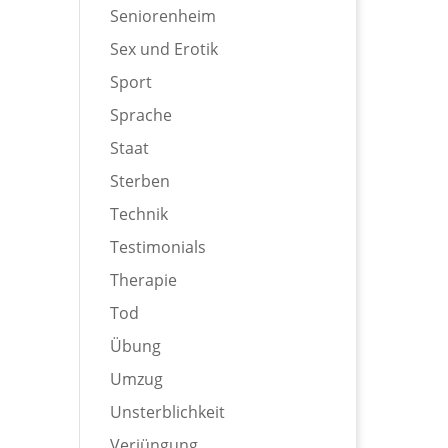
Seniorenheim
Sex und Erotik
Sport
Sprache
Staat
Sterben
Technik
Testimonials
Therapie
Tod
Übung
Umzug
Unsterblichkeit
Verjüngung