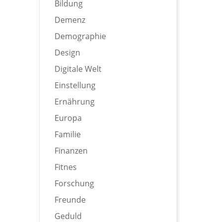
Bildung
Demenz
Demographie
Design
Digitale Welt
Einstellung
Ernährung
Europa
Familie
Finanzen
Fitnes
Forschung
Freunde
Geduld