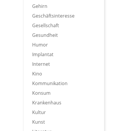
Gehirn
Geschäftsinteresse
Gesellschaft
Gesundheit
Humor
Implantat
Internet
Kino
Kommunikation
Konsum
Krankenhaus
Kultur
Kunst