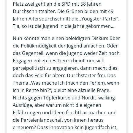
Platz zwei geht an die SPD mit 58 Jahren
Durchschnittsalter. Die Grünen bilden mit 49
Jahren Altersdurchschnitt die „Yougster-Partei“.
Tja, so ist die Jugend in die Jahre gekommen…
Nun könnte man einen beleidigten Diskurs über
die Politikmüdigkeit der Jugend anfachen. Oder
das Gegenteil: wenn die Jugend weder Zeit noch
Engagement zu besitzen scheint, um sich
parteipolitisch zu engagieren, dann macht dies
doch das Feld für ältere Durchstarter frei. Das
Thema „Was mache ich (nach den Ferien), wenn
ich in Rente bin?“, bleibt eine aktuelle Frage.
Nichts gegen Töpferkurse und Nordic-walking-
Ausflüge, aber warum nicht die eigenen
Erfahrungen und Ideen fruchtbar machen und
die Parteienlandschaft von Innen heraus
erneuern? Dass Innovation kein Jugendfach ist,