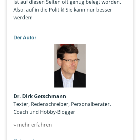
ist auf diesen Seiten oft genug belegt worden.
Also: auf in die Politik! Sie kann nur besser
werden!
Der Autor
Dr. Dirk Getschmann
Texter, Redenschreiber, Personalberater,
Coach und Hobby-Blogger
» mehr erfahren