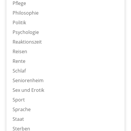
Pflege
Philosophie
Politik
Psychologie
Reaktionszeit
Reisen
Rente
Schlaf
Seniorenheim
Sex und Erotik
Sport
Sprache
Staat
Sterben