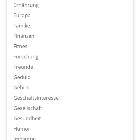
Ernährung
Europa
Familie
Finanzen
Fitnes
Forschung
Freunde
Geduld
Gehirn
Geschäftsinteresse
Gesellschaft
Gesundheit
Humor
Implantat