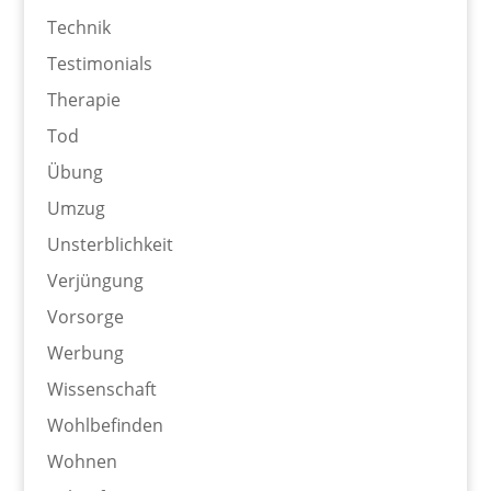
Technik
Testimonials
Therapie
Tod
Übung
Umzug
Unsterblichkeit
Verjüngung
Vorsorge
Werbung
Wissenschaft
Wohlbefinden
Wohnen