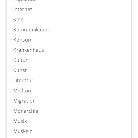
Internet
Kino
Kommunikation
Konsum
Krankenhaus
Kultur
Kunst
Literatur
Medizin
Migration
Monarchie
Musik
Muskeln