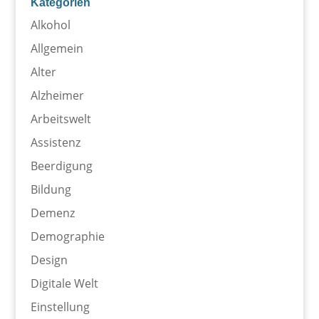
Kategorien
Alkohol
Allgemein
Alter
Alzheimer
Arbeitswelt
Assistenz
Beerdigung
Bildung
Demenz
Demographie
Design
Digitale Welt
Einstellung