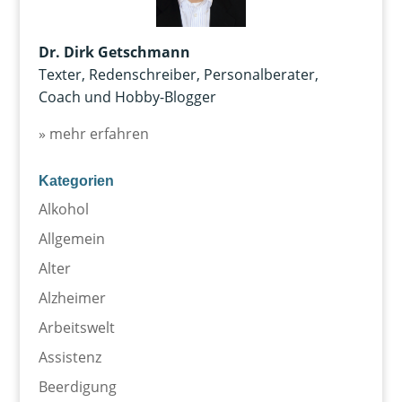
Dr. Dirk Getschmann
Texter, Redenschreiber, Personalberater,
Coach und Hobby-Blogger
» mehr erfahren
Kategorien
Alkohol
Allgemein
Alter
Alzheimer
Arbeitswelt
Assistenz
Beerdigung