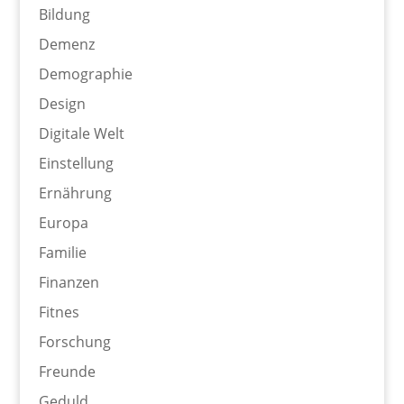
Bildung
Demenz
Demographie
Design
Digitale Welt
Einstellung
Ernährung
Europa
Familie
Finanzen
Fitnes
Forschung
Freunde
Geduld