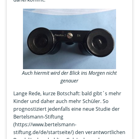
Auch hiermit wird der Blick ins Morgen nicht
genauer
Lange Rede, kurze Botschaft: bald gibt´s mehr
Kinder und daher auch mehr Schüler. So
prognostiziert jedenfalls eine neue Studie der
Bertelsmann-Stiftung
(https://www.bertelsmann-
stiftung.de/de/startseite/) den verantwortlichen