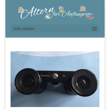
Seite wählen