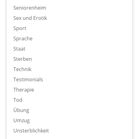
Seniorenheim
Sex und Erotik
Sport
Sprache
Staat
Sterben
Technik
Testimonials
Therapie
Tod
Übung
Umzug
Unsterblichkeit