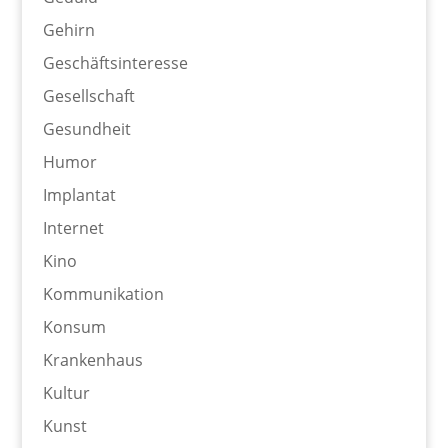
Gehirn
Geschäftsinteresse
Gesellschaft
Gesundheit
Humor
Implantat
Internet
Kino
Kommunikation
Konsum
Krankenhaus
Kultur
Kunst