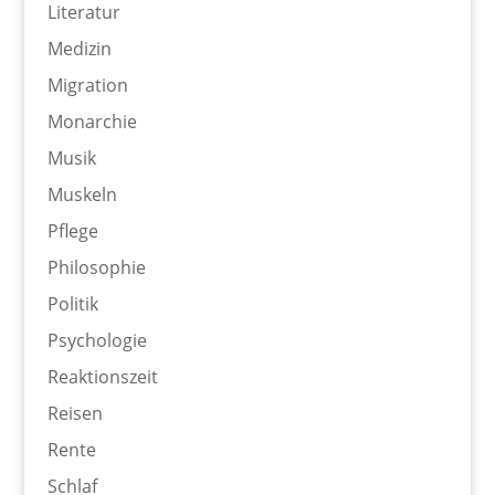
Literatur
Medizin
Migration
Monarchie
Musik
Muskeln
Pflege
Philosophie
Politik
Psychologie
Reaktionszeit
Reisen
Rente
Schlaf