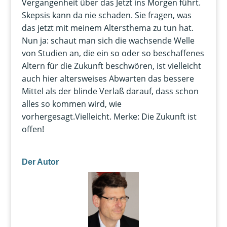
Vergangenheit über das Jetzt ins Morgen führt.
Skepsis kann da nie schaden. Sie fragen, was
das jetzt mit meinem Altersthema zu tun hat.
Nun ja: schaut man sich die wachsende Welle
von Studien an, die ein so oder so beschaffenes
Altern für die Zukunft beschwören, ist vielleicht
auch hier altersweises Abwarten das bessere
Mittel als der blinde Verlaß darauf, dass schon
alles so kommen wird, wie
vorhergesagt.Vielleicht. Merke: Die Zukunft ist
offen!
Der Autor