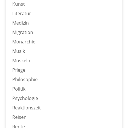
Kunst
Literatur
Medizin
Migration
Monarchie
Musik
Muskeln
Pflege
Philosophie
Politik
Psychologie
Reaktionszeit
Reisen
Rente