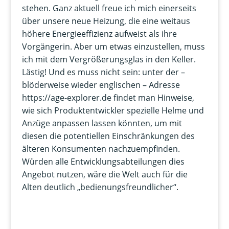
stehen. Ganz aktuell freue ich mich einerseits
über unsere neue Heizung, die eine weitaus
höhere Energieeffizienz aufweist als ihre
Vorgängerin. Aber um etwas einzustellen, muss
ich mit dem Vergrößerungsglas in den Keller.
Lästig! Und es muss nicht sein: unter der –
blöderweise wieder englischen – Adresse
https://age-explorer.de findet man Hinweise,
wie sich Produktentwickler spezielle Helme und
Anzüge anpassen lassen könnten, um mit
diesen die potentiellen Einschränkungen des
älteren Konsumenten nachzuempfinden.
Würden alle Entwicklungsabteilungen dies
Angebot nutzen, wäre die Welt auch für die
Alten deutlich „bedienungsfreundlicher“.