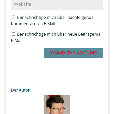
Benachrichtige mich über nachfolgende
Kommentare via E-Mail.
Benachrichtige mich über neue Beiträge via
E-Mail.
Der Autor