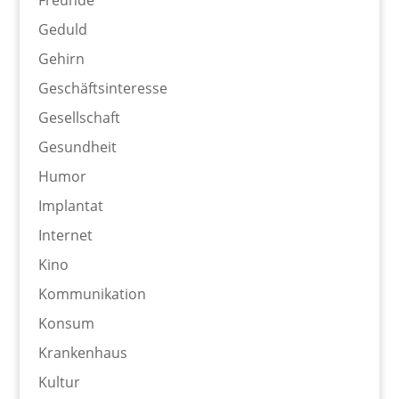
Geduld
Gehirn
Geschäftsinteresse
Gesellschaft
Gesundheit
Humor
Implantat
Internet
Kino
Kommunikation
Konsum
Krankenhaus
Kultur