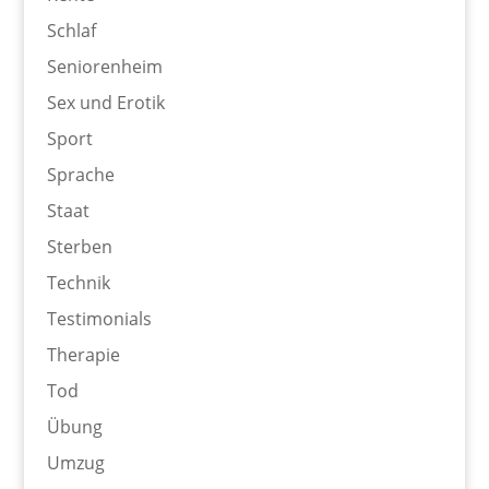
Schlaf
Seniorenheim
Sex und Erotik
Sport
Sprache
Staat
Sterben
Technik
Testimonials
Therapie
Tod
Übung
Umzug