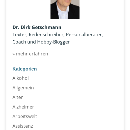
Dr. Dirk Getschmann
Texter, Redenschreiber, Personalberater,
Coach und Hobby-Blogger
» mehr erfahren
Kategorien
Alkohol
Allgemein
Alter
Alzheimer
Arbeitswelt
Assistenz