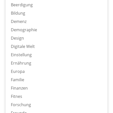
Beerdigung
Bildung
Demenz
Demographie
Design
Digitale Welt
Einstellung
Ernährung
Europa
Familie
Finanzen
Fitnes
Forschung
Freunde