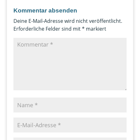
Kommentar absenden
Deine E-Mail-Adresse wird nicht veröffentlicht.
Erforderliche Felder sind mit
*
markiert