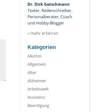
Dr. Dirk Getschmann
Texter, Redenschreiber,
Personalberater, Coach
und Hobby-Blogger
» mehr erfahren
Kategorien
Alkohol
Allgemein
Alter
Alzheimer
Arbeitswelt
Assistenz
Beerdigung