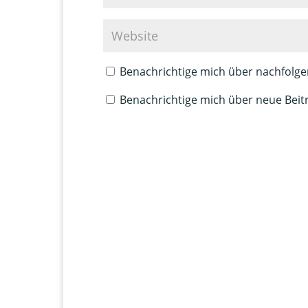
Benachrichtige mich über nachfolge
Benachrichtige mich über neue Beitr