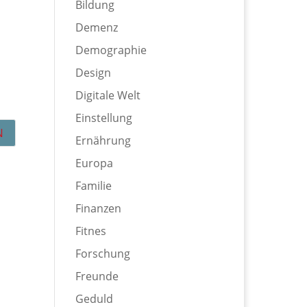
Bildung
Demenz
Demographie
Design
Digitale Welt
Einstellung
Ernährung
Europa
Familie
Finanzen
Fitnes
Forschung
Freunde
Geduld