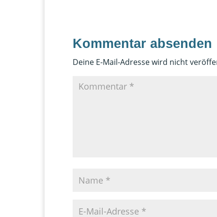
Kommentar absenden
Deine E-Mail-Adresse wird nicht veröffen