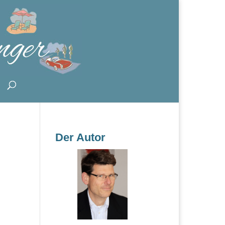
Der Autor