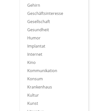
Gehirn
Geschäftsinteresse
Gesellschaft
Gesundheit
Humor
Implantat
Internet
Kino
Kommunikation
Konsum
Krankenhaus
Kultur
Kunst