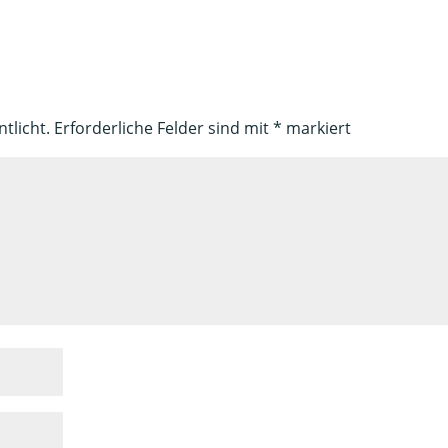
tlicht.
Erforderliche Felder sind mit
*
markiert