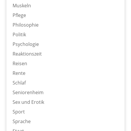
Muskeln
Pflege
Philosophie
Politik
Psychologie
Reaktionszeit
Reisen
Rente
Schlaf
Seniorenheim
Sex und Erotik
Sport
Sprache
Staat