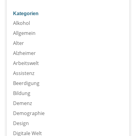
Kategorien
Alkohol
Allgemein
Alter
Alzheimer
Arbeitswelt
Assistenz
Beerdigung
Bildung
Demenz
Demographie
Design
Digitale Welt