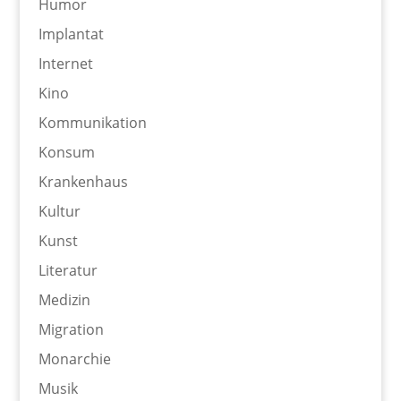
Humor
Implantat
Internet
Kino
Kommunikation
Konsum
Krankenhaus
Kultur
Kunst
Literatur
Medizin
Migration
Monarchie
Musik