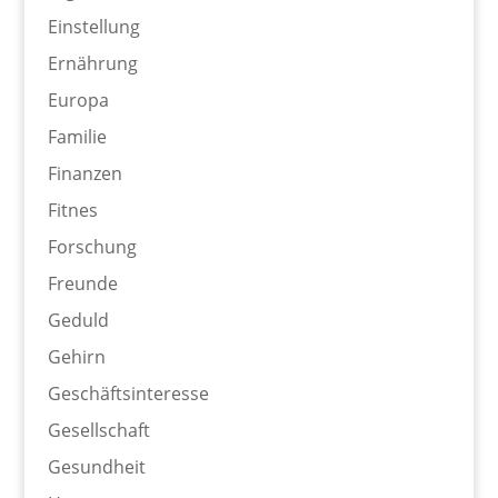
Einstellung
Ernährung
Europa
Familie
Finanzen
Fitnes
Forschung
Freunde
Geduld
Gehirn
Geschäftsinteresse
Gesellschaft
Gesundheit