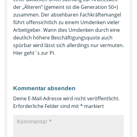
der „Älteren“ (gemeint ist die Generation 50+)
zusammen. Der absehbaren Fachkräftemangel
führt offensichtlich zu einem Umdenken vieler
Arbeitgeber. Wann dies Umdenken durch eine
deutlich höhere Beschäftigungsquote auch
spürbar wird lässt sich allerdings nur vermuten.
Hier geht´s zur PI.
Kommentar absenden
Deine E-Mail-Adresse wird nicht veröffentlicht.
Erforderliche Felder sind mit
*
markiert