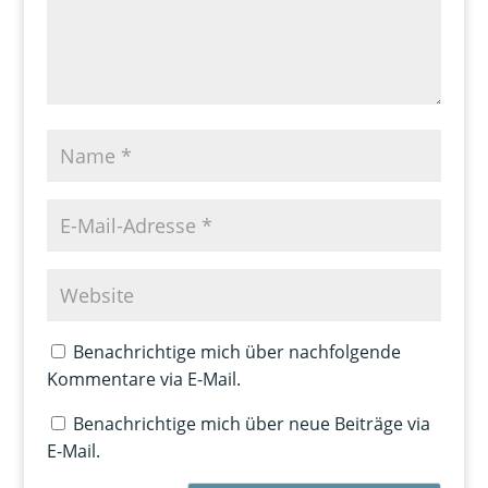
Benachrichtige mich über nachfolgende
Kommentare via E-Mail.
Benachrichtige mich über neue Beiträge via
E-Mail.