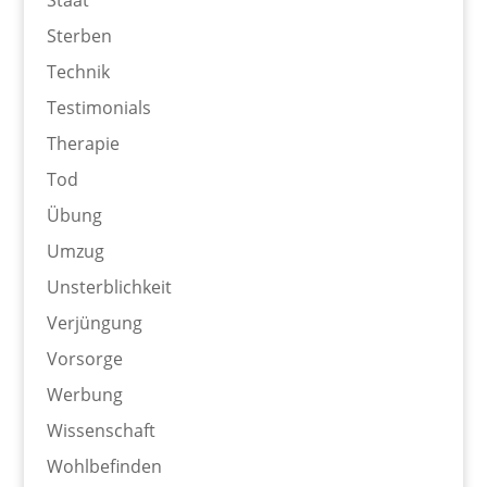
Sterben
Technik
Testimonials
Therapie
Tod
Übung
Umzug
Unsterblichkeit
Verjüngung
Vorsorge
Werbung
Wissenschaft
Wohlbefinden