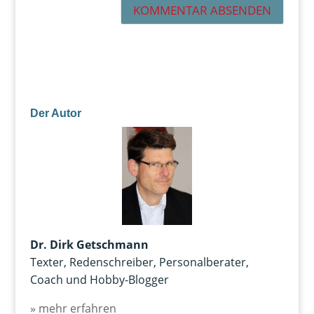
Der Autor
Dr. Dirk Getschmann
Texter, Redenschreiber, Personalberater,
Coach und Hobby-Blogger
» mehr erfahren