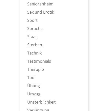
Seniorenheim
Sex und Erotik
Sport
Sprache
Staat
Sterben
Technik
Testimonials
Therapie
Tod
Übung
Umzug
Unsterblichkeit
Verjüngung