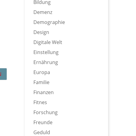
Bildung
Demenz
Demographie
Design
Digitale Welt
Einstellung
Ernährung
Europa
Familie
Finanzen
Fitnes
Forschung
Freunde
Geduld