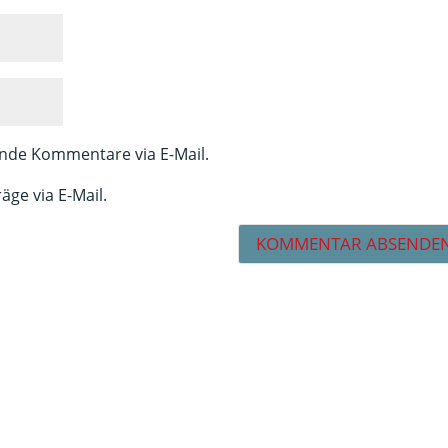
nde Kommentare via E-Mail.
äge via E-Mail.