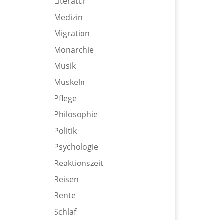
Literatur
Medizin
Migration
Monarchie
Musik
Muskeln
Pflege
Philosophie
Politik
Psychologie
Reaktionszeit
Reisen
Rente
Schlaf