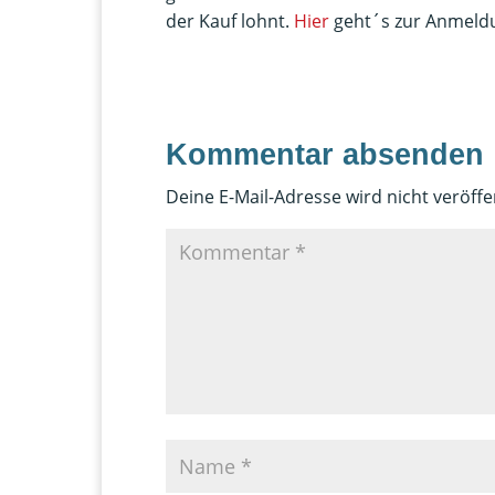
der Kauf lohnt.
Hier
geht´s zur Anmeld
Kommentar absenden
Deine E-Mail-Adresse wird nicht veröffen