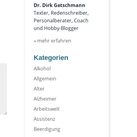
Dr. Dirk Getschmann
Texter, Redenschreiber,
Personalberater, Coach
und Hobby-Blogger
» mehr erfahren
Kategorien
Alkohol
Allgemein
Alter
Alzheimer
Arbeitswelt
Assistenz
Beerdigung