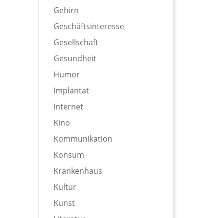
Gehirn
Geschäftsinteresse
Gesellschaft
Gesundheit
Humor
Implantat
Internet
Kino
Kommunikation
Konsum
Krankenhaus
Kultur
Kunst