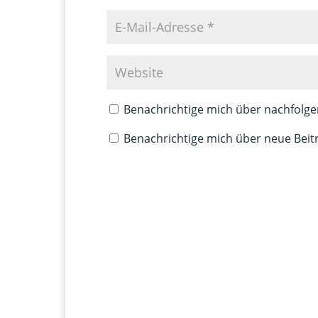
Benachrichtige mich über nachfolge
Benachrichtige mich über neue Beitr