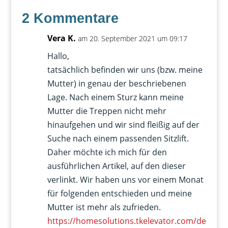
2 Kommentare
Vera K.
am 20. September 2021 um 09:17
Hallo,
tatsächlich befinden wir uns (bzw. meine
Mutter) in genau der beschriebenen
Lage. Nach einem Sturz kann meine
Mutter die Treppen nicht mehr
hinaufgehen und wir sind fleißig auf der
Suche nach einem passenden Sitzlift.
Daher möchte ich mich für den
ausführlichen Artikel, auf den dieser
verlinkt. Wir haben uns vor einem Monat
für folgenden entschieden und meine
Mutter ist mehr als zufrieden.
https://homesolutions.tkelevator.com/de