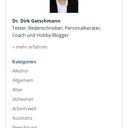
Dr. Dirk Getschmann
Texter, Redenschreiber, Personalberater,
Coach und Hobby-Blogger
» mehr erfahren
Kategorien
Alkohol
Allgemein
Alter
Alzheimer
Arbeitswelt
Assistenz
Beerdigung