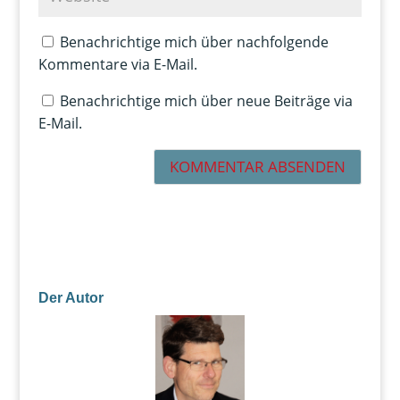
Benachrichtige mich über nachfolgende
Kommentare via E-Mail.
Benachrichtige mich über neue Beiträge via
E-Mail.
Der Autor