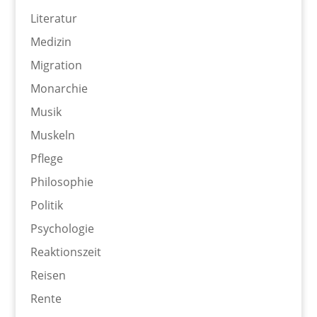
Literatur
Medizin
Migration
Monarchie
Musik
Muskeln
Pflege
Philosophie
Politik
Psychologie
Reaktionszeit
Reisen
Rente