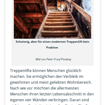
Schwierig, aber für einen modernen Treppenlift kein
Problem
Bild von Peter H auf
Pixabay
Treppenlifte können Menschen glücklich
machen. Sie ermöglichen den Verbleib im
gewohnten und meist geliebten Wohnbereich.
Nach wie vor möchten die allermeisten
Menschen ihren letzten Lebensabschnitt in den
eigenen vier Wänden verbringen. Daran sind