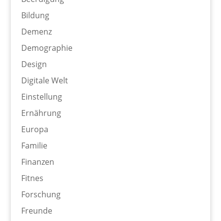
Bildung
Demenz
Demographie
Design
Digitale Welt
Einstellung
Ernährung
Europa
Familie
Finanzen
Fitnes
Forschung
Freunde