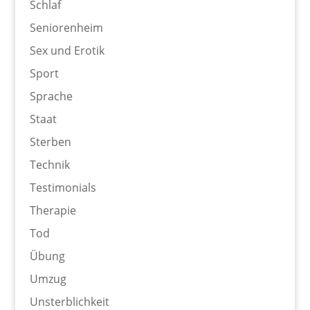
Schlaf
Seniorenheim
Sex und Erotik
Sport
Sprache
Staat
Sterben
Technik
Testimonials
Therapie
Tod
Übung
Umzug
Unsterblichkeit