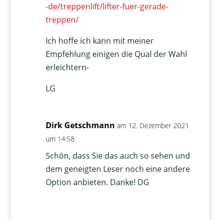
-de/treppenlift/lifter-fuer-gerade-
treppen/
Ich hoffe ich kann mit meiner
Empfehlung einigen die Qual der Wahl
erleichtern-
LG
Dirk Getschmann
am 12. Dezember 2021
um 14:58
Schön, dass Sie das auch so sehen und
dem geneigten Leser noch eine andere
Option anbieten. Danke! DG