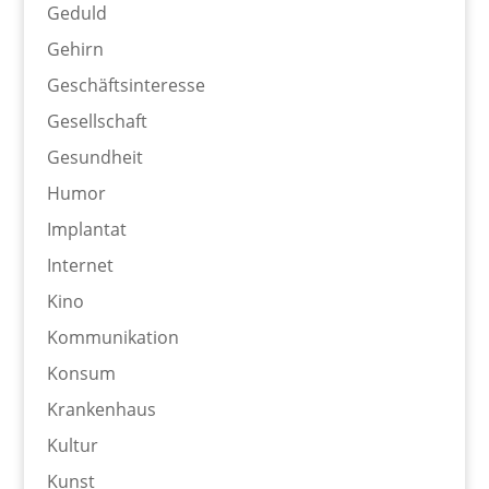
Geduld
Gehirn
Geschäftsinteresse
Gesellschaft
Gesundheit
Humor
Implantat
Internet
Kino
Kommunikation
Konsum
Krankenhaus
Kultur
Kunst