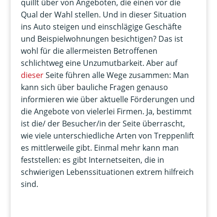
quillt über von Angeboten, die einen vor die
Qual der Wahl stellen. Und in dieser Situation
ins Auto steigen und einschlägige Geschäfte
und Beispielwohnungen besichtigen? Das ist
wohl für die allermeisten Betroffenen
schlichtweg eine Unzumutbarkeit. Aber auf
dieser
Seite führen alle Wege zusammen: Man
kann sich über bauliche Fragen genauso
informieren wie über aktuelle Förderungen und
die Angebote von vielerlei Firmen. Ja, bestimmt
ist die/ der Besucher/in der Seite überrascht,
wie viele unterschiedliche Arten von Treppenlift
es mittlerweile gibt. Einmal mehr kann man
feststellen: es gibt Internetseiten, die in
schwierigen Lebenssituationen extrem hilfreich
sind.