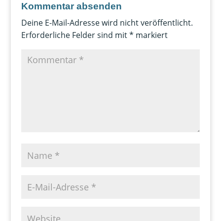
Kommentar absenden
Deine E-Mail-Adresse wird nicht veröffentlicht.
Erforderliche Felder sind mit
*
markiert