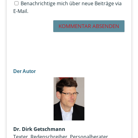
Benachrichtige mich über neue Beiträge via
E-Mail.
Der Autor
Dr. Dirk Getschmann
Texter, Redenschreiber, Personalberater,