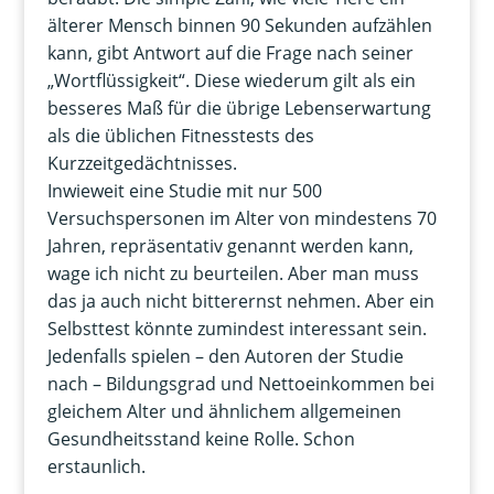
älterer Mensch binnen 90 Sekunden aufzählen
kann, gibt Antwort auf die Frage nach seiner
„Wortflüssigkeit“. Diese wiederum gilt als ein
besseres Maß für die übrige Lebenserwartung
als die üblichen Fitnesstests des
Kurzzeitgedächtnisses.
Inwieweit eine Studie mit nur 500
Versuchspersonen im Alter von mindestens 70
Jahren, repräsentativ genannt werden kann,
wage ich nicht zu beurteilen. Aber man muss
das ja auch nicht bitterernst nehmen. Aber ein
Selbsttest könnte zumindest interessant sein.
Jedenfalls spielen – den Autoren der Studie
nach – Bildungsgrad und Nettoeinkommen bei
gleichem Alter und ähnlichem allgemeinen
Gesundheitsstand keine Rolle. Schon
erstaunlich.