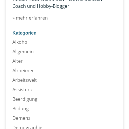
Coach und Hobby-Blogger
» mehr erfahren
Kategorien
Alkohol
Allgemein
Alter
Alzheimer
Arbeitswelt
Assistenz
Beerdigung
Bildung
Demenz
Demographie