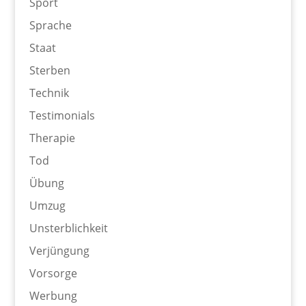
Sport
Sprache
Staat
Sterben
Technik
Testimonials
Therapie
Tod
Übung
Umzug
Unsterblichkeit
Verjüngung
Vorsorge
Werbung