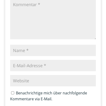
Benachrichtige mich über nachfolgende
Kommentare via E-Mail.