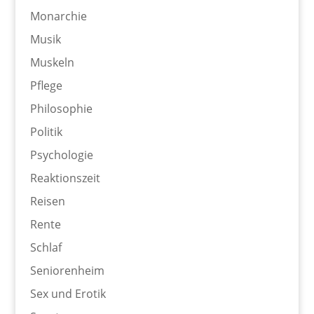
Monarchie
Musik
Muskeln
Pflege
Philosophie
Politik
Psychologie
Reaktionszeit
Reisen
Rente
Schlaf
Seniorenheim
Sex und Erotik