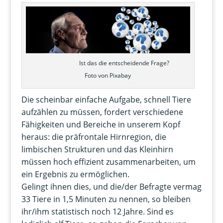
Ist das die entscheidende Frage?
Foto von Pixabay
Die scheinbar einfache Aufgabe, schnell Tiere
aufzählen zu müssen, fordert verschiedene
Fähigkeiten und Bereiche in unserem Kopf
heraus: die präfrontale Hirnregion, die
limbischen Strukturen und das Kleinhirn
müssen hoch effizient zusammenarbeiten, um
ein Ergebnis zu ermöglichen.
Gelingt ihnen dies, und die/der Befragte vermag
33 Tiere in 1,5 Minuten zu nennen, so bleiben
ihr/ihm statistisch noch 12 Jahre. Sind es