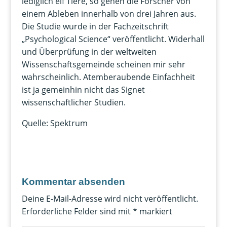
lediglich elf Tiere, so gehen die Forscher von
einem Ableben innerhalb von drei Jahren aus.
Die Studie wurde in der Fachzeitschrift
„Psychological Science“ veröffentlicht. Widerhall
und Überprüfung in der weltweiten
Wissenschaftsgemeinde scheinen mir sehr
wahrscheinlich. Atemberaubende Einfachheit
ist ja gemeinhin nicht das Signet
wissenschaftlicher Studien.
Quelle: Spektrum
Kommentar absenden
Deine E-Mail-Adresse wird nicht veröffentlicht.
Erforderliche Felder sind mit
*
markiert