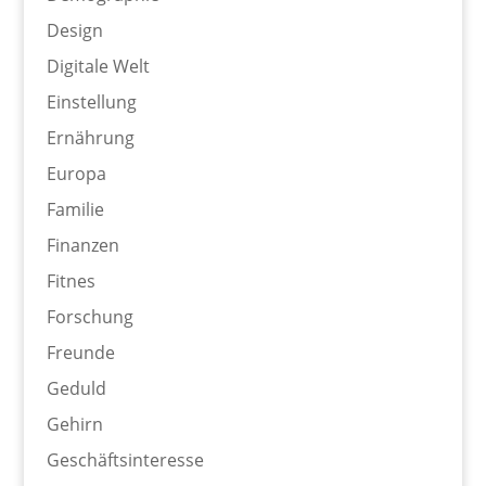
Design
Digitale Welt
Einstellung
Ernährung
Europa
Familie
Finanzen
Fitnes
Forschung
Freunde
Geduld
Gehirn
Geschäftsinteresse