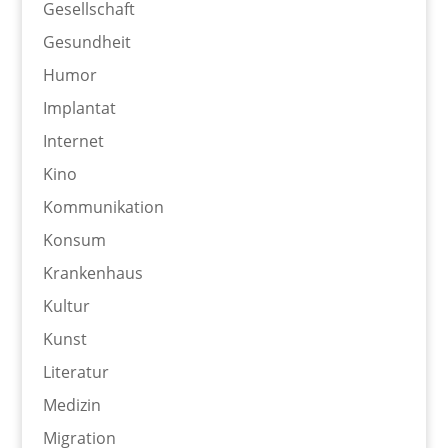
Gesellschaft
Gesundheit
Humor
Implantat
Internet
Kino
Kommunikation
Konsum
Krankenhaus
Kultur
Kunst
Literatur
Medizin
Migration