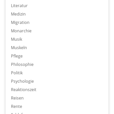
Literatur
Medizin
Migration
Monarchie
Musik
Muskeln
Pflege
Philosophie
Politik
Psychologie
Reaktionszeit
Reisen
Rente