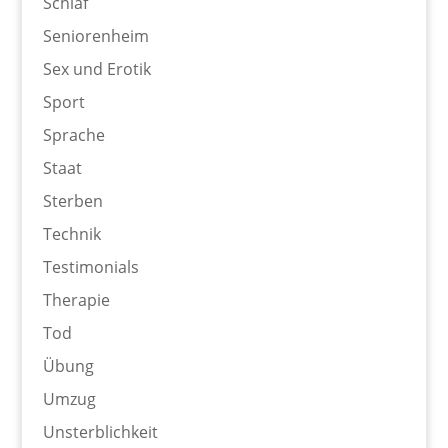
Schlaf
Seniorenheim
Sex und Erotik
Sport
Sprache
Staat
Sterben
Technik
Testimonials
Therapie
Tod
Übung
Umzug
Unsterblichkeit