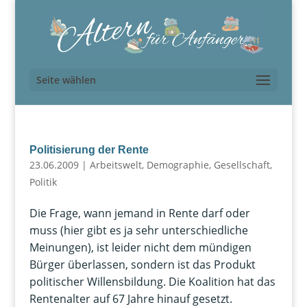
Seite wählen
Politisierung der Rente
23.06.2009
|
Arbeitswelt
,
Demographie
,
Gesellschaft
,
Politik
Die Frage, wann jemand in Rente darf oder
muss (hier gibt es ja sehr unterschiedliche
Meinungen), ist leider nicht dem mündigen
Bürger überlassen, sondern ist das Produkt
politischer Willensbildung. Die Koalition hat das
Rentenalter auf 67 Jahre hinauf gesetzt.