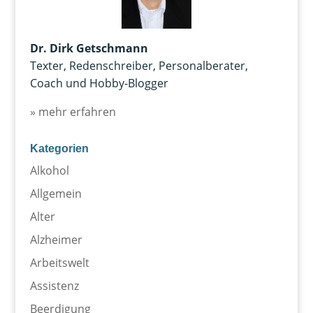
Dr. Dirk Getschmann
Texter, Redenschreiber, Personalberater,
Coach und Hobby-Blogger
» mehr erfahren
Kategorien
Alkohol
Allgemein
Alter
Alzheimer
Arbeitswelt
Assistenz
Beerdigung