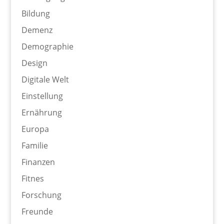
Bildung
Demenz
Demographie
Design
Digitale Welt
Einstellung
Ernährung
Europa
Familie
Finanzen
Fitnes
Forschung
Freunde