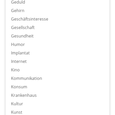
Geduld
Gehirn
Geschäftsinteresse
Gesellschaft
Gesundheit
Humor
Implantat
Internet
Kino
Kommunikation
Konsum
Krankenhaus
Kultur
Kunst