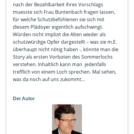
nach der Bezahlbarkeit ihres Vorschlags
muesste sich Frau Buntenbach fragen lassen,
für welche Schutzbefohlenen sie sich mit
diesem Plädoyer eigentlich aufschwingt.
Würden nicht implizit die Alten wieder als
schutzwürdige Opfer dargestellt – was sie m.E.
überhaupt nicht nötig haben -, könnte man die
Story als ersten Vorboten des Sommerlochs
verstehen. Inhaltlich kann man jedenfalls
trefflich von einem Loch sprechen. Mal sehen,
was da noch auf uns zukommt…
Der Autor