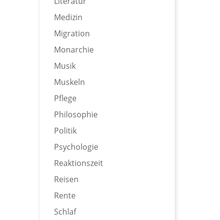
Literatur
Medizin
Migration
Monarchie
Musik
Muskeln
Pflege
Philosophie
Politik
Psychologie
Reaktionszeit
Reisen
Rente
Schlaf