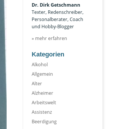
Dr. Dirk Getschmann
Texter, Redenschreiber,
Personalberater, Coach
und Hobby-Blogger
» mehr erfahren
Kategorien
Alkohol
Allgemein
Alter
Alzheimer
Arbeitswelt
Assistenz
Beerdigung