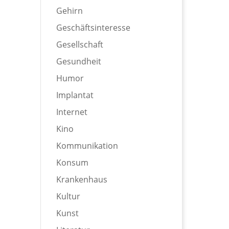
Gehirn
Geschäftsinteresse
Gesellschaft
Gesundheit
Humor
Implantat
Internet
Kino
Kommunikation
Konsum
Krankenhaus
Kultur
Kunst