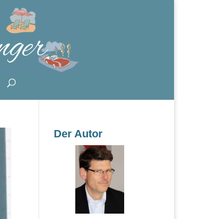
Der Autor